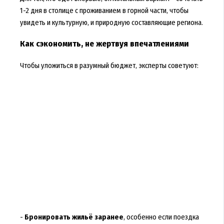
1-2 дня в столице с проживанием в горной части, чтобы
увидеть и культурную, и природную составляющие региона.
Как сэкономить, не жертвуя впечатлениями
Чтобы уложиться в разумный бюджет, эксперты советуют:
-
Бронировать жильё заранее
, особенно если поездка