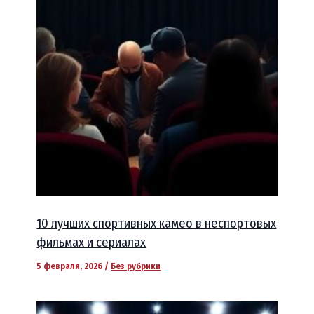
10 лучших спортивных камео в неспортовых
фильмах и сериалах
5 февраля, 2026
/
Без рубрики