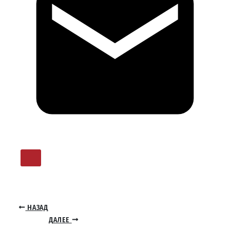
НАЗАД
ДАЛЕЕ