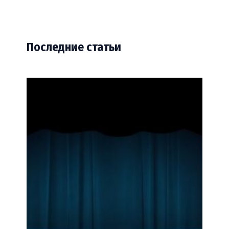
Последние статьи