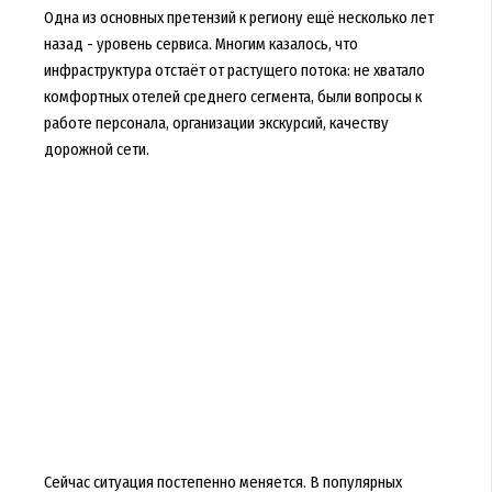
Одна из основных претензий к региону ещё несколько лет
назад - уровень сервиса. Многим казалось, что
инфраструктура отстаёт от растущего потока: не хватало
комфортных отелей среднего сегмента, были вопросы к
работе персонала, организации экскурсий, качеству
дорожной сети.
Сейчас ситуация постепенно меняется. В популярных