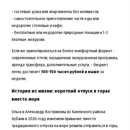
- гостевые дома или апартаменты без излишеств,
- самостоятельное приготовление части еды или
недорогие столовые и кафе,
- бесплатные или недорогие природные локации и 1-2
платные экскурсии.
Если же ориентироваться на более комфортный формат -
современные отели, насыщенная экскурсионная программа,
аренда трансфера, дополнительные услуги, - бюджет
легко достигает
100-150 тысяч рублей и выше
за
неделю.
История из жизни: короткий отпуск в горах
вместо моря
Ольга и Александр Востриковы из Каневского района
Кубани в 2026 году изменили привычке: вместо
традиционного отпуска на море решили отправиться в горы,