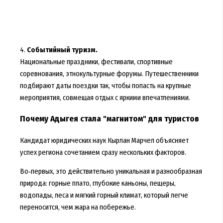
4.
Событийный туризм.
Национальные праздники, фестивали, спортивные
соревнования, этнокультурные форумы. Путешественники
подбирают даты поездки так, чтобы попасть на крупные
мероприятия, совмещая отдых с яркими впечатлениями.
Почему Адыгея стала "магнитом" для туристов
Кандидат юридических наук Кырлан Марчел объясняет
успех региона сочетанием сразу нескольких факторов.
Во‑первых, это действительно уникальная и разнообразная
природа: горные плато, глубокие каньоны, пещеры,
водопады, леса и мягкий горный климат, который легче
переносится, чем жара на побережье.