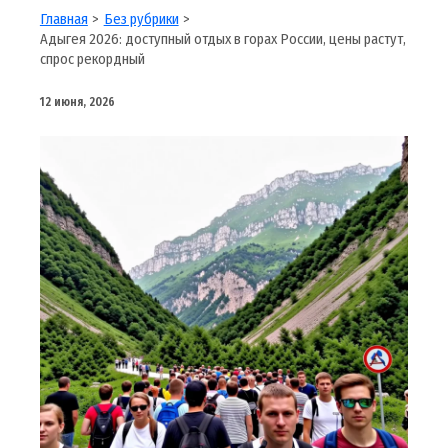
Главная
Без рубрики
Адыгея 2026: доступный отдых в горах России, цены растут,
спрос рекордный
12 июня, 2026