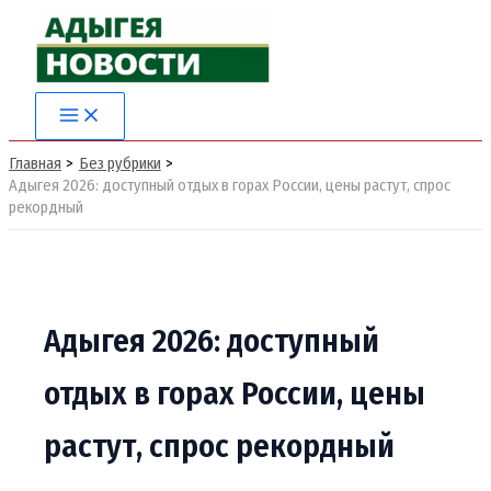
Перейти
к
содержимому
Главная
Без рубрики
Адыгея 2026: доступный отдых в горах России, цены растут, спрос
рекордный
Адыгея 2026: доступный
отдых в горах России, цены
растут, спрос рекордный