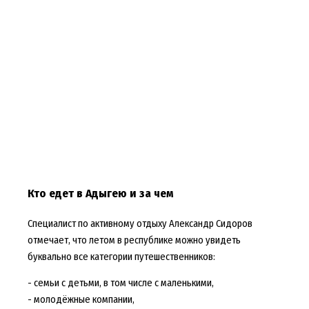
Кто едет в Адыгею и за чем
Специалист по активному отдыху Александр Сидоров
отмечает, что летом в республике можно увидеть
буквально все категории путешественников:
- семьи с детьми, в том числе с маленькими,
- молодёжные компании,