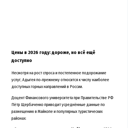
Цены в 2026 году: дороже, но всё ещё
доступно
Несмотря на рост спроса и постепенное подорожание
услуг, Адыгея по‑прежнему относится к числу наиболее
доступных горных направлений в России.
Доцент Финансового университета при Правительстве РФ
Пётр Щербаченко приводит усреднённые данные по
размещению в Майкопе и популярных туристических
районах: