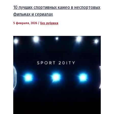
10 лучших спортивных камео в неспортовых
фильмах и сериалах
5 февраля, 2026
/
Без рубрики