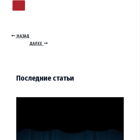
НАЗАД
ДАЛЕЕ
Последние статьи