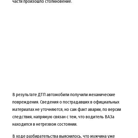
части произошло столкновение.
В результате ДТП автомобили получили механические
повреждения. Сведения о пострадавших в официальных
материалах не уточняются, но сам факт аварии, по версии
следствия, напрямую связан с тем, что водитель ВАЗа
находился в нетрезвом состоянии.
В ходе разбирательства выяснилось, что мужчина уже