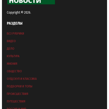
Copyright © 2026.
РАЗДЕЛЫ
БЕЗ РУБРИКИ
ВИДЕО
ДЕЛО
КУЛЬТУРА
МНЕНИЯ
ОБЩЕСТВО
ОЛДСКУЛ И КЛАССИКА
ПОДБОРКИ И ТОПЫ
ПРОИСШЕСТВИЯ
ПУТЕШЕСТВИЯ
РОССИЯ И МИР