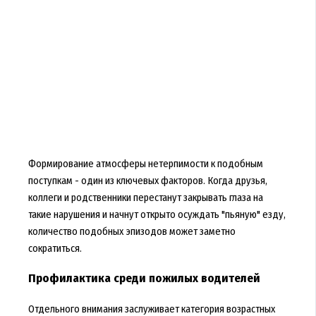
Формирование атмосферы нетерпимости к подобным
поступкам - один из ключевых факторов. Когда друзья,
коллеги и родственники перестанут закрывать глаза на
такие нарушения и начнут открыто осуждать "пьяную" езду,
количество подобных эпизодов может заметно
сократиться.
Профилактика среди пожилых водителей
Отдельного внимания заслуживает категория возрастных