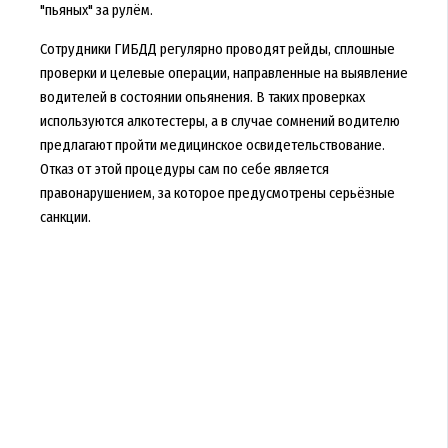
"пьяных" за рулём.
Сотрудники ГИБДД регулярно проводят рейды, сплошные
проверки и целевые операции, направленные на выявление
водителей в состоянии опьянения. В таких проверках
используются алкотестеры, а в случае сомнений водителю
предлагают пройти медицинское освидетельствование.
Отказ от этой процедуры сам по себе является
правонарушением, за которое предусмотрены серьёзные
санкции.