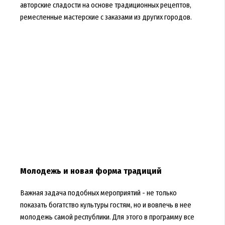
авторские сладости на основе традиционных рецептов,
ремесленные мастерские с заказами из других городов.
Молодежь и новая форма традиций
Важная задача подобных мероприятий - не только
показать богатство культуры гостям, но и вовлечь в нее
молодежь самой республики. Для этого в программу все