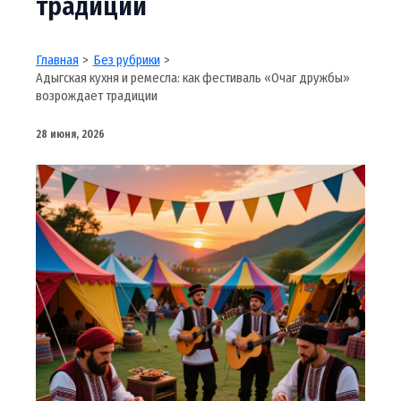
традиции
Главная
Без рубрики
Адыгская кухня и ремесла: как фестиваль «Очаг дружбы»
возрождает традиции
28 июня, 2026