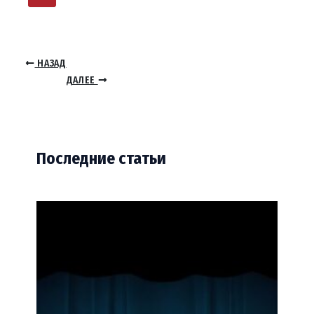
НАЗАД
ДАЛЕЕ
Последние статьи