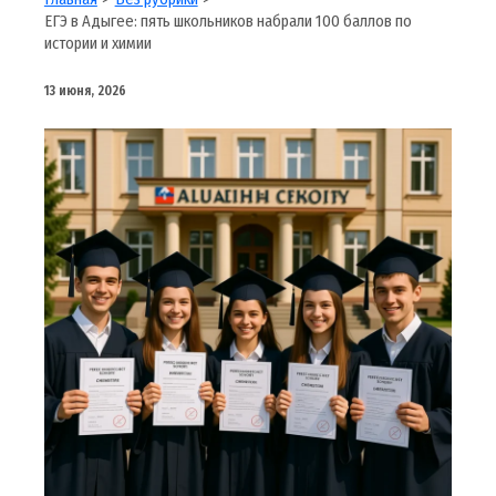
ЕГЭ в Адыгее: пять школьников набрали 100 баллов по
истории и химии
13 июня, 2026