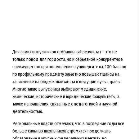
Для самих выпускников стобалльный результат - это не
только повод для гордости, но и серьезное конкурентное
преимущество при поступлении в университеты. 100 баллов
по профильному предмету заметно повышают шансы на
зачисление на бюджетные места в ведущие вузы страны.
Многие такие выпускники выбирают медицинские,
химические, исторические и юридические факультеты, а
также направления, связанные с педагогикой и научной
деятельностью.
Региональные власти отмечают, что в последние годы все
больше сильных школьников стремятся продолжать
образование в крупных федеральных центрах, но