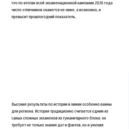
что по итогам всей экзаменационной кампании 2026 года
число отличников окажется не ниже, а возможно, и
превысит прошлогодний показатель.
Высокие результаты по истории и химии особенно важны
для региона. История традиционно считается одним из
самых сложных экзаменов из гуманитарного блока: он
требует не только знания дат и фактов, но и умения