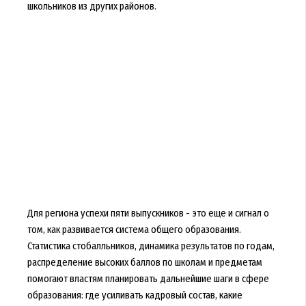
школьников из других районов.
Для региона успехи пяти выпускников - это еще и сигнал о
том, как развивается система общего образования.
Статистика стобалльников, динамика результатов по годам,
распределение высоких баллов по школам и предметам
помогают властям планировать дальнейшие шаги в сфере
образования: где усиливать кадровый состав, какие