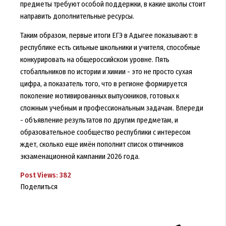
предметы требуют особой поддержки, в какие школы стоит
направить дополнительные ресурсы.
Таким образом, первые итоги ЕГЭ в Адыгее показывают: в
республике есть сильные школьники и учителя, способные
конкурировать на общероссийском уровне. Пять
стобалльников по истории и химии - это не просто сухая
цифра, а показатель того, что в регионе формируется
поколение мотивированных выпускников, готовых к
сложным учебным и профессиональным задачам. Впереди
- объявление результатов по другим предметам, и
образовательное сообщество республики с интересом
ждет, сколько еще имён пополнит список отличников
экзаменационной кампании 2026 года.
Post Views:
382
Поделиться