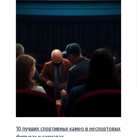
10 лучших спортивных камео в неспортовых