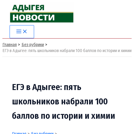
Перейти
к
содержимому
Главная
Без рубрики
ЕГЭ в Адыгее: пять школьников набрали 100 баллов по истории и химии
ЕГЭ в Адыгее: пять
школьников набрали 100
баллов по истории и химии
Главная
Без рубрики