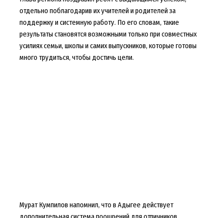
отдельно поблагодарив их учителей и родителей за
поддержку и системную работу. По его словам, такие
результаты становятся возможными только при совместных
усилиях семьи, школы и самих выпускников, которые готовы
много трудиться, чтобы достичь цели.
Мурат Кумпилов напомнил, что в Адыгее действует
дополнительная система поощрений для отличников.