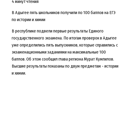
4 минут чтения
В Адыгее пять школьников получили по 100 баллов на ЕГЭ
по истории и химии
В республике подвели первые результаты Единого
государственного экзамена. По итогам проверок в Адыгее
уже определились пять выпускников, которые справились с
экзаменационными заданиями на максимальные 100
баллов. Об этом сообщил глава региона Мурат Кумпилов.
Высшие результаты показаны по двум предметам - истории
и химии.