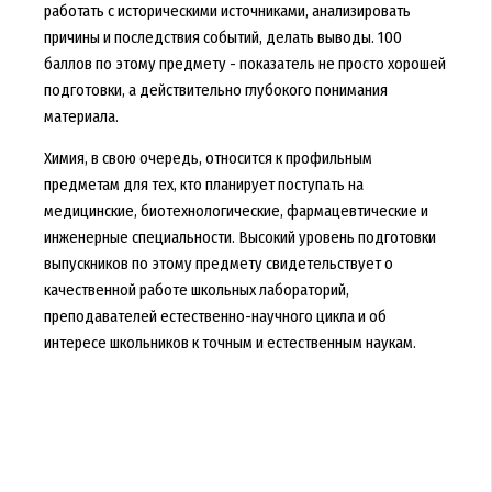
работать с историческими источниками, анализировать
причины и последствия событий, делать выводы. 100
баллов по этому предмету - показатель не просто хорошей
подготовки, а действительно глубокого понимания
материала.
Химия, в свою очередь, относится к профильным
предметам для тех, кто планирует поступать на
медицинские, биотехнологические, фармацевтические и
инженерные специальности. Высокий уровень подготовки
выпускников по этому предмету свидетельствует о
качественной работе школьных лабораторий,
преподавателей естественно-научного цикла и об
интересе школьников к точным и естественным наукам.