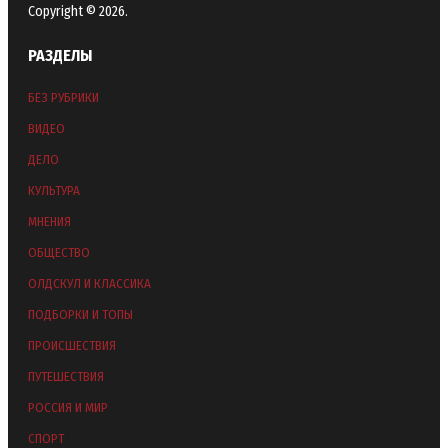
Copyright © 2026.
РАЗДЕЛЫ
БЕЗ РУБРИКИ
ВИДЕО
ДЕЛО
КУЛЬТУРА
МНЕНИЯ
ОБЩЕСТВО
ОЛДСКУЛ И КЛАССИКА
ПОДБОРКИ И ТОПЫ
ПРОИСШЕСТВИЯ
ПУТЕШЕСТВИЯ
РОССИЯ И МИР
СПОРТ