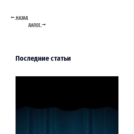
НАЗАД
ДАЛЕЕ
Последние статьи