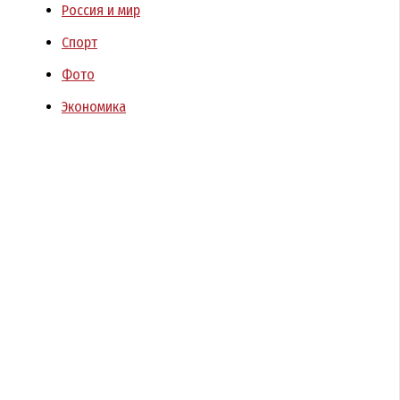
Россия и мир
Спорт
Фото
Экономика