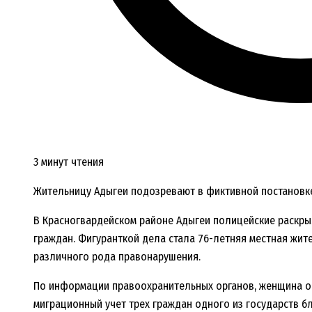
3 минут чтения
Жительницу Адыгеи подозревают в фиктивной постановк
В Красногвардейском районе Адыгеи полицейские раскры
граждан. Фигуранткой дела стала 76-летняя местная жит
различного рода правонарушения.
По информации правоохранительных органов, женщина о
миграционный учет трех граждан одного из государств 