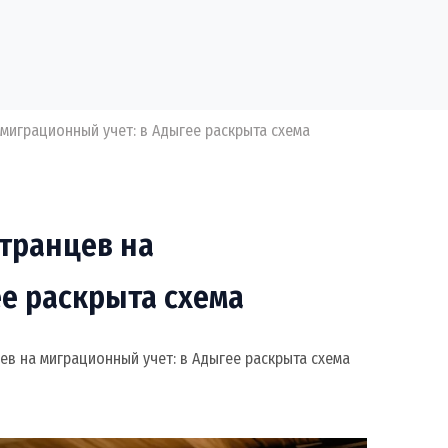
миграционный учет: в Адыгее раскрыта схема
транцев на
е раскрыта схема
в на миграционный учет: в Адыгее раскрыта схема