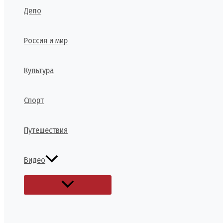
Дело
Россия и мир
Культура
Спорт
Путешествия
Видео