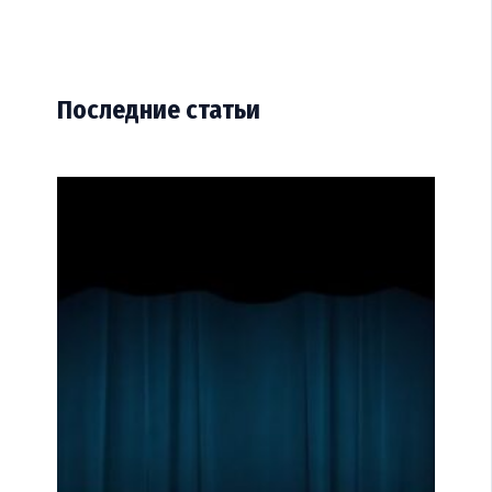
Последние статьи