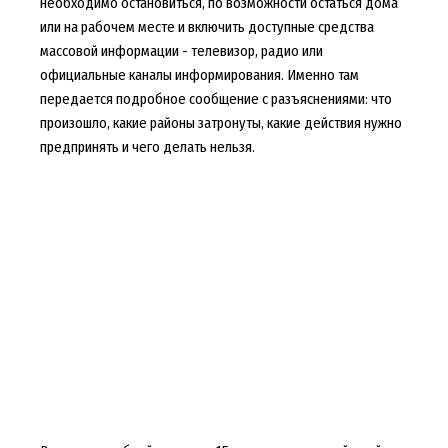
необходимо остановиться, по возможности остаться дома
или на рабочем месте и включить доступные средства
массовой информации - телевизор, радио или
официальные каналы информирования. Именно там
передается подробное сообщение с разъяснениями: что
произошло, какие районы затронуты, какие действия нужно
предпринять и чего делать нельзя.