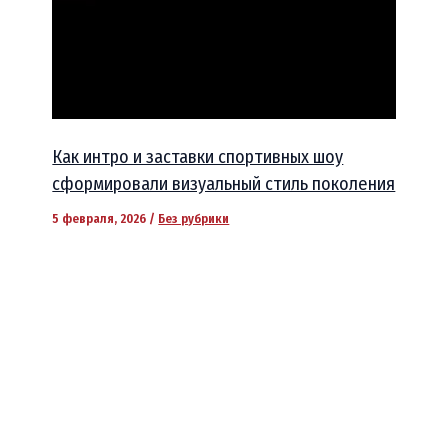
Как интро и заставки спортивных шоу
сформировали визуальный стиль поколения
5 февраля, 2026
/
Без рубрики