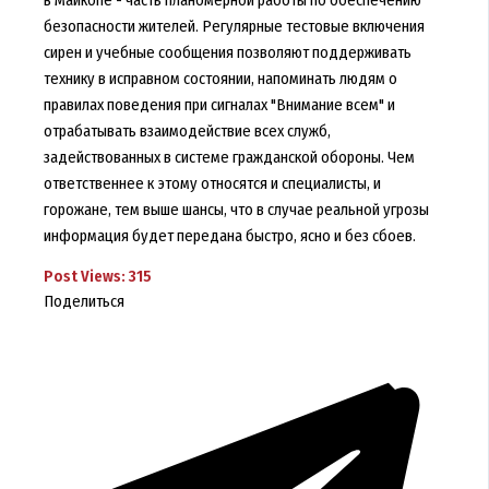
в Майкопе - часть планомерной работы по обеспечению
безопасности жителей. Регулярные тестовые включения
сирен и учебные сообщения позволяют поддерживать
технику в исправном состоянии, напоминать людям о
правилах поведения при сигналах "Внимание всем" и
отрабатывать взаимодействие всех служб,
задействованных в системе гражданской обороны. Чем
ответственнее к этому относятся и специалисты, и
горожане, тем выше шансы, что в случае реальной угрозы
информация будет передана быстро, ясно и без сбоев.
Post Views:
315
Поделиться