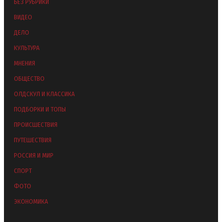
БЕЗ РУБРИКИ
ВИДЕО
ДЕЛО
КУЛЬТУРА
МНЕНИЯ
ОБЩЕСТВО
ОЛДСКУЛ И КЛАССИКА
ПОДБОРКИ И ТОПЫ
ПРОИСШЕСТВИЯ
ПУТЕШЕСТВИЯ
РОССИЯ И МИР
СПОРТ
ФОТО
ЭКОНОМИКА