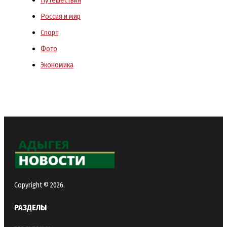
Путешествия
Россия и мир
Спорт
Фото
Экономика
Copyright © 2026.
РАЗДЕЛЫ