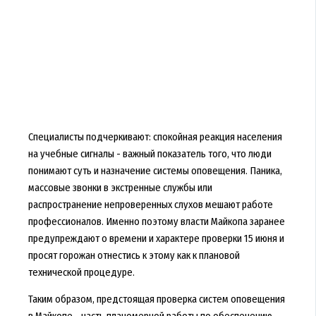
Специалисты подчеркивают: спокойная реакция населения
на учебные сигналы - важный показатель того, что люди
понимают суть и назначение системы оповещения. Паника,
массовые звонки в экстренные службы или
распространение непроверенных слухов мешают работе
профессионалов. Именно поэтому власти Майкопа заранее
предупреждают о времени и характере проверки 15 июня и
просят горожан отнестись к этому как к плановой
технической процедуре.
Таким образом, предстоящая проверка систем оповещения