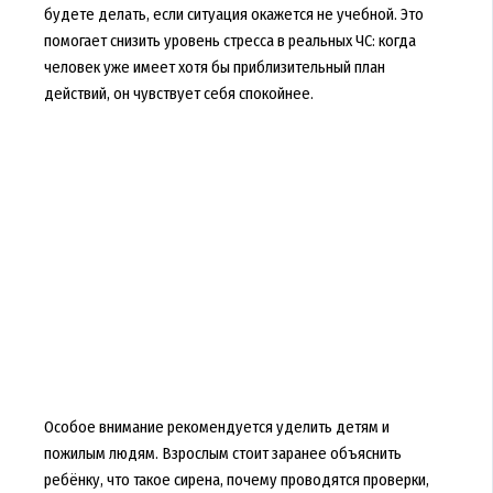
будете делать, если ситуация окажется не учебной. Это
помогает снизить уровень стресса в реальных ЧС: когда
человек уже имеет хотя бы приблизительный план
действий, он чувствует себя спокойнее.
Особое внимание рекомендуется уделить детям и
пожилым людям. Взрослым стоит заранее объяснить
ребёнку, что такое сирена, почему проводятся проверки,