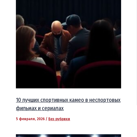
10 лучших спортивных камео в неспортовых
фильмах и сериалах
5 февраля, 2026
/
Без рубрики