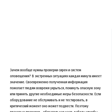
Зачем вообще нужны проверки сирен и систем
оповещения? В экстренных ситуациях каждая минута имеет
значение. Своевременно полученная информация
помогает людям вовремя укрыться, покинуть опасную зону
или принять другие необходимые меры безопасности. Если
оборудование не обслуживать и не тестировать, в
критический момент оно может подвести. Поэтому