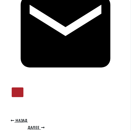
НАЗАД
ДАЛЕЕ