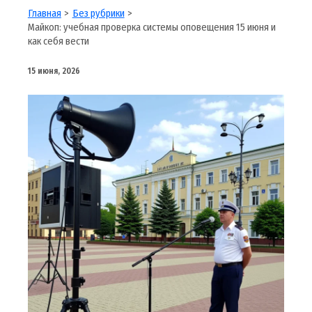
Главная
Без рубрики
Майкоп: учебная проверка системы оповещения 15 июня и
как себя вести
15 июня, 2026