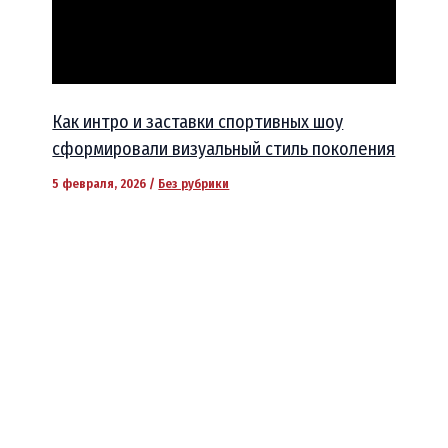
Как интро и заставки спортивных шоу
сформировали визуальный стиль поколения
5 февраля, 2026
/
Без рубрики