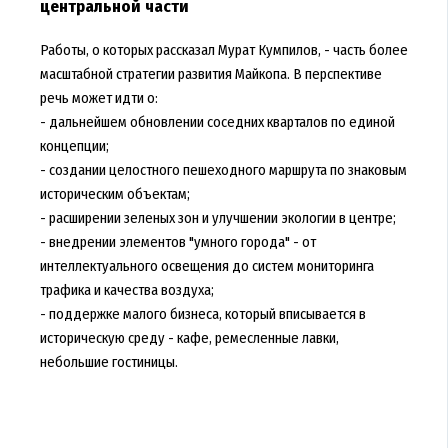
центральной части
Работы, о которых рассказал Мурат Кумпилов, - часть более
масштабной стратегии развития Майкопа. В перспективе
речь может идти о:
- дальнейшем обновлении соседних кварталов по единой
концепции;
- создании целостного пешеходного маршрута по знаковым
историческим объектам;
- расширении зеленых зон и улучшении экологии в центре;
- внедрении элементов "умного города" - от
интеллектуального освещения до систем мониторинга
трафика и качества воздуха;
- поддержке малого бизнеса, который вписывается в
историческую среду - кафе, ремесленные лавки,
небольшие гостиницы.