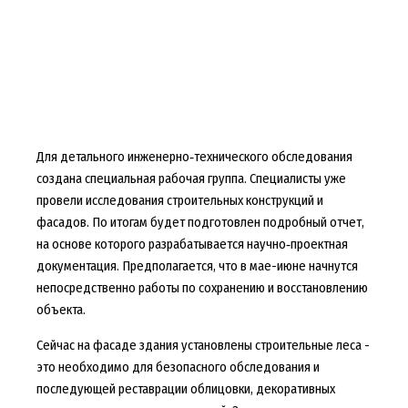
Для детального инженерно‑технического обследования
создана специальная рабочая группа. Специалисты уже
провели исследования строительных конструкций и
фасадов. По итогам будет подготовлен подробный отчет,
на основе которого разрабатывается научно‑проектная
документация. Предполагается, что в мае-июне начнутся
непосредственно работы по сохранению и восстановлению
объекта.
Сейчас на фасаде здания установлены строительные леса -
это необходимо для безопасного обследования и
последующей реставрации облицовки, декоративных