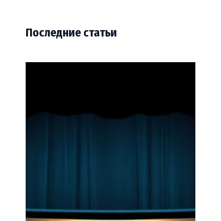
Последние статьи