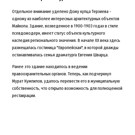
Отдельное внимание уделено Дому купца Терзиева -
одному из наиболее интересных архитектурных объектов
Майкопа. Здание, возведенное в 1900-1903 годах в стиле
псевдомодерн, имеет статус объекта культурного
наследия регионального значения. В начале XX века здесь
размещалась гостиница "Европейская", в которой дважды
останавливалась семья драматурга Евгения Шварца.
Ранее это здание находилось в ведении
правоохранительных органов. Теперь, как подчеркнул
Мурат Кумпилов, удалось перевести его в муниципальную
собственность, что открыло возможность для полноценной
реставрации.