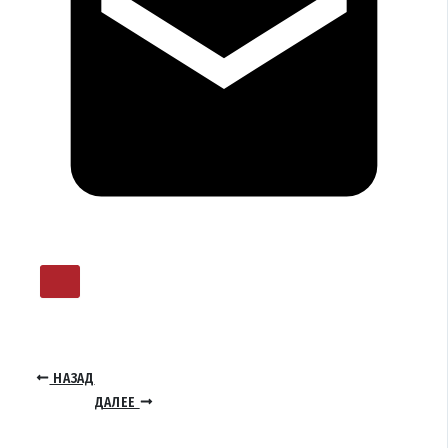
НАЗАД
ДАЛЕЕ