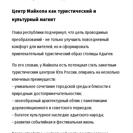
Центр Майкопа как туристический и
культурный магнит
Глава республики подчеркнул, что цель проводимых
преобразований - не только улучшить повседневный
комфорт для жителей, но и сформировать
привлекательный туристический образ столицы Адыгеи.
По его словам, у Майкопа есть потенциал стать заметным
туристическим центром Юга России, опираясь на несколько
ключевых преимуществ:
- уникальное сочетание городской среды и близости к
природным достопримечательностям;
- своеобразный архитектурный облик с памятниками
дореволюционного и советского периодов;
- богатое культурное наследие адыгского народа;
- развитая событийная и фестивальная жизнь.