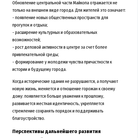
Обновление центральной части Майкопа отражается не
только на внешнем виде города. Для жителей это означает:
- появление новых общественных пространств для
прогулок и отдыха;
- расширение культурных и образовательных
возможностей;
- рост деловой активности в центре за счет более
привлекательной среды;
- формирование у молодежи чувства причастности к
истории и будущему города.
Когда исторические здания не разрушаются, а получают
новую жизнь, меняется и отношение горожан к своему
дому: появляется больше уважения к прошлому,
развивается местная идентичность, укрепляется
стремление сохранять порядок и поддерживать
благоустройство.
Перспективы дальнейшего развития