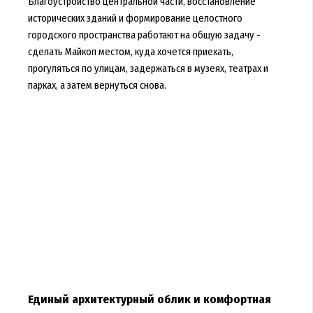
Благоустройство центральной части, восстановление
исторических зданий и формирование целостного
городского пространства работают на общую задачу -
сделать Майкоп местом, куда хочется приехать,
прогуляться по улицам, задержаться в музеях, театрах и
парках, а затем вернуться снова.
Единый архитектурный облик и комфортная