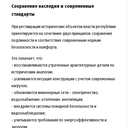
Сохранение наследия и современные
стандарты
При реставрации исторических объектов власти республики
ориентируются на сочетание двух принципов: сохранение
подлинности и соответствие современным нормам
безопасности и комфорта.
Это означает, что:
- восстанавливаются утраченные архитектурные детали по
историческим аналогам;
- усиливаются несущие конструкции с учетом современных
нагрузок;
- обновляются инженерные сети - электричество,
водоснабжение, отопление, вентиляция;
- внедряются системы пожарной безопасности и
видеонаблюдения;
- учитываются требования по энергоэффективности и
экологии.