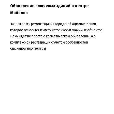
Обновление ключевых зданий в центре
Майкопа
Завершается ремонт здания городской администрации,
которое относится к числу исторически значимых объектов.
Речь идет не просто о косметическом обновлении, а о
комплексной реставрации с учетом особенностей
старинной архитектуры.