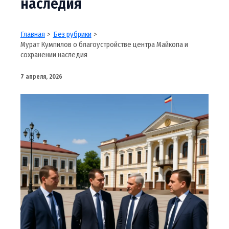
наследия
Главная
Без рубрики
Мурат Кумпилов о благоустройстве центра Майкопа и
сохранении наследия
7 апреля, 2026