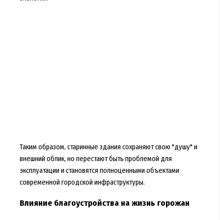
Таким образом, старинные здания сохраняют свою "душу" и
внешний облик, но перестают быть проблемой для
эксплуатации и становятся полноценными объектами
современной городской инфраструктуры.
Влияние благоустройства на жизнь горожан