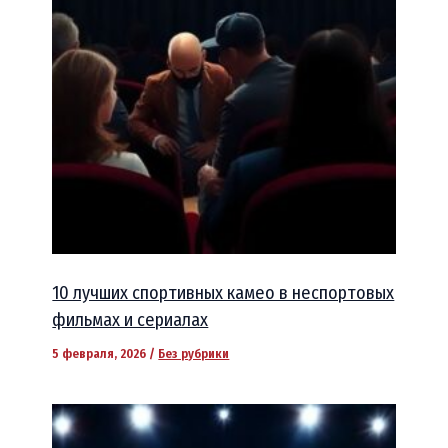
10 лучших спортивных камео в неспортовых
фильмах и сериалах
5 февраля, 2026
/
Без рубрики