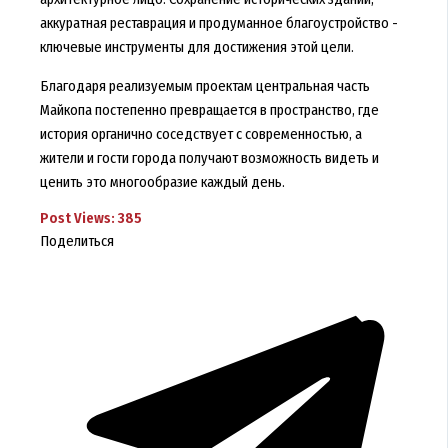
аккуратная реставрация и продуманное благоустройство -
ключевые инструменты для достижения этой цели.
Благодаря реализуемым проектам центральная часть
Майкопа постепенно превращается в пространство, где
история органично соседствует с современностью, а
жители и гости города получают возможность видеть и
ценить это многообразие каждый день.
Post Views:
385
Поделиться