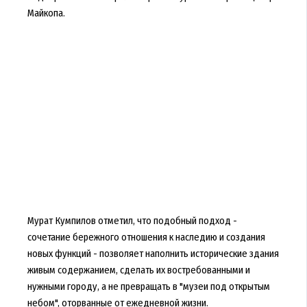
Майкопа.
Мурат Кумпилов отметил, что подобный подход -
сочетание бережного отношения к наследию и создания
новых функций - позволяет наполнить исторические здания
живым содержанием, сделать их востребованными и
нужными городу, а не превращать в "музеи под открытым
небом", оторванные от ежедневной жизни.