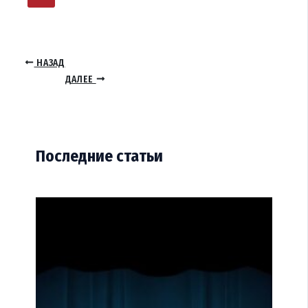
НАЗАД
ДАЛЕЕ
Последние статьи