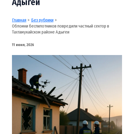
Адыгеи
Главная
Без рубрики
Обломки беспилотников повредили частный сектор в
Тахтамукайском районе Адыгеи
11 июня, 2026