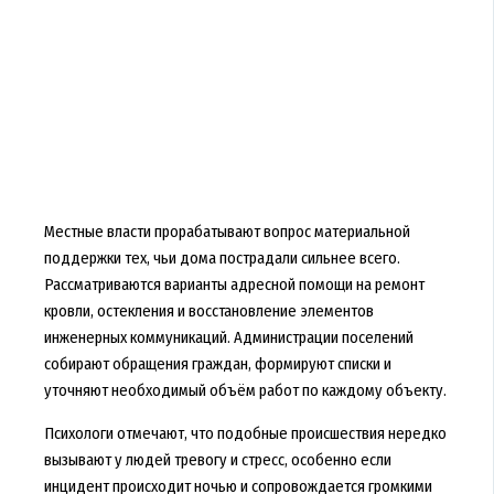
Местные власти прорабатывают вопрос материальной
поддержки тех, чьи дома пострадали сильнее всего.
Рассматриваются варианты адресной помощи на ремонт
кровли, остекления и восстановление элементов
инженерных коммуникаций. Администрации поселений
собирают обращения граждан, формируют списки и
уточняют необходимый объём работ по каждому объекту.
Психологи отмечают, что подобные происшествия нередко
вызывают у людей тревогу и стресс, особенно если
инцидент происходит ночью и сопровождается громкими