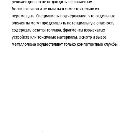
рекомендовано не подходить к фрагментам
беспилотников и не пытаться самостоятельно их
перемещать. Специалисты подчёркивают, что отдельные
элементы могут представлять потенциальную опасность:
содержать остатки топлива, фрагменты взрывчатых
устройств или токсичные материалы. Осмотр и вывоз
металлолома осуществляют только компетентные службы.