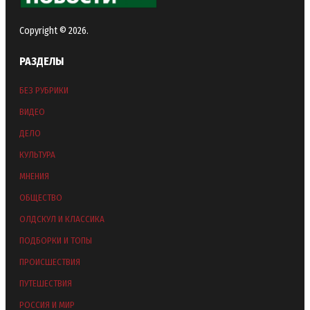
Copyright © 2026.
РАЗДЕЛЫ
БЕЗ РУБРИКИ
ВИДЕО
ДЕЛО
КУЛЬТУРА
МНЕНИЯ
ОБЩЕСТВО
ОЛДСКУЛ И КЛАССИКА
ПОДБОРКИ И ТОПЫ
ПРОИСШЕСТВИЯ
ПУТЕШЕСТВИЯ
РОССИЯ И МИР