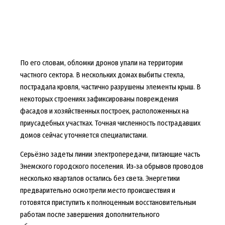
По его словам, обломки дронов упали на территории
частного сектора. В нескольких домах выбиты стекла,
пострадала кровля, частично разрушены элементы крыш. В
некоторых строениях зафиксированы повреждения
фасадов и хозяйственных построек, расположенных на
приусадебных участках. Точная численность пострадавших
домов сейчас уточняется специалистами.
Серьёзно задеты линии электропередачи, питающие часть
Энемского городского поселения. Из‑за обрывов проводов
несколько кварталов остались без света. Энергетики
предварительно осмотрели место происшествия и
готовятся приступить к полноценным восстановительным
работам после завершения дополнительного