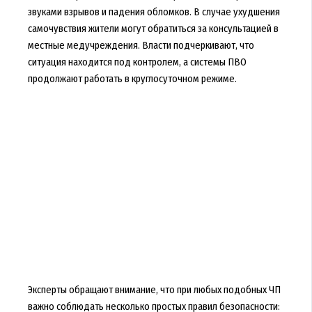
звуками взрывов и падения обломков. В случае ухудшения
самочувствия жители могут обратиться за консультацией в
местные медучреждения. Власти подчеркивают, что
ситуация находится под контролем, а системы ПВО
продолжают работать в круглосуточном режиме.
Эксперты обращают внимание, что при любых подобных ЧП
важно соблюдать несколько простых правил безопасности: