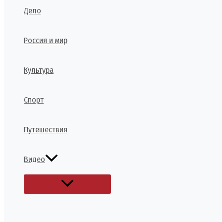
Дело
Россия и мир
Культура
Спорт
Путешествия
Видео