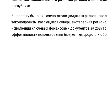
республики.
В повестку было включено около двадцати разноплановы
законопроекты, касающиеся совершенствования регионал
исполнении ключевых финансовых документов за 2025 го
эффективности использования бюджетных средств и обе