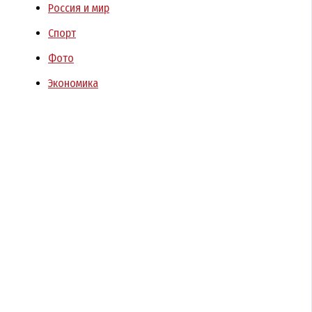
Россия и мир
Спорт
Фото
Экономика