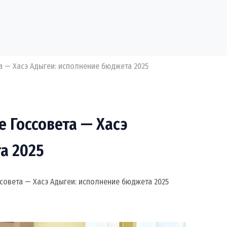
а — Хасэ Адыгеи: исполнение бюджета 2025
е Госсовета — Хасэ
а 2025
совета — Хасэ Адыгеи: исполнение бюджета 2025