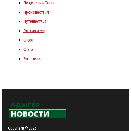
Подборки и Топы
Происшествия
Путешествия
Россия и мир
Спорт
Фото
Экономика
Copyright © 2026.