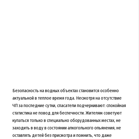
Безопасность на водных объектах становится особенно
актуальной в теплое время года. Несмотря на отсутствие
ЧП за последние сутки, спасатели подчеркивают: спокойная
статистика не повод для беспечности. Жителям советуют
купаться только в специально оборудованных местах, не
заходить в воду в состоянии алкогольного опьянения, не
оставлять детей без присмотра и помнить, что даже