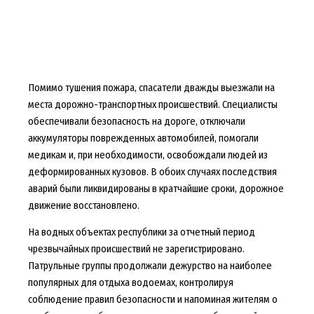
Помимо тушения пожара, спасатели дважды выезжали на
места дорожно-транспортных происшествий. Специалисты
обеспечивали безопасность на дороге, отключали
аккумуляторы поврежденных автомобилей, помогали
медикам и, при необходимости, освобождали людей из
деформированных кузовов. В обоих случаях последствия
аварий были ликвидированы в кратчайшие сроки, дорожное
движение восстановлено.
На водных объектах республики за отчетный период
чрезвычайных происшествий не зарегистрировано.
Патрульные группы продолжали дежурство на наиболее
популярных для отдыха водоемах, контролируя
соблюдение правил безопасности и напоминая жителям о