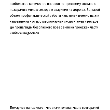
наибольшее количество вызовов по-прежнему связано с
пожарами в жилом секторе и авариями на дорогах. Большой
объем профилактической работы направлен именно на эти
направления - от противопожарных инструктажей и рейдов
до пропаганды безопасного поведения на проезжей части
и вблизи водоемов.
Пожарные напоминают, что значительная часть возгораний