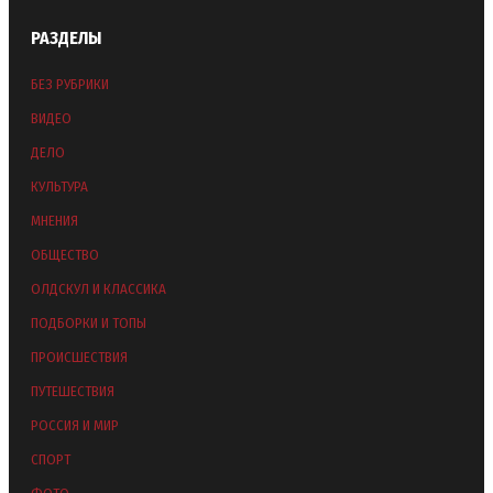
РАЗДЕЛЫ
БЕЗ РУБРИКИ
ВИДЕО
ДЕЛО
КУЛЬТУРА
МНЕНИЯ
ОБЩЕСТВО
ОЛДСКУЛ И КЛАССИКА
ПОДБОРКИ И ТОПЫ
ПРОИСШЕСТВИЯ
ПУТЕШЕСТВИЯ
РОССИЯ И МИР
СПОРТ