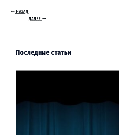
НАЗАД
ДАЛЕЕ
Последние статьи