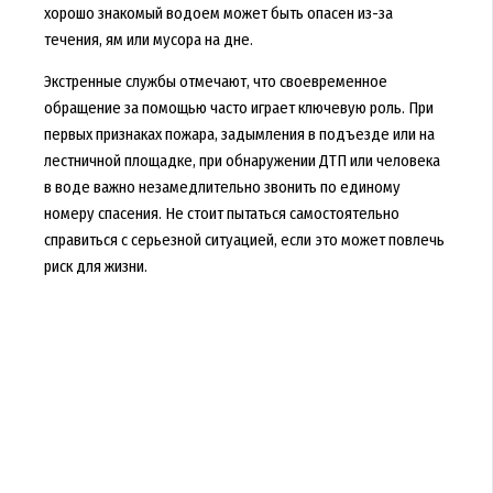
хорошо знакомый водоем может быть опасен из-за
течения, ям или мусора на дне.
Экстренные службы отмечают, что своевременное
обращение за помощью часто играет ключевую роль. При
первых признаках пожара, задымления в подъезде или на
лестничной площадке, при обнаружении ДТП или человека
в воде важно незамедлительно звонить по единому
номеру спасения. Не стоит пытаться самостоятельно
справиться с серьезной ситуацией, если это может повлечь
риск для жизни.