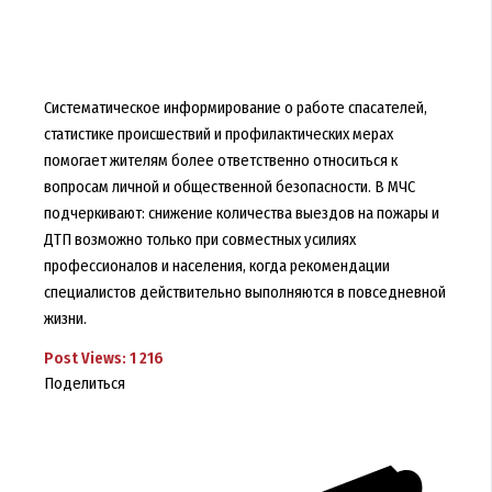
Систематическое информирование о работе спасателей,
статистике происшествий и профилактических мерах
помогает жителям более ответственно относиться к
вопросам личной и общественной безопасности. В МЧС
подчеркивают: снижение количества выездов на пожары и
ДТП возможно только при совместных усилиях
профессионалов и населения, когда рекомендации
специалистов действительно выполняются в повседневной
жизни.
Post Views:
1 216
Поделиться