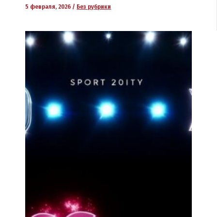
5 февраля, 2026
/
Без рубрики