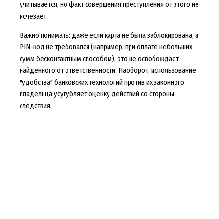
учитывается, но факт совершения преступления от этого не
исчезает.
Важно понимать: даже если карта не была заблокирована, а
PIN-код не требовался (например, при оплате небольших
сумм бесконтактным способом), это не освобождает
найденного от ответственности. Наоборот, использование
"удобства" банковских технологий против их законного
владельца усугубляет оценку действий со стороны
следствия.