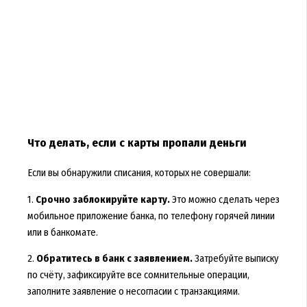
Что делать, если с карты пропали деньги
Если вы обнаружили списания, которых не совершали:
1.
Срочно заблокируйте карту.
Это можно сделать через
мобильное приложение банка, по телефону горячей линии
или в банкомате.
2.
Обратитесь в банк с заявлением.
Затребуйте выписку
по счёту, зафиксируйте все сомнительные операции,
заполните заявление о несогласии с транзакциями.