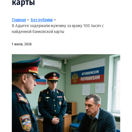
карты
Главная
Без рубрики
В Адыгее задержали мужчину за кражу 100 тысяч с
найденной банковской карты
1 июля, 2026