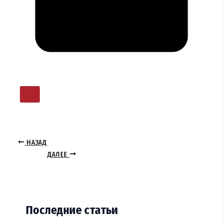
НАЗАД
ДАЛЕЕ
Последние статьи