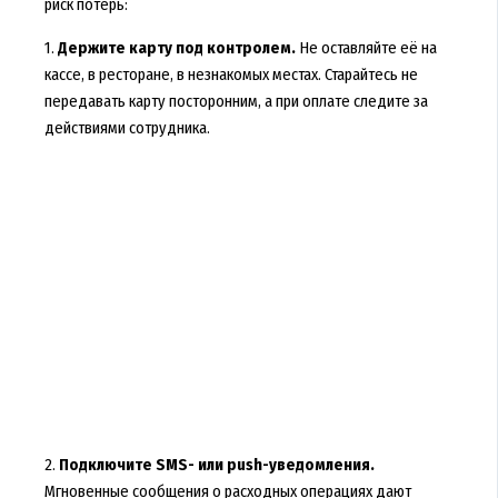
риск потерь:
1.
Держите карту под контролем.
Не оставляйте её на
кассе, в ресторане, в незнакомых местах. Старайтесь не
передавать карту посторонним, а при оплате следите за
действиями сотрудника.
2.
Подключите SMS- или push-уведомления.
Мгновенные сообщения о расходных операциях дают