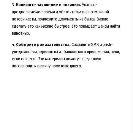
3.
Напишите заявление в полицию.
Укажите
предполагаемое время и обстоятельства возможной
потери карты, приложите документы из банка. Важно
сделать это как можно быстрее: это повышает шансы найти
виновных.
4.
Соберите доказательства.
Сохраните SMS и push-
уведомления, скриншоты из банковского приложения, чеки,
если они есть. Эти материалы помогут следствию
восстановить картину произошедшего.