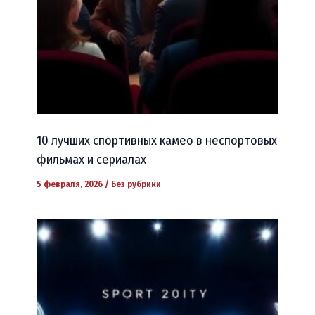
10 лучших спортивных камео в неспортовых
фильмах и сериалах
5 февраля, 2026
/
Без рубрики