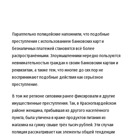
Параллельно полицейские напомнили, что подобные
преступления с использованием банковских карт и
безналичных платежей становятся всё более
распространёнными. Злоумышленники нередко пользуются
невнимательностью граждан к своим банковским картам и
реквизитам, а также тем, что многие до сих пор не
воспринимают подобные действия как серьёзное
преступление.
В том же регионе силовики ранее фиксировали и другие
имущественные преступления. Так, в Красногвардейском
районе женщина, прибывшая из другого населённого
пункта, была уличена в краже продуктов питания из
магазина на сумму свыше трёх тысяч рублей. Эти случаи
полиция рассматривает как элементы общей тенденции