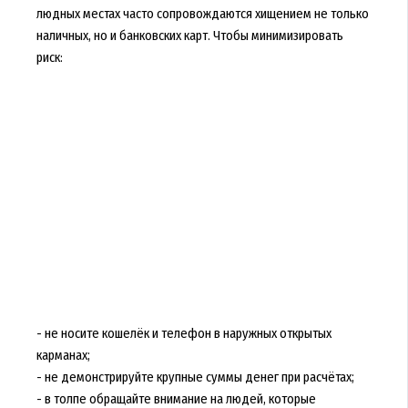
людных местах часто сопровождаются хищением не только
наличных, но и банковских карт. Чтобы минимизировать
риск:
- не носите кошелёк и телефон в наружных открытых
карманах;
- не демонстрируйте крупные суммы денег при расчётах;
- в толпе обращайте внимание на людей, которые