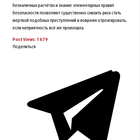
безналичных расчётах и знание элементарных правил
безопасности позволяют существенно снизить риск стать
жертвой подобных преступлений и вовремя отреагировать,
если неприятность всё же произошла.
Post Views:
1 679
Поделиться