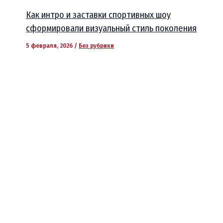
Как интро и заставки спортивных шоу
сформировали визуальный стиль поколения
5 февраля, 2026
/
Без рубрики