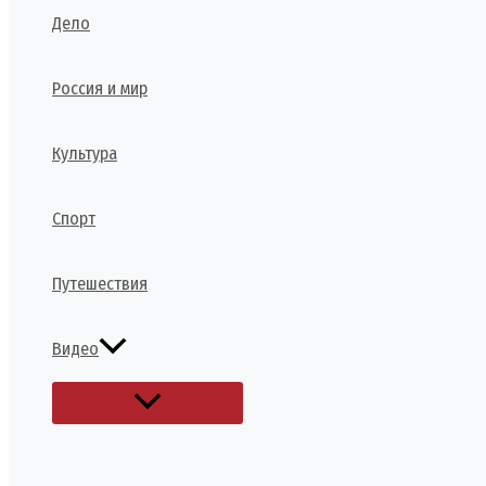
Дело
Россия и мир
Культура
Спорт
Путешествия
Видео