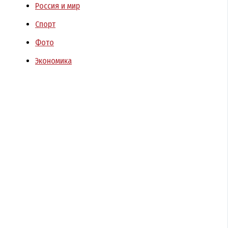
Россия и мир
Спорт
Фото
Экономика