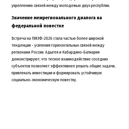
укреплению связей между молодежью двух республик.
Значение межрегионального диалога на
федеральной повестке
Встреча на ПМЭФ‑2026 стала частью более широкой
тенденции - усиления горизонтальных связей между
регионами России. Адыгея и Кабардино‑Балкария
демонстрируют, что тесное взаимодействие соседних
субъектов позволяет эффективнее решать общие задачи,
привлекать инвестиции и формировать устойчивую
социально‑экономическую повестку.