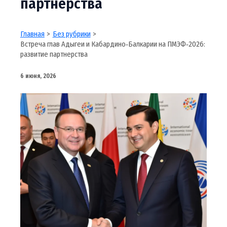
партнерства
Главная
Без рубрики
Встреча глав Адыгеи и Кабардино‑Балкарии на ПМЭФ‑2026:
развитие партнерства
6 июня, 2026