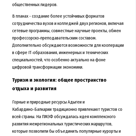
общественных лидеров.
В планах - создание более устойчивых форматов
сотрудничества вузов и колледжей двух регионов, включая
сетевые программы, совместные научные проекты, обмен
профессорско‑преподавательским составом.
Дополнительно обсуждаются возможности для кооперации
в сфере IT‑образования, инженерных и технических
специальностей, что особенно актуально на фоне
цифровой трансформации экономики.
Туризм и экология: общее пространство
отдыха и развития
Горные и природные ресурсы Адыгеи и
Кабардино‑Балкарии традиционно привлекают туристов со
всей страны. На ПМЭФ обсуждалась идея комплексного
развития межрегиональных туристических маршрутов,
которые позволили бы объединить популярные курорты и