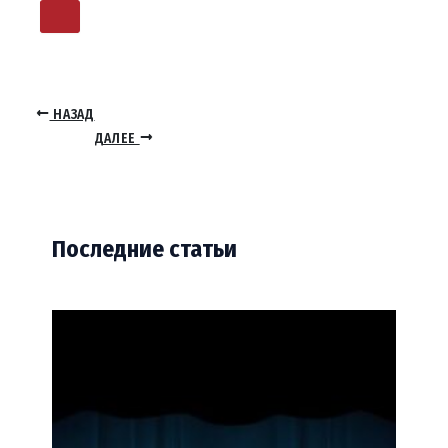
НАЗАД
ДАЛЕЕ
Последние статьи