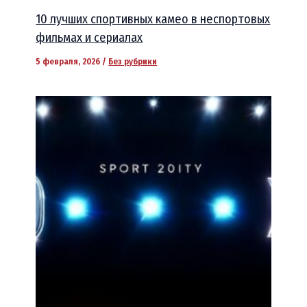
10 лучших спортивных камео в неспортовых
фильмах и сериалах
5 февраля, 2026
/
Без рубрики