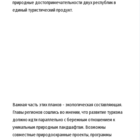
природные достопримечательности двух республик в
единый туристический продукт.
Важная часть этих планов - экологическая составляющая.
Главы регионов сошлись во мнении, что развитие туризма
должно идти параллельно с бережным отношением к
уникальным природным ландшафтам. Возможны
совместные природоохранные проекты, программы