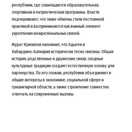
республики, где совмещаются образовательная,
спортивная и патриотическая программы. Власти
подчеркивают, что такие обмены стали постоянной
практикой и воспринимаются как важный элемент
укрепления межрегиональных связей.
Мурат Кумпилов напомнил, что Адыгея и
Кабардино‑Балкария исторически тесно связаны. Общая
история, родственные и дружеские связи, сходные
культурные традиции создают естественную основу для
партнерства. По его словам, республики объединяют и
общие интересы в экономике, социальной сфере и
гуманитарной области, а также стремление совместно
отвечать на современные вызовы.