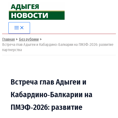
Перейти
к
содержимому
Главная
Без рубрики
Встреча глав Адыгеи и Кабардино‑Балкарии на ПМЭФ‑2026: развитие
партнерства
Встреча глав Адыгеи и
Кабардино‑Балкарии на
ПМЭФ‑2026: развитие