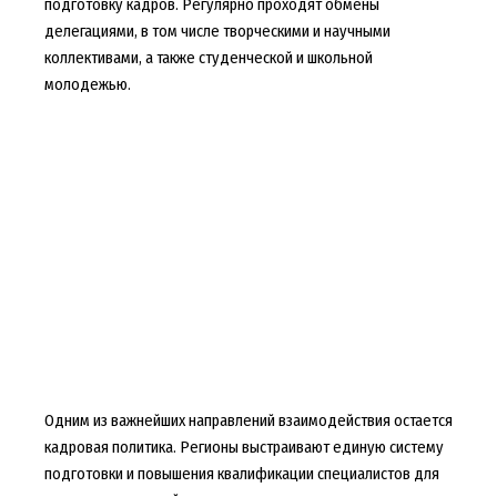
подготовку кадров. Регулярно проходят обмены
делегациями, в том числе творческими и научными
коллективами, а также студенческой и школьной
молодежью.
Одним из важнейших направлений взаимодействия остается
кадровая политика. Регионы выстраивают единую систему
подготовки и повышения квалификации специалистов для