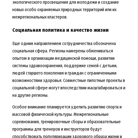
экологического просвещения для молодежи и создание
новых особо охраняемых природных территорий или их
межрегиональных кластеров.
Социальная политика и качество жизни
Еще одним направлением сотрудничества обозначена
социальная сфера. Регионы намерены обмениваться
опытом в организации медицинской помощи, развитии
системы здравоохранения, поддержке семей с детьми,
людей старшего поколения и граждан с ограниченными
возможностями здоровья. Совместные пилотные проекты в
социальной сфере могут впоследствии масштабироваться и
на другие регионы.
Особое внимание планируется уделить развитию спорта и
массовой физической культуры. Межрегиональные
соревнования, тренировочные сборы и образовательные
программы для тренеров и инструкторов будут
способствовать популяризации здорового образа жизни и