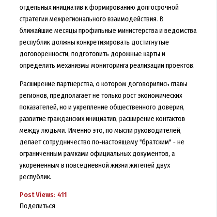
отдельных инициатив к формированию долгосрочной
стратегии межрегионального взаимодействия. В
ближайшие месяцы профильные министерства и ведомства
республик должны конкретизировать достигнутые
договоренности, подготовить дорожные карты и
определить механизмы мониторинга реализации проектов.
Расширение партнерства, о котором договорились главы
регионов, предполагает не только рост экономических
показателей, но и укрепление общественного доверия,
развитие гражданских инициатив, расширение контактов
между людьми. Именно это, по мысли руководителей,
делает сотрудничество по‑настоящему "братским" - не
ограниченным рамками официальных документов, а
укорененным в повседневной жизни жителей двух
республик.
Post Views:
411
Поделиться