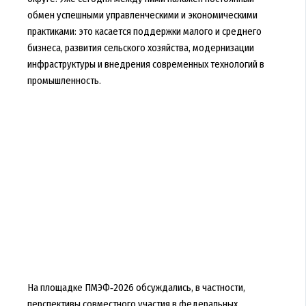
обмен успешными управленческими и экономическими
практиками: это касается поддержки малого и среднего
бизнеса, развития сельского хозяйства, модернизации
инфраструктуры и внедрения современных технологий в
промышленность.
На площадке ПМЭФ‑2026 обсуждались, в частности,
перспективы совместного участия в федеральных