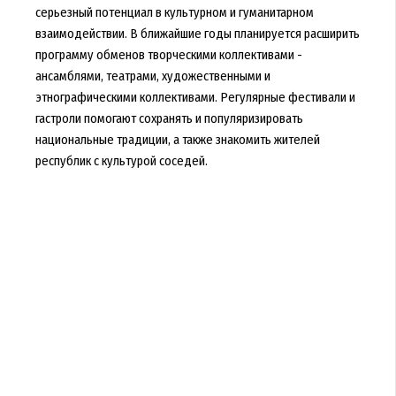
серьезный потенциал в культурном и гуманитарном
взаимодействии. В ближайшие годы планируется расширить
программу обменов творческими коллективами -
ансамблями, театрами, художественными и
этнографическими коллективами. Регулярные фестивали и
гастроли помогают сохранять и популяризировать
национальные традиции, а также знакомить жителей
республик с культурой соседей.