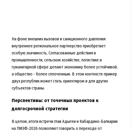
На фоне внешних вызовов и санкционного давления
внутреннее региональное партнерство приобретает
особую значимость. Согласованные действия в
промышленности, сельском хозяйстве, логистике и
гуманитарной сфере делают экономику более устойчивой,
а общество - более сплоченным. В этом контексте пример
двух республик может стать ориентиром и для других
субъектов страны.
Перспективы: от точечных проектов к
долгосрочной стратегии
В целом, итоги встречи глав Адыгеи и Кабардино‑Балкарии
на ПМЭФ‑2026 позволяют говорить о переходе от