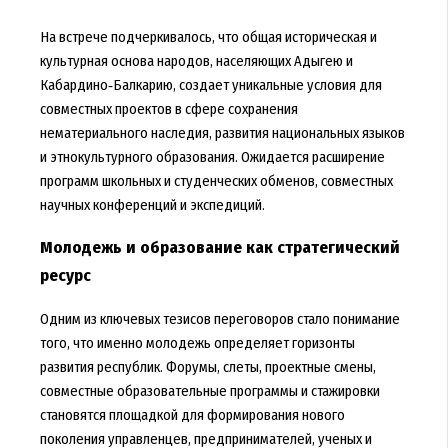
На встрече подчеркивалось, что общая историческая и
культурная основа народов, населяющих Адыгею и
Кабардино‑Балкарию, создает уникальные условия для
совместных проектов в сфере сохранения
нематериального наследия, развития национальных языков
и этнокультурного образования. Ожидается расширение
программ школьных и студенческих обменов, совместных
научных конференций и экспедиций.
Молодежь и образование как стратегический
ресурс
Одним из ключевых тезисов переговоров стало понимание
того, что именно молодежь определяет горизонты
развития республик. Форумы, слеты, проектные смены,
совместные образовательные программы и стажировки
становятся площадкой для формирования нового
поколения управленцев, предпринимателей, ученых и