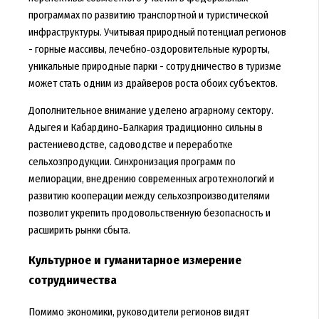
программах по развитию транспортной и туристической
инфраструктуры. Учитывая природный потенциал регионов
- горные массивы, лечебно‑оздоровительные курорты,
уникальные природные парки - сотрудничество в туризме
может стать одним из драйверов роста обоих субъектов.
Дополнительное внимание уделено аграрному сектору.
Адыгея и Кабардино‑Балкария традиционно сильны в
растениеводстве, садоводстве и переработке
сельхозпродукции. Синхронизация программ по
мелиорации, внедрению современных агротехнологий и
развитию кооперации между сельхозпроизводителями
позволит укрепить продовольственную безопасность и
расширить рынки сбыта.
Культурное и гуманитарное измерение
сотрудничества
Помимо экономики, руководители регионов видят