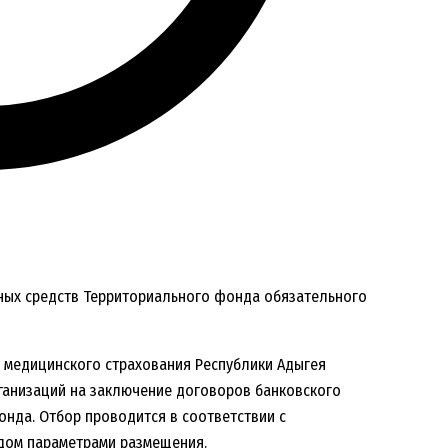
ых средств Территориального фонда обязательного
 медицинского страхования Республики Адыгея
рганизаций на заключение договоров банковского
нда. Отбор проводится в соответствии с
дом параметрами размещения.