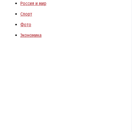
Россия и мир
Спорт
Фото
Экономика