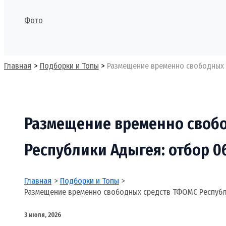
Фото
Поиск
Главная
Подборки и Топы
Размещение временно свободных с
Размещение временно своб
Республики Адыгея: отбор 06
Главная
Подборки и Топы
Размещение временно свободных средств ТФОМС Республи
3 июля, 2026