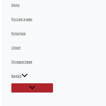
Дело
Россия и мир
Культура
Спорт
Путешествия
Видео