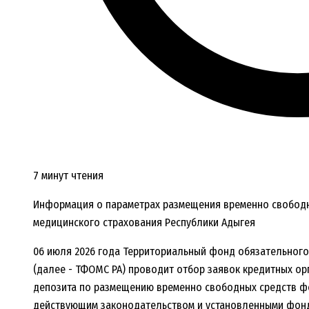
7 минут чтения
Информация о параметрах размещения временно свободн
медицинского страхования Республики Адыгея
06 июля 2026 года Территориальный фонд обязательного
(далее - ТФОМС РА) проводит отбор заявок кредитных о
депозита по размещению временно свободных средств фо
действующим законодательством и установленными фон