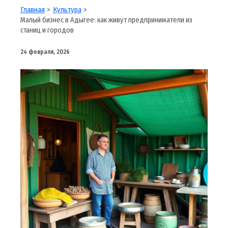
Главная
Культура
Малый бизнес в Адыгее: как живут предприниматели из
станиц и городов
24 февраля, 2026