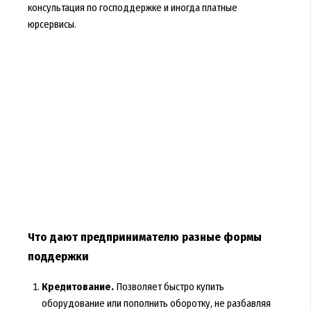
консультация по господдержке и иногда платные
юрсервисы.
Что дают предпринимателю разные формы
поддержки
Кредитование.
Позволяет быстро купить
оборудование или пополнить оборотку, не разбавляя