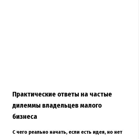
Практические ответы на частые
дилеммы владельцев малого
бизнеса
С чего реально начать, если есть идея, но нет