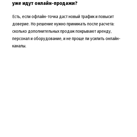
уже идут онлайн-продажи?
Есть, если офлайн-точка даст новый трафик и повысит
доверие. Но решение нужно принимать после расчета:
сколько дополнительных продаж покрывают аренду,
персонал и оборудование, и не проще ли усилить онлайн-
каналы.