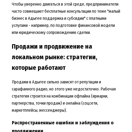
Чтобы уверенно двигаться в этой среде, предприниматели
часто совмещают бесплатные консультации по теме "малый
бизнес в Адыгее поддержка и субсидии" с платными
услугами - например, по подготовке финансовой модели
или юридическому сопровождению сделки.
Продажи и продвижение на
локальном рынке: стратегии,
которые работают
Продажи в Адыгее сильно зависят от репутации и
сарафанного радио, но этого уже недостаточно. Рабочая
стратегия строится на комбинации офлайна (ярмарки,
партнерства, точки продаж) и онлайна (соцсети,
маркетплейсы, мессенджеры).
Распространенные ошибки и заблуждения о
продвижении