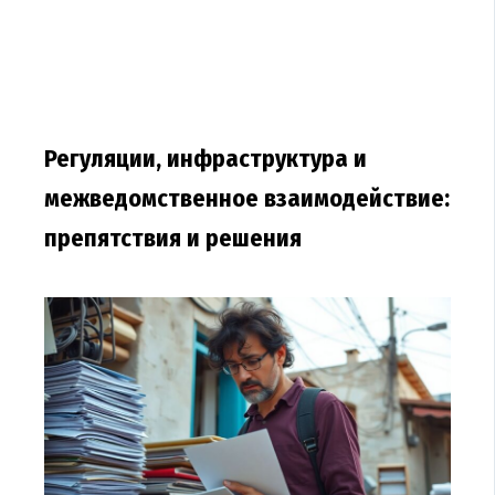
Регуляции, инфраструктура и
межведомственное взаимодействие:
препятствия и решения