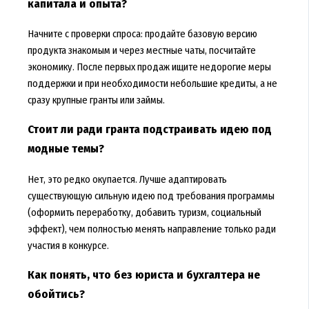
капитала и опыта?
Начните с проверки спроса: продайте базовую версию
продукта знакомым и через местные чаты, посчитайте
экономику. После первых продаж ищите недорогие меры
поддержки и при необходимости небольшие кредиты, а не
сразу крупные гранты или займы.
Стоит ли ради гранта подстраивать идею под
модные темы?
Нет, это редко окупается. Лучше адаптировать
существующую сильную идею под требования программы
(оформить переработку, добавить туризм, социальный
эффект), чем полностью менять направление только ради
участия в конкурсе.
Как понять, что без юриста и бухгалтера не
обойтись?