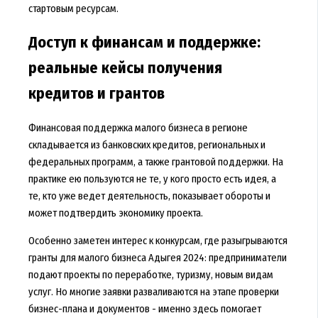
стартовым ресурсам.
Доступ к финансам и поддержке:
реальные кейсы получения
кредитов и грантов
Финансовая поддержка малого бизнеса в регионе
складывается из банковских кредитов, региональных и
федеральных программ, а также грантовой поддержки. На
практике ею пользуются не те, у кого просто есть идея, а
те, кто уже ведет деятельность, показывает обороты и
может подтвердить экономику проекта.
Особенно заметен интерес к конкурсам, где разыгрываются
гранты для малого бизнеса Адыгея 2024: предприниматели
подают проекты по переработке, туризму, новым видам
услуг. Но многие заявки разваливаются на этапе проверки
бизнес-плана и документов - именно здесь помогает