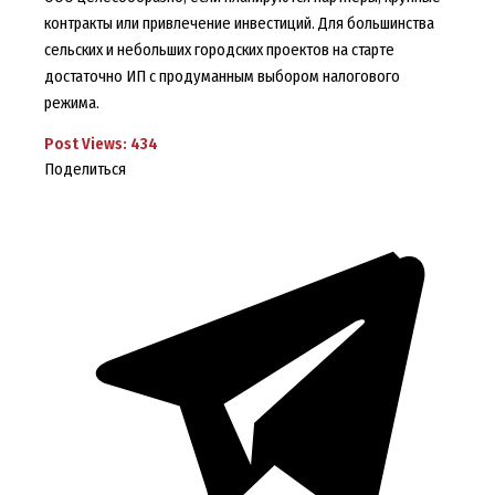
контракты или привлечение инвестиций. Для большинства
сельских и небольших городских проектов на старте
достаточно ИП с продуманным выбором налогового
режима.
Post Views:
434
Поделиться