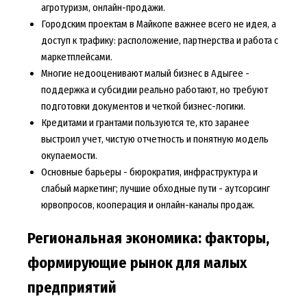
агротуризм, онлайн-продажи.
Городским проектам в Майкопе важнее всего не идея, а
доступ к трафику: расположение, партнерства и работа с
маркетплейсами.
Многие недооценивают малый бизнес в Адыгее -
поддержка и субсидии реально работают, но требуют
подготовки документов и четкой бизнес-логики.
Кредитами и грантами пользуются те, кто заранее
выстроил учет, чистую отчетность и понятную модель
окупаемости.
Основные барьеры - бюрократия, инфраструктура и
слабый маркетинг; лучшие обходные пути - аутсорсинг
юрвопросов, кооперация и онлайн-каналы продаж.
Региональная экономика: факторы,
формирующие рынок для малых
предприятий