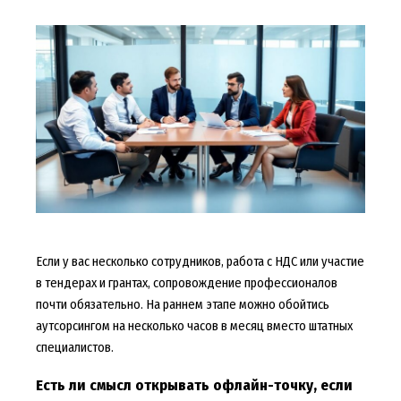
Если у вас несколько сотрудников, работа с НДС или участие
в тендерах и грантах, сопровождение профессионалов
почти обязательно. На раннем этапе можно обойтись
аутсорсингом на несколько часов в месяц вместо штатных
специалистов.
Есть ли смысл открывать офлайн-точку, если