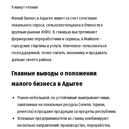
9 минут чтения
Малый бизнес в Адыгее живет за счет сочетания
локального спроса, сельхозпотенциала и близости к
крупным рынкам ЮФО. В станицах выстреливают
фермерские переработчики и сервисы, в Майкопе -
городские стартапы и услуги. Ключевое: пользоваться
господдержкой, точно считать экономику и продавать
дальше своего района.
Главные выводы о положении
малого бизнеса в Адыгее
Рынок небольшой, но устойчивый: выигрывают ниши,
завязанные на локальные ресурсы (земля, туризм,
ремесла) и продаже продукции за пределы республики.
Успешные предприниматели из станиц комбинируют
несколько направлений: производство, переработка,