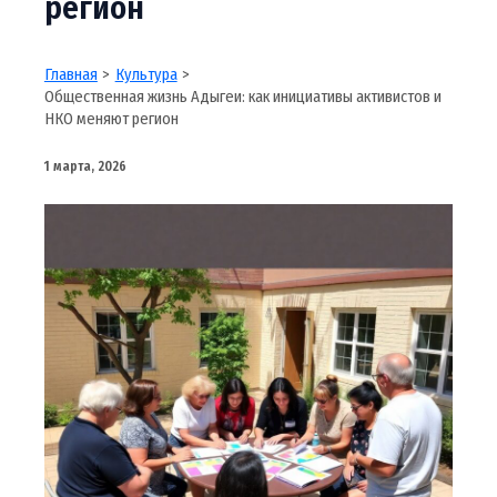
регион
Главная
Культура
Общественная жизнь Адыгеи: как инициативы активистов и
НКО меняют регион
1 марта, 2026