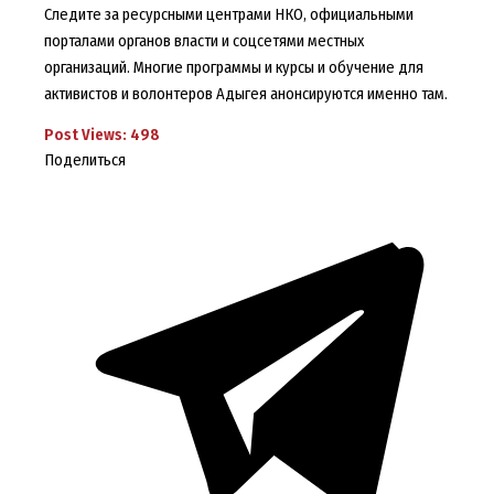
Следите за ресурсными центрами НКО, официальными
порталами органов власти и соцсетями местных
организаций. Многие программы и курсы и обучение для
активистов и волонтеров Адыгея анонсируются именно там.
Post Views:
498
Поделиться