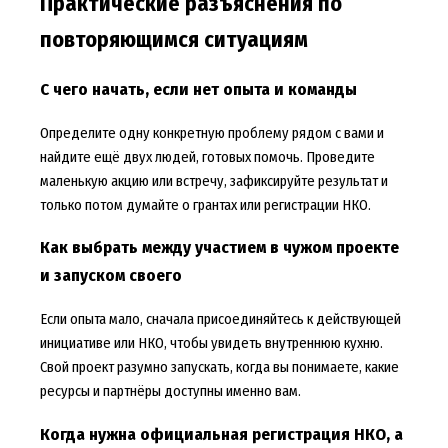
Практические разъяснения по
повторяющимся ситуациям
С чего начать, если нет опыта и команды
Определите одну конкретную проблему рядом с вами и
найдите ещё двух людей, готовых помочь. Проведите
маленькую акцию или встречу, зафиксируйте результат и
только потом думайте о грантах или регистрации НКО.
Как выбрать между участием в чужом проекте
и запуском своего
Если опыта мало, сначала присоединяйтесь к действующей
инициативе или НКО, чтобы увидеть внутреннюю кухню.
Свой проект разумно запускать, когда вы понимаете, какие
ресурсы и партнёры доступны именно вам.
Когда нужна официальная регистрация НКО, а