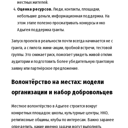
местных жителей.
Оценка ресурсов.
Люди, контакты, площадки,
небольшие деньги, информационная поддержка. На
этом этапе полезно просматривать конкурсы и нко
Адыгея поддержка гранты.
Запуск проекта в реальности почти всегда начинается не с
гранта, а с пилота: мини-акции, пробной встречи, тестовой
группы. Это снижает риск, помогает увидеть живой отклик
аудитории и подготовить более убедительную грантовую
заявку или партнёрское предложение.
Волонтёрство на местах: модели
организации и набор добровольцев
Местное волонтёрство в Адыгее строится вокруг
конкретных площадок: школы, культурные центры, НКО,
религиозные общины, клубы по интересам. Важно заранее
определить, какие именно задачи могут выполнять