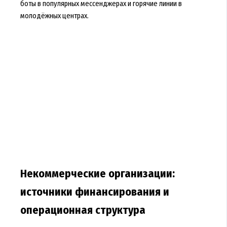
боты в популярных мессенджерах и горячие линии в
молодёжных центрах.
Некоммерческие организации:
источники финансирования и
операционная структура