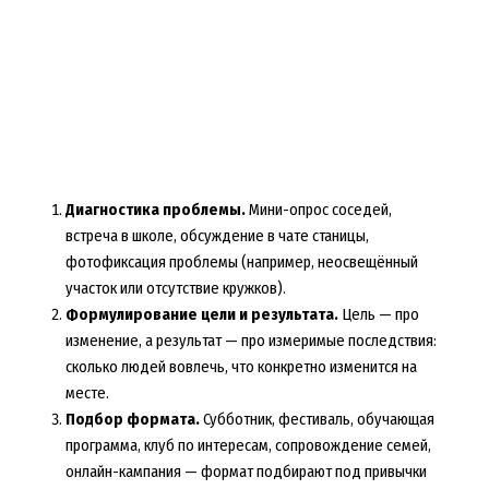
Диагностика проблемы.
Мини-опрос соседей,
встреча в школе, обсуждение в чате станицы,
фотофиксация проблемы (например, неосвещённый
участок или отсутствие кружков).
Формулирование цели и результата.
Цель — про
изменение, а результат — про измеримые последствия:
сколько людей вовлечь, что конкретно изменится на
месте.
Подбор формата.
Субботник, фестиваль, обучающая
программа, клуб по интересам, сопровождение семей,
онлайн-кампания — формат подбирают под привычки