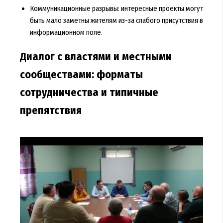
Коммуникационные разрывы: интересные проекты могут
быть мало заметны жителям из-за слабого присутствия в
информационном поле.
Диалог с властями и местными
сообществами: форматы
сотрудничества и типичные
препятствия