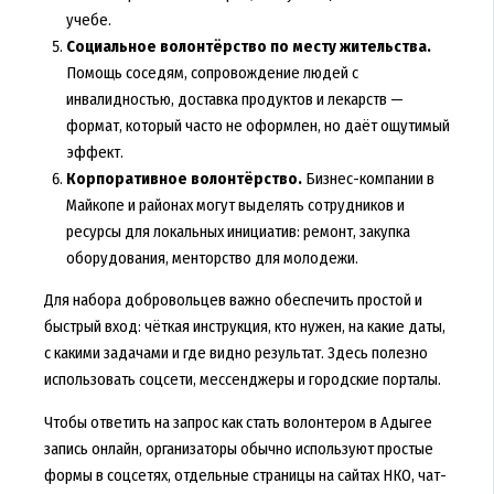
учебе.
Социальное волонтёрство по месту жительства.
Помощь соседям, сопровождение людей с
инвалидностью, доставка продуктов и лекарств —
формат, который часто не оформлен, но даёт ощутимый
эффект.
Корпоративное волонтёрство.
Бизнес-компании в
Майкопе и районах могут выделять сотрудников и
ресурсы для локальных инициатив: ремонт, закупка
оборудования, менторство для молодежи.
Для набора добровольцев важно обеспечить простой и
быстрый вход: чёткая инструкция, кто нужен, на какие даты,
с какими задачами и где видно результат. Здесь полезно
использовать соцсети, мессенджеры и городские порталы.
Чтобы ответить на запрос как стать волонтером в Адыгее
запись онлайн, организаторы обычно используют простые
формы в соцсетях, отдельные страницы на сайтах НКО, чат-