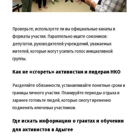
Проверьте, используете ли вы официальные каналы и
форматы участия. Параллельно ищите союзников:
депутатов, руководителей учреждений, уважаемых
жителей, которые могут усилить голос инициативной
группы.
Как не «сгореть» активистам и лидерам НКО
Разделяйте обязанности, устанавливайте понятные сроки и
границы личного участия. Планируйте периоды отдыха и
заранее готовьте людей, которые смогут временно
подменять ключевых участников.
Где искать информацию о грантах и обучении
для активистов в Адыгее