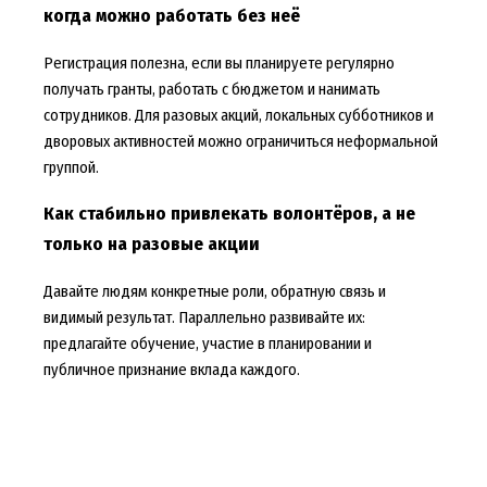
когда можно работать без неё
Регистрация полезна, если вы планируете регулярно
получать гранты, работать с бюджетом и нанимать
сотрудников. Для разовых акций, локальных субботников и
дворовых активностей можно ограничиться неформальной
группой.
Как стабильно привлекать волонтёров, а не
только на разовые акции
Давайте людям конкретные роли, обратную связь и
видимый результат. Параллельно развивайте их:
предлагайте обучение, участие в планировании и
публичное признание вклада каждого.