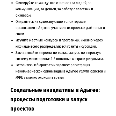
Фиксируйте команду: кто отвечает за людей, за
коммуникацию, за деньги, за работу с властями и
бизнесом.
Опирайтесь на существующие волонтерские
организации в Адыгее участие в их проектах даёт опыт и
связи.
Изучите местные конкурсы и программы: именно через
них чаще всего распределяются гранты и субсидии.
Закладывайте в проект не только запуск, но и простую
систему мониторинга: 2-3 понятные метрики результата.
Готовьтесь к бюрократии заранее: регистрация
некоммерческой организации в Адыгее услуги юристов и
МФЦ заметно экономят время.
Социальные инициативы в Адыгее:
процессы подготовки и запуск
проектов