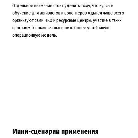
Отдельное внимание стоит уделить тому, что курсы и
обучение для активистов и волонтеров Адыгея чаще всего
организуют сами НКО и ресурсные центры: участие в таких
программах помогает выстроить более устойчивую
операционную модель.
Мини-сценарии применения