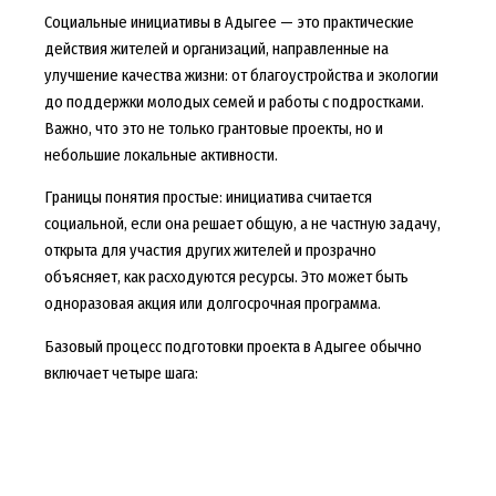
Социальные инициативы в Адыгее — это практические
действия жителей и организаций, направленные на
улучшение качества жизни: от благоустройства и экологии
до поддержки молодых семей и работы с подростками.
Важно, что это не только грантовые проекты, но и
небольшие локальные активности.
Границы понятия простые: инициатива считается
социальной, если она решает общую, а не частную задачу,
открыта для участия других жителей и прозрачно
объясняет, как расходуются ресурсы. Это может быть
одноразовая акция или долгосрочная программа.
Базовый процесс подготовки проекта в Адыгее обычно
включает четыре шага: