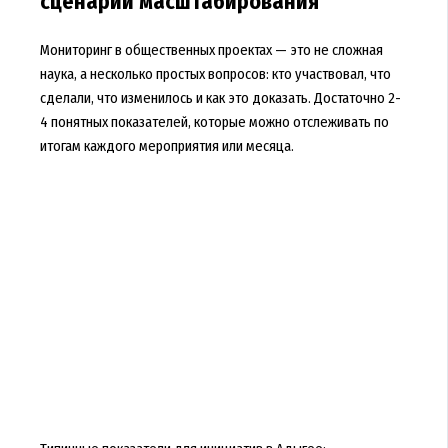
сценарии масштабирования
Мониторинг в общественных проектах — это не сложная
наука, а несколько простых вопросов: кто участвовал, что
сделали, что изменилось и как это доказать. Достаточно 2-
4 понятных показателей, которые можно отслеживать по
итогам каждого мероприятия или месяца.