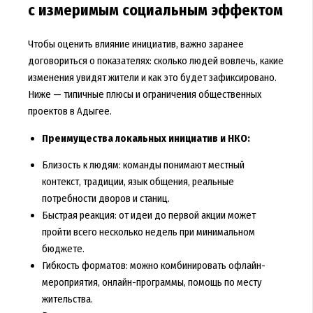
с измеримым социальным эффектом
Чтобы оценить влияние инициатив, важно заранее
договориться о показателях: сколько людей вовлечь, какие
изменения увидят жители и как это будет зафиксировано.
Ниже — типичные плюсы и ограничения общественных
проектов в Адыгее.
Преимущества локальных инициатив и НКО:
Близость к людям: команды понимают местный
контекст, традиции, язык общения, реальные
потребности дворов и станиц.
Быстрая реакция: от идеи до первой акции может
пройти всего несколько недель при минимальном
бюджете.
Гибкость форматов: можно комбинировать офлайн-
мероприятия, онлайн-программы, помощь по месту
жительства.