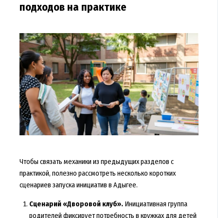
подходов на практике
Чтобы связать механики из предыдущих разделов с
практикой, полезно рассмотреть несколько коротких
сценариев запуска инициатив в Адыгее.
Сценарий «Дворовой клуб».
Инициативная группа
родителей фиксирует потребность в кружках для детей