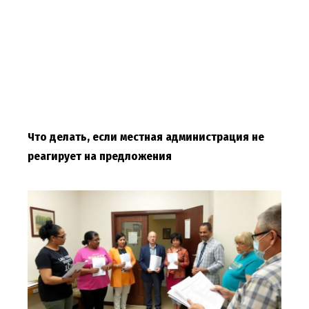
Что делать, если местная администрация не
реагирует на предложения