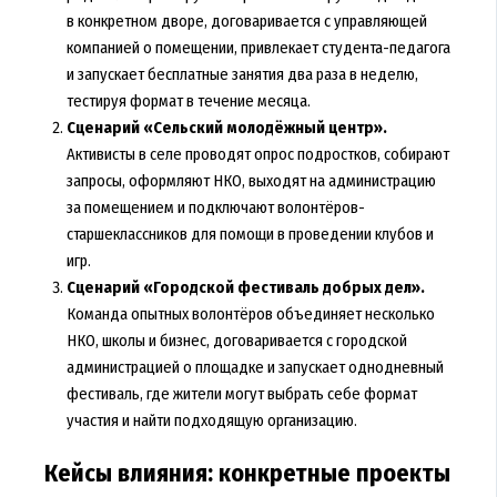
в конкретном дворе, договаривается с управляющей
компанией о помещении, привлекает студента-педагога
и запускает бесплатные занятия два раза в неделю,
тестируя формат в течение месяца.
Сценарий «Сельский молодёжный центр».
Активисты в селе проводят опрос подростков, собирают
запросы, оформляют НКО, выходят на администрацию
за помещением и подключают волонтёров-
старшеклассников для помощи в проведении клубов и
игр.
Сценарий «Городской фестиваль добрых дел».
Команда опытных волонтёров объединяет несколько
НКО, школы и бизнес, договаривается с городской
администрацией о площадке и запускает однодневный
фестиваль, где жители могут выбрать себе формат
участия и найти подходящую организацию.
Кейсы влияния: конкретные проекты