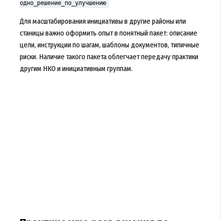
одно_решение_по_улучшению
Для масштабирования инициативы в другие районы или
станицы важно оформить опыт в понятный пакет: описание
цели, инструкции по шагам, шаблоны документов, типичные
риски. Наличие такого пакета облегчает передачу практики
другим НКО и инициативным группам.