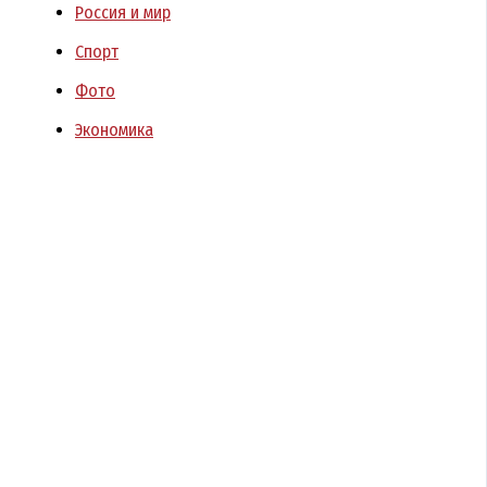
Россия и мир
Спорт
Фото
Экономика