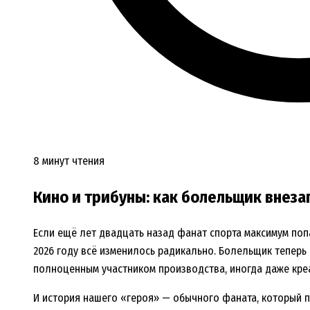
8 минут чтения
Кино и трибуны: как болельщик внеза
Если ещё лет двадцать назад фанат спорта максимум поп
2026 году всё изменилось радикально. Болельщик теперь
полноценным участником производства, иногда даже кре
И история нашего «героя» — обычного фаната, который п