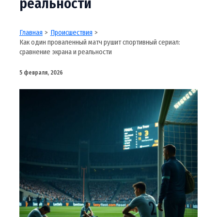
реальности
Главная
Происшествия
Как один проваленный матч рушит спортивный сериал:
сравнение экрана и реальности
5 февраля, 2026