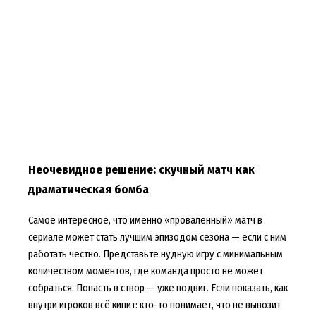
Неочевидное решение: скучный матч как
драматическая бомба
Самое интересное, что именно «проваленный» матч в
сериале может стать лучшим эпизодом сезона — если с ним
работать честно. Представьте нудную игру с минимальным
количеством моментов, где команда просто не может
собраться. Попасть в створ — уже подвиг. Если показать, как
внутри игроков всё кипит: кто-то понимает, что не вывозит