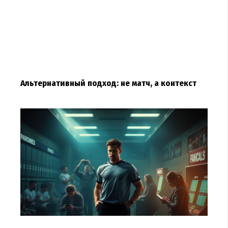
Альтернативный подход: не матч, а контекст