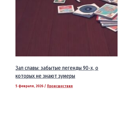
Зал славы: забытые легенды 90-х, о
которых не знают зумеры
5 февраля, 2026
/
Происшествия