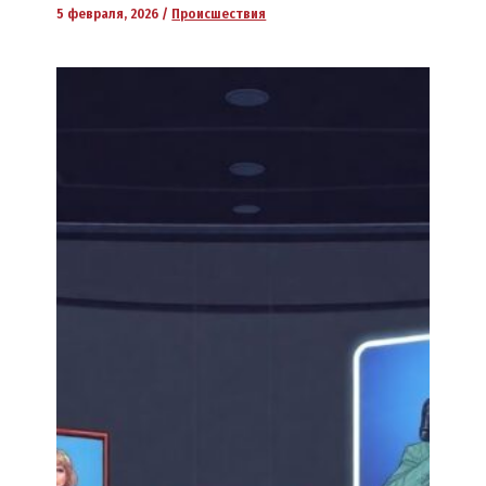
5 февраля, 2026
/
Происшествия