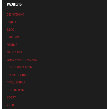
РАЗДЕЛЫ
БЕЗ РУБРИКИ
ВИДЕО
ДЕЛО
КУЛЬТУРА
МНЕНИЯ
ОБЩЕСТВО
ОЛДСКУЛ И КЛАССИКА
ПОДБОРКИ И ТОПЫ
ПРОИСШЕСТВИЯ
ПУТЕШЕСТВИЯ
РОССИЯ И МИР
СПОРТ
ФОТО