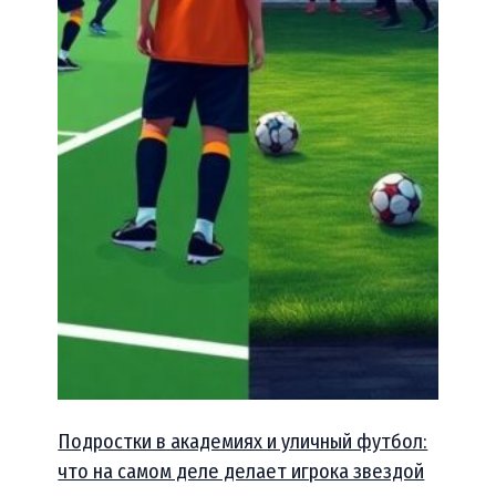
Подростки в академиях и уличный футбол:
что на самом деле делает игрока звездой