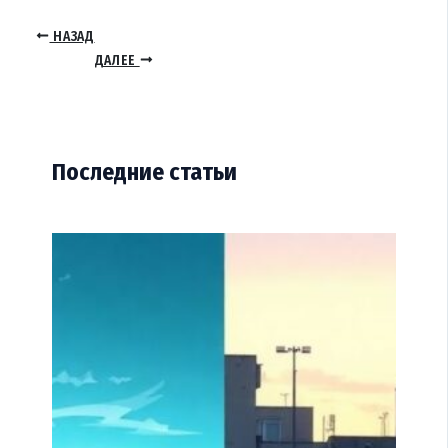
НАЗАД
ДАЛЕЕ
Последние статьи