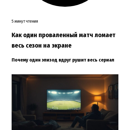
5 минут чтения
Как один проваленный матч ломает
весь сезон на экране
Почему один эпизод вдруг рушит весь сериал