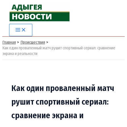
Перейти
к
содержимому
Главная
Происшествия
Как один проваленный матч рушит спортивный сериал: сравнение
экрана и реальности
Как один проваленный матч
рушит спортивный сериал:
сравнение экрана и