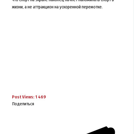
жизни, а не аттракцион на ускоренной перемотке.
Post Views:
1 469
Поделиться