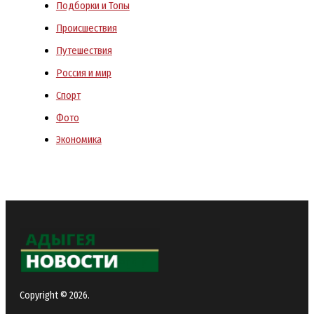
Подборки и Топы
Происшествия
Путешествия
Россия и мир
Спорт
Фото
Экономика
Copyright © 2026.