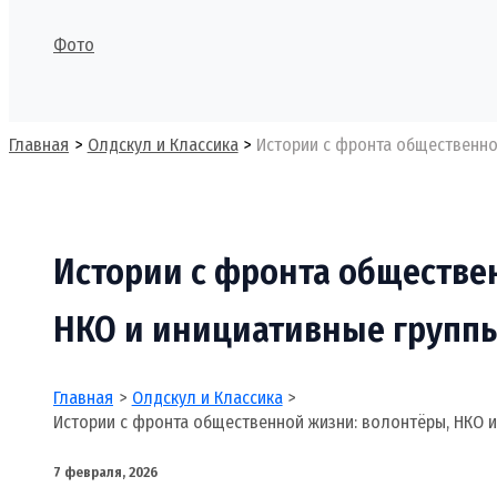
Фото
Поиск
Главная
Олдскул и Классика
Истории с фронта общественно
Истории с фронта обществе
НКО и инициативные групп
Главная
Олдскул и Классика
Истории с фронта общественной жизни: волонтёры, НКО 
7 февраля, 2026