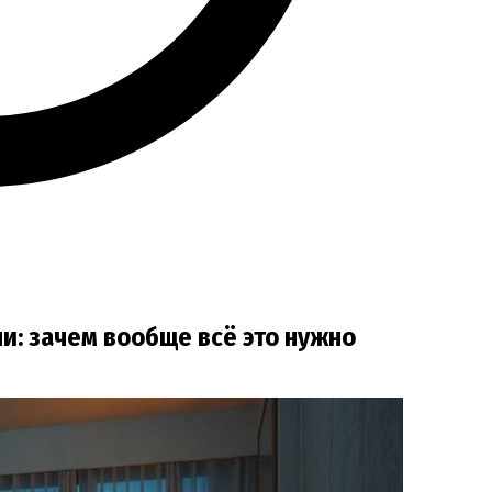
и: зачем вообще всё это нужно