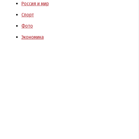
Россия и мир
Спорт
Фото
Экономика