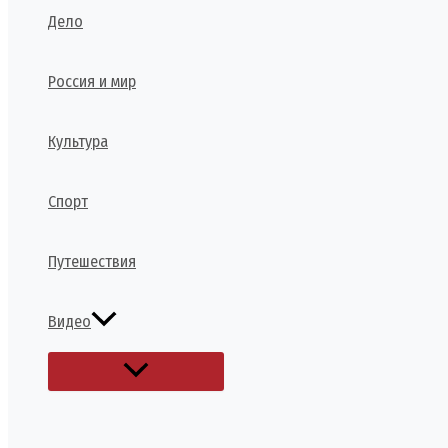
Дело
Россия и мир
Культура
Спорт
Путешествия
Видео