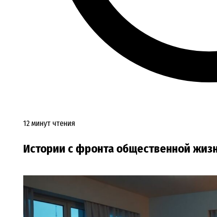
12 минут чтения
Истории с фронта общественной жизн