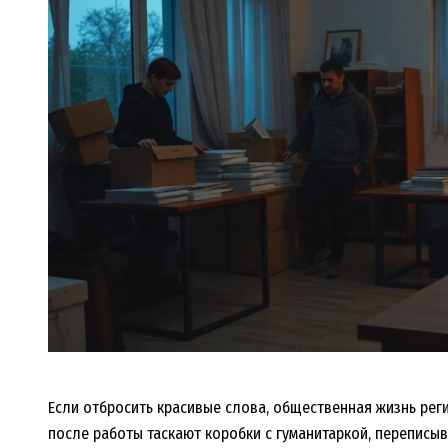
Если отбросить красивые слова, общественная жизнь реги
после работы таскают коробки с гуманитаркой, переписыв