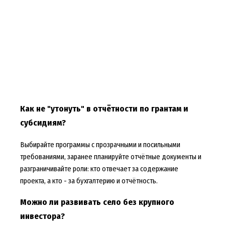
Как не "утонуть" в отчётности по грантам и
субсидиям?
Выбирайте программы с прозрачными и посильными
требованиями, заранее планируйте отчётные документы и
разграничивайте роли: кто отвечает за содержание
проекта, а кто - за бухгалтерию и отчётность.
Можно ли развивать село без крупного
инвестора?