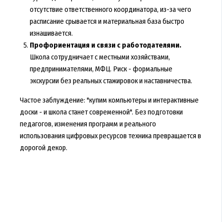
отсутствие ответственного координатора, из-за чего
расписание срывается и материальная база быстро
изнашивается.
Профориентация и связи с работодателями.
Школа сотрудничает с местными хозяйствами,
предпринимателями, МФЦ. Риск - формальные
экскурсии без реальных стажировок и наставничества.
Частое заблуждение: "купим компьютеры и интерактивные
доски - и школа станет современной". Без подготовки
педагогов, изменения программ и реального
использования цифровых ресурсов техника превращается в
дорогой декор.