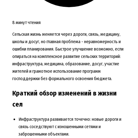
8 минут чтения
Сельская жизнь меняется через дороги, связь, медицину,
школы и досуг, но главная проблема - неравномерность и
ошибки планирования. Быстрое улучшение возможно, если
опираться на комплексное развитие сельских территорий:
инфраструктура, медицина, образование, досуг, участие
жителей и грамотное использование программ
господдержки без формального освоения бюджета.
Краткий обзор изменений в жизни
сел
Инфраструктура развивается точечно: новые дороги и
связь соседствуют с изношенными сетями и
заброшенными объектами.