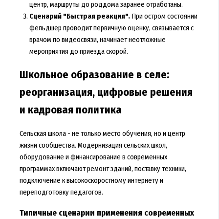
центр, маршруты до роддома заранее отработаны.
Сценарий "Быстрая реакция".
При остром состоянии
фельдшер проводит первичную оценку, связывается с
врачом по видеосвязи, начинает неотложные
мероприятия до приезда скорой.
Школьное образование в селе:
реорганизация, цифровые решения
и кадровая политика
Сельская школа - не только место обучения, но и центр
жизни сообщества. Модернизация сельских школ,
оборудование и финансирование в современных
программах включают ремонт зданий, поставку техники,
подключение к высокоскоростному интернету и
переподготовку педагогов.
Типичные сценарии применения современных