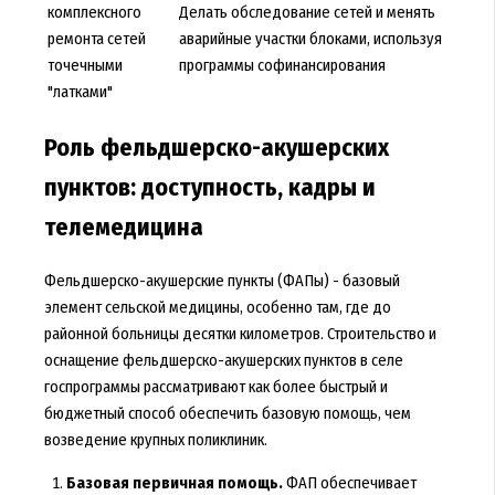
комплексного
Делать обследование сетей и менять
ремонта сетей
аварийные участки блоками, используя
точечными
программы софинансирования
"латками"
Роль фельдшерско-акушерских
пунктов: доступность, кадры и
телемедицина
Фельдшерско-акушерские пункты (ФАПы) - базовый
элемент сельской медицины, особенно там, где до
районной больницы десятки километров. Строительство и
оснащение фельдшерско-акушерских пунктов в селе
госпрограммы рассматривают как более быстрый и
бюджетный способ обеспечить базовую помощь, чем
возведение крупных поликлиник.
Базовая первичная помощь.
ФАП обеспечивает