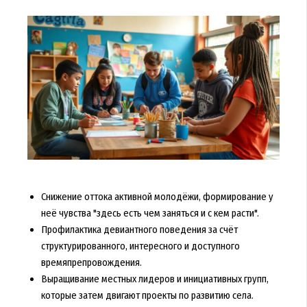
Снижение оттока активной молодёжи, формирование у
неё чувства "здесь есть чем заняться и с кем расти".
Профилактика девиантного поведения за счёт
структурированного, интересного и доступного
времяпрепровождения.
Выращивание местных лидеров и инициативных групп,
которые затем двигают проекты по развитию села.