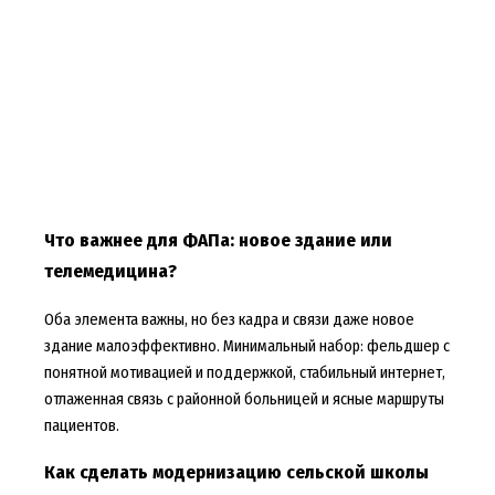
Что важнее для ФАПа: новое здание или
телемедицина?
Оба элемента важны, но без кадра и связи даже новое
здание малоэффективно. Минимальный набор: фельдшер с
понятной мотивацией и поддержкой, стабильный интернет,
отлаженная связь с районной больницей и ясные маршруты
пациентов.
Как сделать модернизацию сельской школы