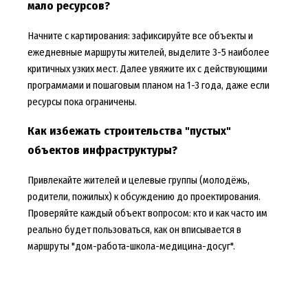
мало ресурсов?
Начните с картирования: зафиксируйте все объекты и
ежедневные маршруты жителей, выделите 3-5 наиболее
критичных узких мест. Далее увяжите их с действующими
программами и пошаговым планом на 1-3 года, даже если
ресурсы пока ограничены.
Как избежать строительства "пустых"
объектов инфраструктуры?
Привлекайте жителей и целевые группы (молодёжь,
родители, пожилых) к обсуждению до проектирования.
Проверяйте каждый объект вопросом: кто и как часто им
реально будет пользоваться, как он вписывается в
маршруты "дом-работа-школа-медицина-досуг".