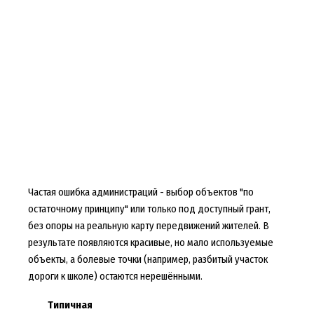
Частая ошибка администраций - выбор объектов "по
остаточному принципу" или только под доступный грант,
без опоры на реальную карту передвижений жителей. В
результате появляются красивые, но мало используемые
объекты, а болевые точки (например, разбитый участок
дороги к школе) остаются нерешёнными.
Типичная