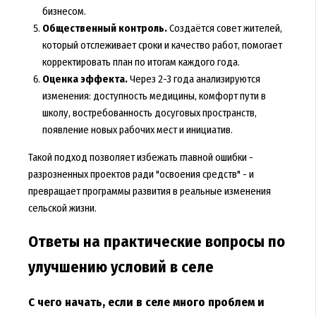
бизнесом.
Общественный контроль.
Создаётся совет жителей,
который отслеживает сроки и качество работ, помогает
корректировать план по итогам каждого года.
Оценка эффекта.
Через 2-3 года анализируются
изменения: доступность медицины, комфорт пути в
школу, востребованность досуговых пространств,
появление новых рабочих мест и инициатив.
Такой подход позволяет избежать главной ошибки -
разрозненных проектов ради "освоения средств" - и
превращает программы развития в реальные изменения
сельской жизни.
Ответы на практические вопросы по
улучшению условий в селе
С чего начать, если в селе много проблем и