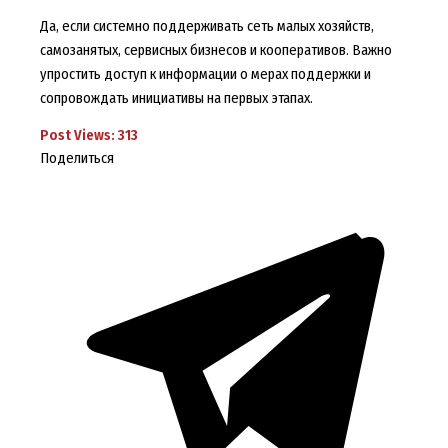
Да, если системно поддерживать сеть малых хозяйств,
самозанятых, сервисных бизнесов и кооперативов. Важно
упростить доступ к информации о мерах поддержки и
сопровождать инициативы на первых этапах.
Post Views:
313
Поделиться