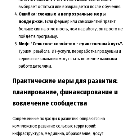
выбирает остаться или возвращается после обучения.
Ошибка: сложные и непрозрачные меры
поддержки.
Если фермер или самозанятый тратит
больше сил на отчётность, чем на работу, он просто не
пойдёт в программу.
Миф: "Сельское хозяйство - единственный путь".
Туризм, ремёсла, ИТ‑услуги, переработка продукции и
сервисные компании могут стать не менее важными
работодателями.
Практические меры для развития:
планирование, финансирование и
вовлечение сообщества
Современные подходы к развитию опираются на
комплексное развитие сельских территорий:
инфраструктура, медицина, образование, досуг