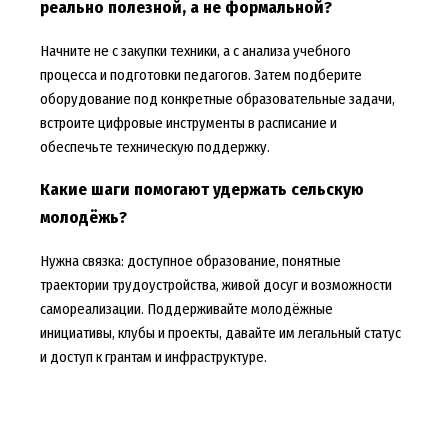
реально полезной, а не формальной?
Начните не с закупки техники, а с анализа учебного
процесса и подготовки педагогов. Затем подберите
оборудование под конкретные образовательные задачи,
встроите цифровые инструменты в расписание и
обеспечьте техническую поддержку.
Какие шаги помогают удержать сельскую
молодёжь?
Нужна связка: доступное образование, понятные
траектории трудоустройства, живой досуг и возможности
самореализации. Поддерживайте молодёжные
инициативы, клубы и проекты, давайте им легальный статус
и доступ к грантам и инфраструктуре.