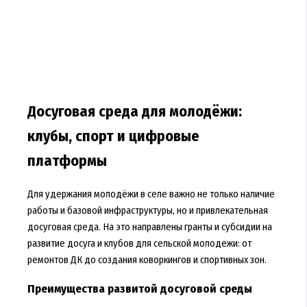
Досуговая среда для молодёжи:
клубы, спорт и цифровые
платформы
Для удержания молодёжи в селе важно не только наличие
работы и базовой инфраструктуры, но и привлекательная
досуговая среда. На это направлены гранты и субсидии на
развитие досуга и клубов для сельской молодежи: от
ремонтов ДК до создания коворкингов и спортивных зон.
Преимущества развитой досуговой среды