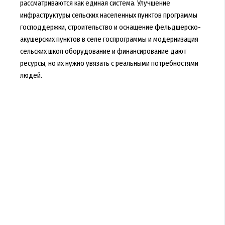
рассматриваются как единая система. Улучшение
инфраструктуры сельских населенных пунктов программы
господдержки, строительство и оснащение фельдшерско-
акушерских пунктов в селе госпрограммы и модернизация
сельских школ оборудование и финансирование дают
ресурсы, но их нужно увязать с реальными потребностями
людей.