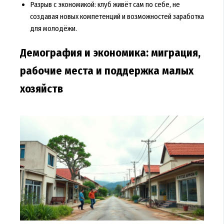
Разрыв с экономикой: клуб живёт сам по себе, не
создавая новых компетенций и возможностей заработка
для молодёжи.
Демография и экономика: миграция,
рабочие места и поддержка малых
хозяйств