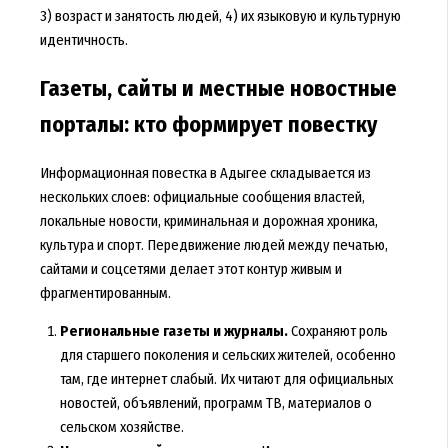
3) возраст и занятость людей, 4) их языковую и культурную
идентичность.
Газеты, сайты и местные новостные
порталы: кто формирует повестку
Информационная повестка в Адыгее складывается из
нескольких слоев: официальные сообщения властей,
локальные новости, криминальная и дорожная хроника,
культура и спорт. Передвижение людей между печатью,
сайтами и соцсетями делает этот контур живым и
фрагментированным.
Региональные газеты и журналы.
Сохраняют роль
для старшего поколения и сельских жителей, особенно
там, где интернет слабый. Их читают для официальных
новостей, объявлений, программ ТВ, материалов о
сельском хозяйстве.