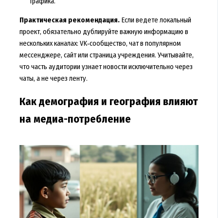
трафика.
Практическая рекомендация.
Если ведете локальный
проект, обязательно дублируйте важную информацию в
нескольких каналах: VK‑сообщество, чат в популярном
мессенджере, сайт или страница учреждения. Учитывайте,
что часть аудитории узнает новости исключительно через
чаты, а не через ленту.
Как демография и география влияют
на медиа-потребление