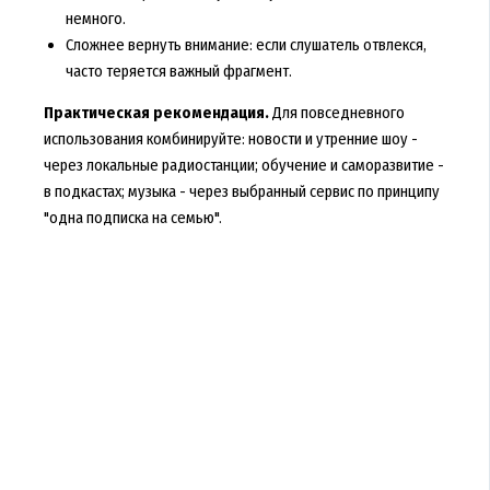
немного.
Сложнее вернуть внимание: если слушатель отвлекся,
часто теряется важный фрагмент.
Практическая рекомендация.
Для повседневного
использования комбинируйте: новости и утренние шоу -
через локальные радиостанции; обучение и саморазвитие -
в подкастах; музыка - через выбранный сервис по принципу
"одна подписка на семью".