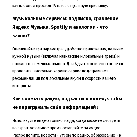
взять более простой TV плюс отдельную приставку.
Музыкальные сервисы: подписка, сравнение
Яндекс Музыка, Spotify и аналогов - что
важно?
Оценивайте три параметра: удобство приложения, наличие
нужной музыки (включая кавказские и локальные треки) и
стоимость семейных планов. Для Адыгеи особенно полезно
проверить, насколько хорошо сервис подстраивает
рекомендации под локальные вкусы и скорость вашего
интернета.
Как сочетать радио, подкасты и видео, чтобы
не перегружать себя информацией?
Используйте видео только тогда, когда можете смотреть
на экран; остальное время оставляйте за аудио.
Распределите: новости - утром по радио, образование - в