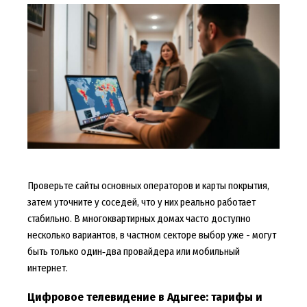
Проверьте сайты основных операторов и карты покрытия,
затем уточните у соседей, что у них реально работает
стабильно. В многоквартирных домах часто доступно
несколько вариантов, в частном секторе выбор уже - могут
быть только один‑два провайдера или мобильный
интернет.
Цифровое телевидение в Адыгее: тарифы и