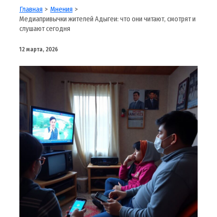
Главная
Мнения
Медиапривычки жителей Адыгеи: что они читают, смотрят и
слушают сегодня
12 марта, 2026