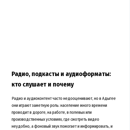
Радио, подкасты и аудиоформаты:
кто слушает и почему
Радио и аудиоконтент часто недооценивают, но в Адыгее
они играют заметную роль: население много времени
проводит в дороге, на работе, в полевых или
производственных условиях, где смотреть видео
неудобно, а фоновый звук помогает и информировать, и