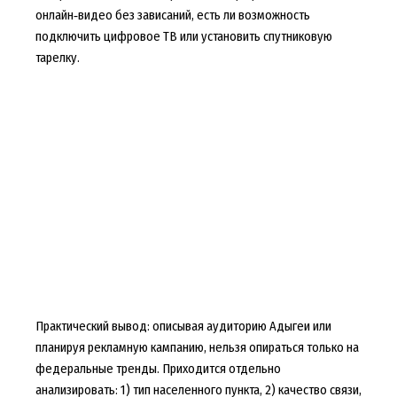
онлайн‑видео без зависаний, есть ли возможность
подключить цифровое ТВ или установить спутниковую
тарелку.
Практический вывод: описывая аудиторию Адыгеи или
планируя рекламную кампанию, нельзя опираться только на
федеральные тренды. Приходится отдельно
анализировать: 1) тип населенного пункта, 2) качество связи,