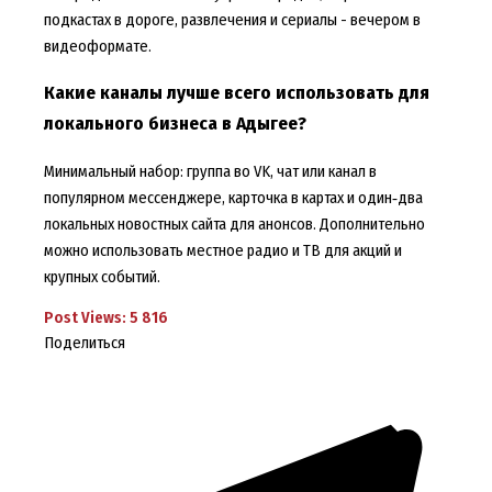
подкастах в дороге, развлечения и сериалы - вечером в
видеоформате.
Какие каналы лучше всего использовать для
локального бизнеса в Адыгее?
Минимальный набор: группа во VK, чат или канал в
популярном мессенджере, карточка в картах и один‑два
локальных новостных сайта для анонсов. Дополнительно
можно использовать местное радио и ТВ для акций и
крупных событий.
Post Views:
5 816
Поделиться