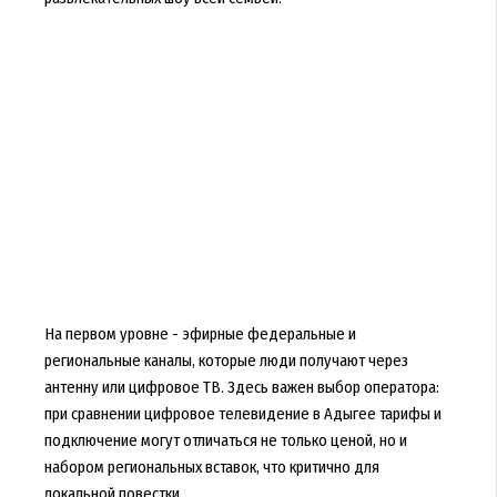
На первом уровне - эфирные федеральные и
региональные каналы, которые люди получают через
антенну или цифровое ТВ. Здесь важен выбор оператора:
при сравнении цифровое телевидение в Адыгее тарифы и
подключение могут отличаться не только ценой, но и
набором региональных вставок, что критично для
локальной повестки.