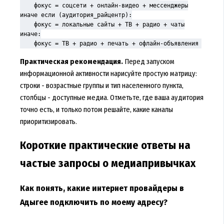
    фокус = соцсети + онлайн-видео + мессенджеры

иначе если (аудитория_райцентр):

    фокус = локальные сайты + ТВ + радио + чаты

иначе:

Практическая рекомендация.
Перед запуском
информационной активности нарисуйте простую матрицу:
строки - возрастные группы и тип населенного пункта,
столбцы - доступные медиа. Отметьте, где ваша аудитория
точно есть, и только потом решайте, какие каналы
приоритизировать.
Короткие практические ответы на
частые запросы о медиапривычках
Как понять, какие интернет провайдеры в
Адыгее подключить по моему адресу?