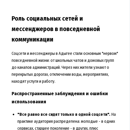
Роль социальных сетей и
мессенджеров в повседневной
коммуникации
Соцсети и мессенджеры в Адыгее стали основным "нервом"
повседневной жизни: от школьных чатов и домовых групп
до каналов администраций. Через них жители узнают о
перекрытых дорогах, отключении воды, мероприятиях,
находят услуги и работу.
Распространенные заблуждения и ошибки
использования
"Все равно все сидят только в одной соцсети".
На
практике аудитория распределена: молодые - в одних
сервисах, старшее поколение - в других, плюс