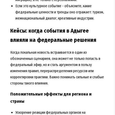
Если это культурное событие - объясните, какие
федеральные ценности и тренды оно отражает: туризм,
межнациональный диалог, креативные индустрии.
Кейсы: когда события в Адыгее
влияли на федеральные решения
Когда локальная новость встраивается в один из
обозначенных сценариев, она может не только попасть в
федеральный эфир, но и стать аргументом в пользу
изменения правил, перераспределения ресурсов или
корректировки практики. Важно понимать сильные и слабые
стороны такого влияния.
Положительные эффекты для региона и
страны
Ускорение реакции федеральных органов на