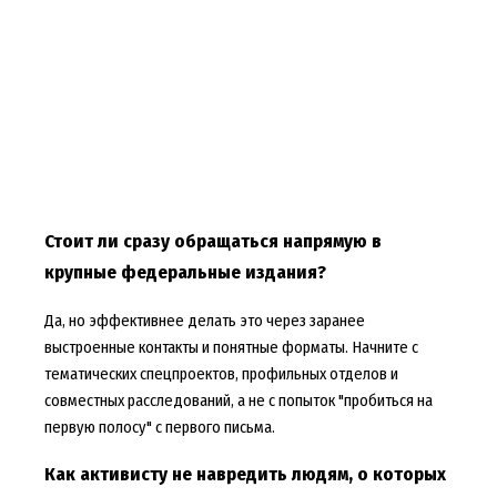
Стоит ли сразу обращаться напрямую в
крупные федеральные издания?
Да, но эффективнее делать это через заранее
выстроенные контакты и понятные форматы. Начните с
тематических спецпроектов, профильных отделов и
совместных расследований, а не с попыток "пробиться на
первую полосу" с первого письма.
Как активисту не навредить людям, о которых