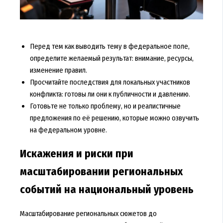
Перед тем как выводить тему в федеральное поле,
определите желаемый результат: внимание, ресурсы,
изменение правил.
Просчитайте последствия для локальных участников
конфликта: готовы ли они к публичности и давлению.
Готовьте не только проблему, но и реалистичные
предложения по её решению, которые можно озвучить
на федеральном уровне.
Искажения и риски при
масштабировании региональных
событий на национальный уровень
Масштабирование региональных сюжетов до