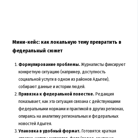
Мини-кейс: как локальную тему превратить в
федеральный сюжет
Формулирование проблемы.
Журналисты фиксируют
конкретную ситуацию (например, доступность
социальной услуги в одном из районов Адыгеи),
собирают данные и истории людей.
Привязка к федеральной повестке.
Редакция
показывает, как эта ситуация связана с действующими
федеральными нормами и практикой в других регионах,
опираясь на аналитику региональных и федеральных
новостей Адыгея.
Упаковка в удобный формат.
Готовятся: краткая