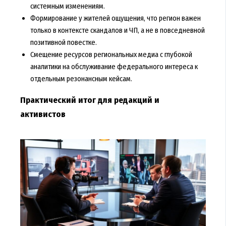
системным изменениям.
Формирование у жителей ощущения, что регион важен
только в контексте скандалов и ЧП, а не в повседневной
позитивной повестке.
Смещение ресурсов региональных медиа с глубокой
аналитики на обслуживание федерального интереса к
отдельным резонансным кейсам.
Практический итог для редакций и
активистов