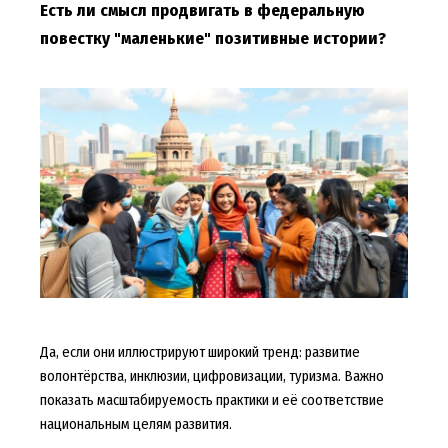
Есть ли смысл продвигать в федеральную
повестку "маленькие" позитивные истории?
Да, если они иллюстрируют широкий тренд: развитие
волонтёрства, инклюзии, цифровизации, туризма. Важно
показать масштабируемость практики и её соответствие
национальным целям развития.