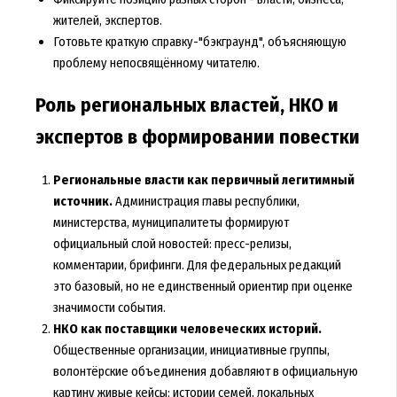
жителей, экспертов.
Готовьте краткую справку-"бэкграунд", объясняющую
проблему непосвящённому читателю.
Роль региональных властей, НКО и
экспертов в формировании повестки
Региональные власти как первичный легитимный
источник.
Администрация главы республики,
министерства, муниципалитеты формируют
официальный слой новостей: пресс-релизы,
комментарии, брифинги. Для федеральных редакций
это базовый, но не единственный ориентир при оценке
значимости события.
НКО как поставщики человеческих историй.
Общественные организации, инициативные группы,
волонтёрские объединения добавляют в официальную
картину живые кейсы: истории семей, локальных