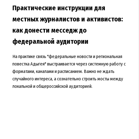
Практические инструкции для
местных журналистов и активистов:
как донести месседж до
федеральной аудитории
На практике связь "федеральные новости и региональная
повестка Адыгея" выстраивается через системную работу с
форматами, каналами и расписанием. Важно не ждать
случайного интереса, а сознательно строить мосты между
локальной и общероссийской аудиторией.