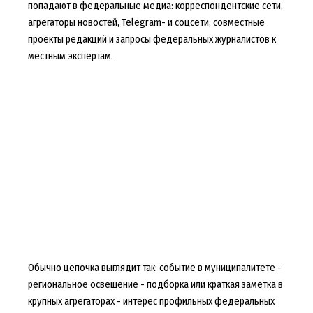
попадают в федеральные медиа: корреспондентские сети,
агрегаторы новостей, Telegram- и соцсети, совместные
проекты редакций и запросы федеральных журналистов к
местным экспертам.
Обычно цепочка выглядит так: событие в муниципалитете -
региональное освещение - подборка или краткая заметка в
крупных агрегаторах - интерес профильных федеральных