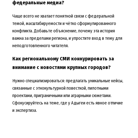
федеральные медиа?
Чаще всего не хватает понятной связи с федеральной
темой, масштабируемости и чётко сформулированного
конфликта. Добавьте объяснение, почему эта история
важна за пределами региона, и упростите вход в тему для
неподготовленного читателя.
Как региональному СМИ конкурировать за
внимание с новостями крупных городов?
Нужно специализироваться: предлагать уникальные кейсы,
связанные с этнокультурной повесткой, пилотными
проектами, приграничными или аграрными сюжетами.
Сфокусируйтесь на теме, где у Адыгеи есть явное отличие
и экспертиза.