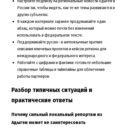
Настройте подписку на региональные новости Адыгея и
России так, чтобы видеть, как те же темы развиваются в
других субъектах.
В каждом материале заранее продумывайте один
абзац, который можно почти без изменений
использовать в федеральном тексте.
Поддерживайте русско- и англоязычные краткие
описания ключевых проектов и кейсов региона для
международного и федерального интереса.
Работайте с цифрами и фактами: готовьте небольшие
справочные таблицы и таймлайны для облегчения
работы партнёров.
Разбор типичных ситуаций и
практические ответы
Почему сильный локальный репортаж из
Адыгеи может не заинтересовать