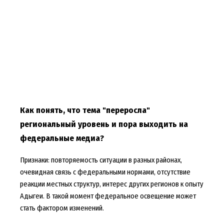
Как понять, что тема "переросла"
региональный уровень и пора выходить на
федеральные медиа?
Признаки: повторяемость ситуации в разных районах,
очевидная связь с федеральными нормами, отсутствие
реакции местных структур, интерес других регионов к опыту
Адыгеи. В такой момент федеральное освещение может
стать фактором изменений.