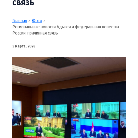
связь
Главная
Фото
Региональные новости Адыгеи и федеральная повестка
России: причинная связь
5 марта, 2026