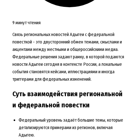
9 минут чтения
Связь региональных новостей Адыгеи с федеральной
повесткой - это двусторонний обмен темами, смыслами и
акцентами между местными и общероссийскими медиа.
Федеральные решения задают рамку, в которой подаются
новости Адыгеи сегодня в контексте России, а локальные
события становятся кейсами, иллюстрациями и иногда
триггерами для федеральных изменений.
Суть взаимодействия региональной
и федеральной повестки
Федеральный уровень задаёт большие темы, которые
детализируются примерами из регионов, включая
Адыгею.