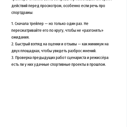
действий перед просмотром, особенно если речь про
спортдрамы:
1. Сначала трейлер — но только один раз. Не
пересматривайте его по кругу, чтобы не «разгонять»
ожидания.
2. Быстрый взгляд на оценки и отзывы — как минимум на
двух площадках, чтобы увидеть разброс мнений.
3. Проверка предыдущих работ сценариста и режиссёра:
есть ли у них удачные спортивные проекты в прошлом.