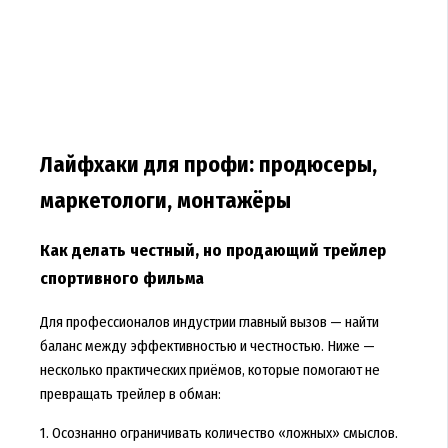
Лайфхаки для профи: продюсеры,
маркетологи, монтажёры
Как делать честный, но продающий трейлер
спортивного фильма
Для профессионалов индустрии главный вызов — найти
баланс между эффективностью и честностью. Ниже —
несколько практических приёмов, которые помогают не
превращать трейлер в обман:
1. Осознанно ограничивать количество «ложных» смыслов.