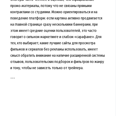
промо‑материалы, потому что не связаны прямыми
контрактами со студиями. Можно ориентироваться и на
поведение платформ: если картина активно продвигается
на главной странице сразу несколькими баннерами, при
этом имеет средние оценки пользователей, это часто
говорит о сильном маркетинге и слабом «сарафане». Для
тех, кто выбирает, какие лучшие сайты для просмотра
фильмов и сериалов без рекламы использовать, имеет
смысл обратить внимание на наличие расширенной системы
отзывов, пользовательских подборок и фильтров по жанру
и тону, чтобы не зависеть только от трейлера.
---