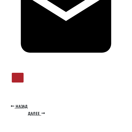
НАЗАД
ДАЛЕЕ