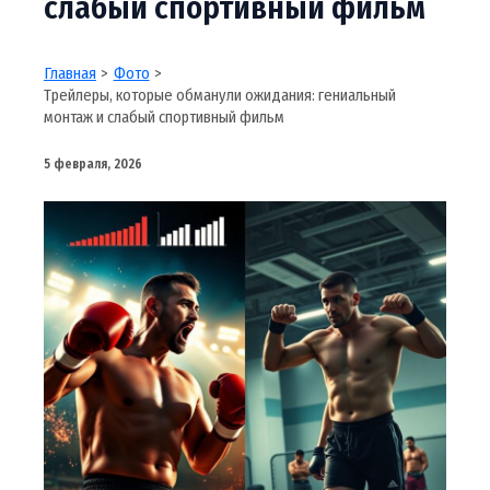
слабый спортивный фильм
Главная
Фото
Трейлеры, которые обманули ожидания: гениальный
монтаж и слабый спортивный фильм
5 февраля, 2026