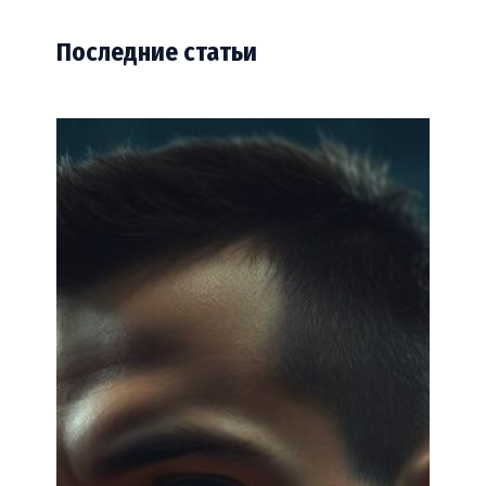
Последние статьи