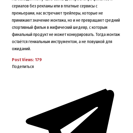
сериалов без рекламы или в платные сервисы с
премьерами, нас встречают трейлеры, которые не
принижают значение монтажа, но и не превращают средний
спортивный фильм в мифический шедевр, с которым
финальный продукт не может конкурировать. Тогда монтаж
остаётся гениальным инструментом, а не ловушкой для
ожиданий.
Post Views:
179
Поделиться