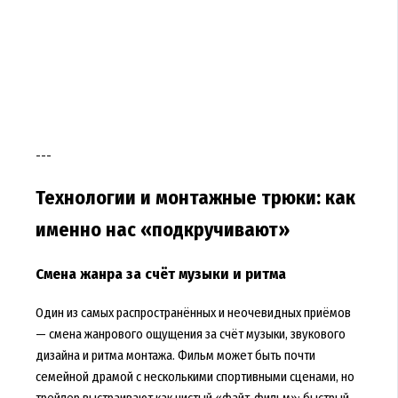
---
Технологии и монтажные трюки: как
именно нас «подкручивают»
Смена жанра за счёт музыки и ритма
Один из самых распространённых и неочевидных приёмов
— смена жанрового ощущения за счёт музыки, звукового
дизайна и ритма монтажа. Фильм может быть почти
семейной драмой с несколькими спортивными сценами, но