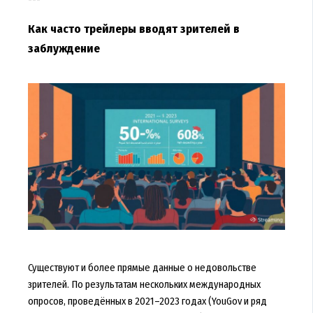
Как часто трейлеры вводят зрителей в
заблуждение
Существуют и более прямые данные о недовольстве
зрителей. По результатам нескольких международных
опросов, проведённых в 2021–2023 годах (YouGov и ряд