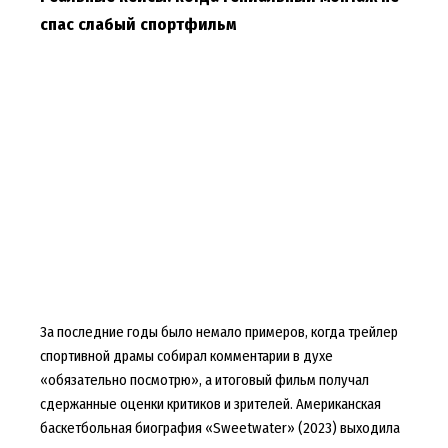
спас слабый спортфильм
За последние годы было немало примеров, когда трейлер
спортивной драмы собирал комментарии в духе
«обязательно посмотрю», а итоговый фильм получал
сдержанные оценки критиков и зрителей. Американская
баскетбольная биография «Sweetwater» (2023) выходила