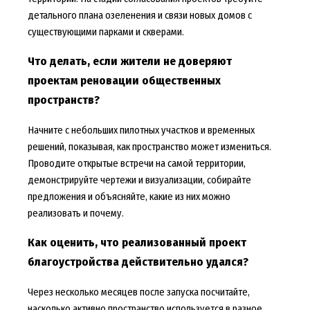
детального плана озеленения и связи новых домов с
существующими парками и скверами.
Что делать, если жители не доверяют
проектам реновации общественных
пространств?
Начните с небольших пилотных участков и временных
решений, показывая, как пространство может измениться.
Проводите открытые встречи на самой территории,
демонстрируйте чертежи и визуализации, собирайте
предложения и объясняйте, какие из них можно
реализовать и почему.
Как оценить, что реализованный проект
благоустройства действительно удался?
Через несколько месяцев после запуска посчитайте,
насколько активно пространство используется в разное