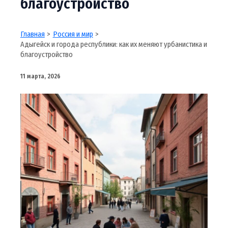
благоустройство
Главная
Россия и мир
Адыгейск и города республики: как их меняют урбанистика и
благоустройство
11 марта, 2026