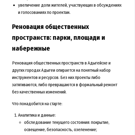
увеличение доли жителей, участвующих в обсуждениях
и голосованиях по проектам.
Реновация общественных
пространств: парки, площади и
набережные
Реновация общественных пространств в Адыгейске и
других городах Адыгеи опирается на понятный набор
инструментов и ресурсов. Без них проекты либо
затягиваются, либо превращаются в формальный ремонт
без качественных изменений.
Что понадобится на старте:
Аналитика и данные:
обследование текущего состояния: покрытие,
освещение, безопасность, озеленение;