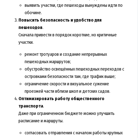
выявить участки, где пешеходы вынуждены идти по
обочине.
Повысить безопасность и удобство для
пешеходов
.
Сначала привести в порядок короткие, но критичные
участки.
ремонт тротуаров и создание непрерывных
пешеходных маршрутов;
обустройство освещённых пешеходных переходов с
островками безопасности там, где трафик выше;
ограничение скорости и визуальное сужение
проезжей части вблизи школ и детских садов.
Оптимизировать работу общественного
транспорта
.
Даже при ограниченном бюджете можно улучшить
расписание и маршруты.
согласовать отправления с началом работы крупных