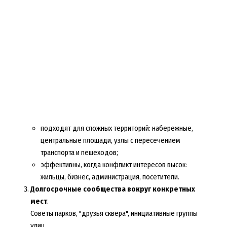
подходят для сложных территорий: набережные,
центральные площади, узлы с пересечением
транспорта и пешеходов;
эффективны, когда конфликт интересов высок:
жильцы, бизнес, администрация, посетители.
Долгосрочные сообщества вокруг конкретных
мест
.
Советы парков, "друзья сквера", инициативные группы
улиц.