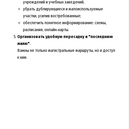
учреждений и учебных заведений;
убрать дублирующиеся и малоиспользуемые
участки, усилив востребованные;
обеспечить понятное информирование: схемы,
расписания, онлайн‑карты.
Организовать удобную пересадку и "последнюю
милю"
.
Важны не только магистральные маршруты, но и доступ
к ним.