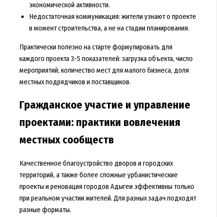
экономической активности.
Недостаточная коммуникация: жители узнают о проекте
в момент строительства, а не на стадии планирования.
Практически полезно на старте формулировать для
каждого проекта 3-5 показателей: загрузка объекта, число
мероприятий, количество мест для малого бизнеса, доля
местных подрядчиков и поставщиков.
Гражданское участие и управление
проектами: практики вовлечения
местных сообществ
Качественное благоустройство дворов и городских
территорий, а также более сложные урбанистические
проекты и реновация городов Адыгеи эффективны только
при реальном участии жителей. Для разных задач подходят
разные форматы.