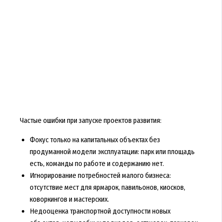
Частые ошибки при запуске проектов развития:
Фокус только на капитальных объектах без
продуманной модели эксплуатации: парк или площадь
есть, команды по работе и содержанию нет.
Игнорирование потребностей малого бизнеса:
отсутствие мест для ярмарок, павильонов, киосков,
коворкингов и мастерских.
Недооценка транспортной доступности новых