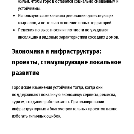
жилья, чтобы город оставался социально смешанным и
устойчивым.
Используются механизмы реновации существующих
кварталов, а не только освоение новых территорий.
Решения по высотности и плотности не ухудшают
инсоляцию и видовые характеристики соседних домов.
Экономика и инфраструктура:
проекты, стимулирующие локальное
развитие
Городские изменения устойчивы тогда, когда они
поддерживают локальную экономику: сервисы, ремёсла,
туризм, создание рабочих мест. При планировании
инфраструктурных и благоустроительных проектов важно
избегать типичных ошибок.