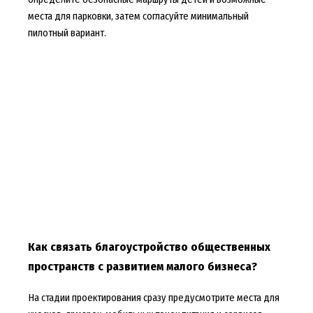
места для парковки, затем согласуйте минимальный
пилотный вариант.
Как связать благоустройство общественных
пространств с развитием малого бизнеса?
На стадии проектирования сразу предусмотрите места для