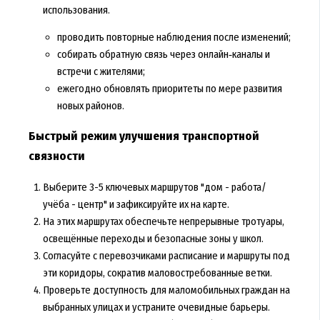
использования.
проводить повторные наблюдения после изменений;
собирать обратную связь через онлайн‑каналы и
встречи с жителями;
ежегодно обновлять приоритеты по мере развития
новых районов.
Быстрый режим улучшения транспортной
связности
Выберите 3-5 ключевых маршрутов "дом - работа/
учёба - центр" и зафиксируйте их на карте.
На этих маршрутах обеспечьте непрерывные тротуары,
освещённые переходы и безопасные зоны у школ.
Согласуйте с перевозчиками расписание и маршруты под
эти коридоры, сократив маловостребованные ветки.
Проверьте доступность для маломобильных граждан на
выбранных улицах и устраните очевидные барьеры.