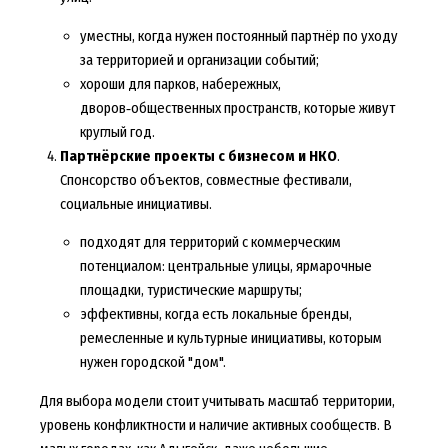
уместны, когда нужен постоянный партнёр по уходу
за территорией и организации событий;
хороши для парков, набережных,
дворов‑общественных пространств, которые живут
круглый год.
Партнёрские проекты с бизнесом и НКО
.
Спонсорство объектов, совместные фестивали,
социальные инициативы.
подходят для территорий с коммерческим
потенциалом: центральные улицы, ярмарочные
площадки, туристические маршруты;
эффективны, когда есть локальные бренды,
ремесленные и культурные инициативы, которым
нужен городской "дом".
Для выбора модели стоит учитывать масштаб территории,
уровень конфликтности и наличие активных сообществ. В