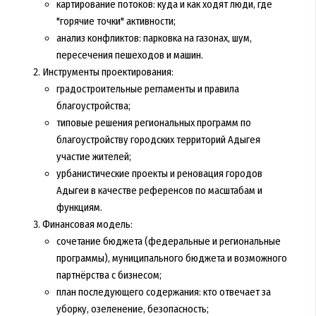
картирование потоков: куда и как ходят люди, где
"горячие точки" активности;
анализ конфликтов: парковка на газонах, шум,
пересечения пешеходов и машин.
Инструменты проектирования:
градостроительные регламенты и правила
благоустройства;
типовые решения региональных программ по
благоустройству городских территорий Адыгея
участие жителей;
урбанистические проекты и реновация городов
Адыгеи в качестве референсов по масштабам и
функциям.
Финансовая модель:
сочетание бюджета (федеральные и региональные
программы), муниципального бюджета и возможного
партнёрства с бизнесом;
план последующего содержания: кто отвечает за
уборку, озеленение, безопасность;