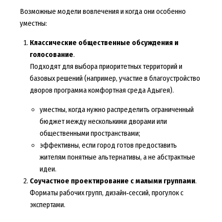
Возможные модели вовлечения и когда они особенно
уместны:
Классические общественные обсуждения и
голосование
.
Подходят для выбора приоритетных территорий и
базовых решений (например, участие в благоустройство
дворов программа комфортная среда Адыгея).
уместны, когда нужно распределить ограниченный
бюджет между несколькими дворами или
общественными пространствами;
эффективны, если город готов предоставить
жителям понятные альтернативы, а не абстрактные
идеи.
Соучастное проектирование с малыми группами
.
Форматы рабочих групп, дизайн‑сессий, прогулок с
экспертами.