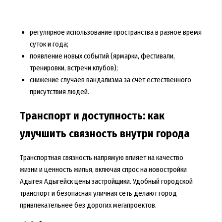
регулярное использование пространства в разное время
суток и года;
появление новых событий (ярмарки, фестивали,
тренировки, встречи клубов);
снижение случаев вандализма за счёт естественного
присутствия людей.
Транспорт и доступность: как
улучшить связность внутри города
Транспортная связность напрямую влияет на качество
жизни и ценность жилья, включая спрос на новостройки
Адыгея Адыгейск цены застройщики. Удобный городской
транспорт и безопасная уличная сеть делают город
привлекательнее без дорогих мегапроектов.