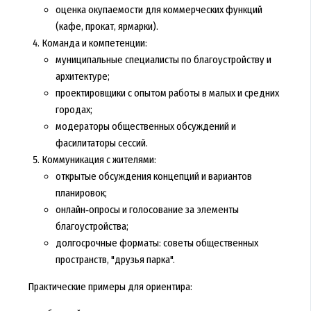
оценка окупаемости для коммерческих функций
(кафе, прокат, ярмарки).
Команда и компетенции:
муниципальные специалисты по благоустройству и
архитектуре;
проектировщики с опытом работы в малых и средних
городах;
модераторы общественных обсуждений и
фасилитаторы сессий.
Коммуникация с жителями:
открытые обсуждения концепций и вариантов
планировок;
онлайн‑опросы и голосование за элементы
благоустройства;
долгосрочные форматы: советы общественных
пространств, "друзья парка".
Практические примеры для ориентира: