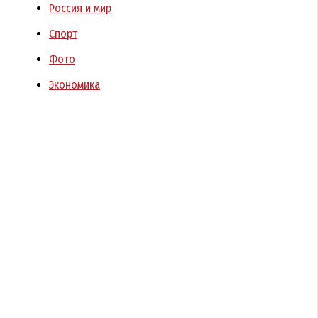
Россия и мир
Спорт
Фото
Экономика