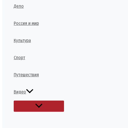
Дело
Россия и мир
Культура
Спорт
Путешествия
Видео