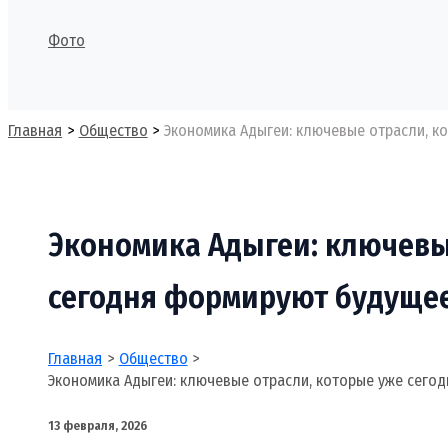
Фото
Поиск
Главная
Общество
Экономика Адыгеи: ключевые отрасли, к
Экономика Адыгеи: ключевы
сегодня формируют будуще
Главная
Общество
Экономика Адыгеи: ключевые отрасли, которые уже сего
13 февраля, 2026