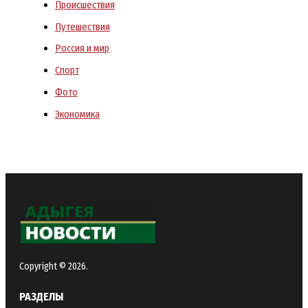
Происшествия
Путешествия
Россия и мир
Спорт
Фото
Экономика
Copyright © 2026.
РАЗДЕЛЫ