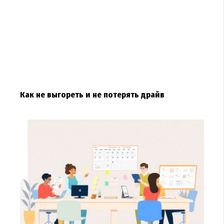
Как не выгореть и не потерять драйв