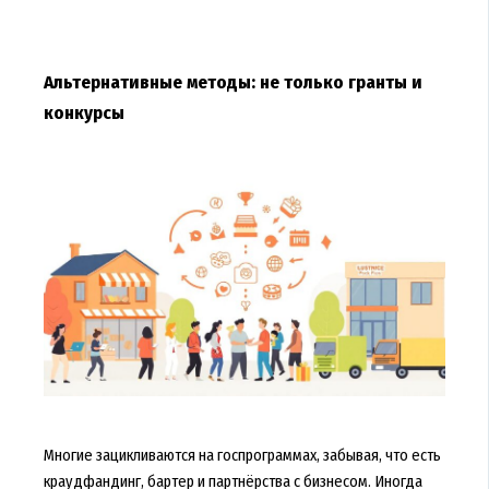
Альтернативные методы: не только гранты и
конкурсы
Многие зацикливаются на госпрограммах, забывая, что есть
краудфандинг, бартер и партнёрства с бизнесом. Иногда