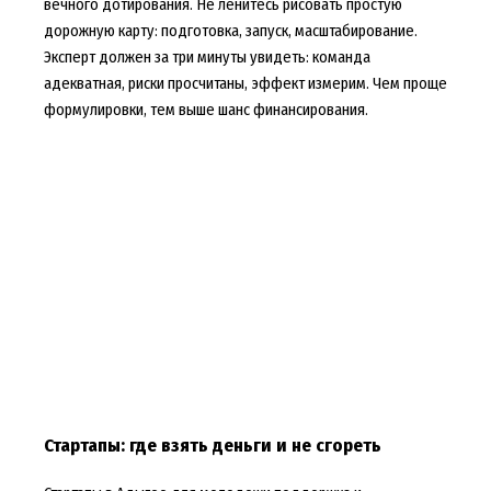
вечного дотирования. Не ленитесь рисовать простую
дорожную карту: подготовка, запуск, масштабирование.
Эксперт должен за три минуты увидеть: команда
адекватная, риски просчитаны, эффект измерим. Чем проще
формулировки, тем выше шанс финансирования.
Стартапы: где взять деньги и не сгореть