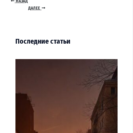
НАЗАД
ДАЛЕЕ
Последние статьи