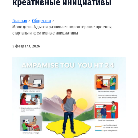
креативные инициативы
Главная
Общество
Молодёжь Адыгеи развивает волонтёрские проекты,
стартапы и креативные инициативы
5 февраля, 2026