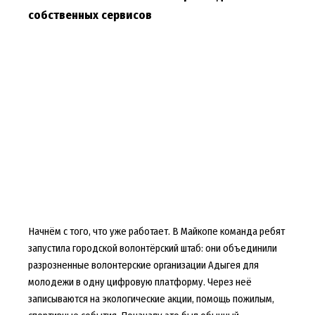
собственных сервисов
Начнём с того, что уже работает. В Майкопе команда ребят
запустила городской волонтёрский штаб: они объединили
разрозненные волонтерские организации Адыгея для
молодежи в одну цифровую платформу. Через неё
записываются на экологические акции, помощь пожилым,