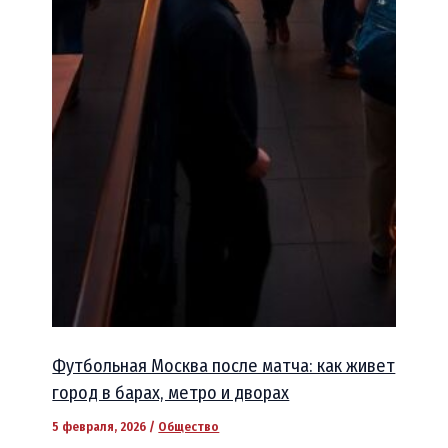
Футбольная Москва после матча: как живет
город в барах, метро и дворах
5 февраля, 2026
/
Общество