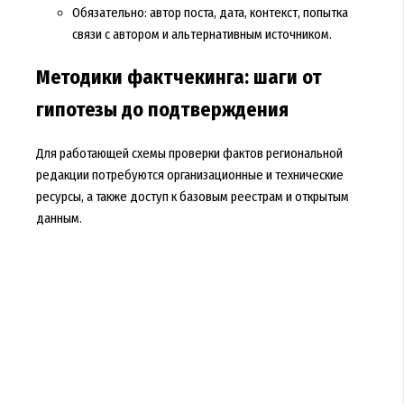
Обязательно: автор поста, дата, контекст, попытка
связи с автором и альтернативным источником.
Методики фактчекинга: шаги от
гипотезы до подтверждения
Для работающей схемы проверки фактов региональной
редакции потребуются организационные и технические
ресурсы, а также доступ к базовым реестрам и открытым
данным.