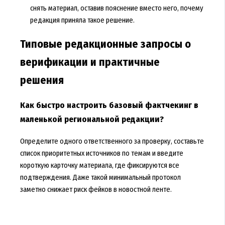
снять материал, оставив пояснение вместо него, почему
редакция приняла такое решение.
Типовые редакционные запросы о
верификации и практичные
решения
Как быстро настроить базовый фактчекинг в
маленькой региональной редакции?
Определите одного ответственного за проверку, составьте
список приоритетных источников по темам и введите
короткую карточку материала, где фиксируются все
подтверждения. Даже такой минимальный протокол
заметно снижает риск фейков в новостной ленте.