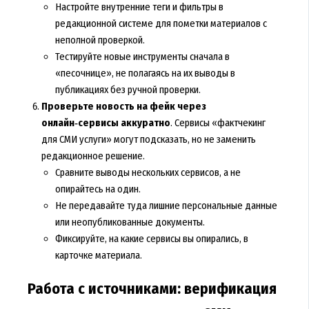
Настройте внутренние теги и фильтры в
редакционной системе для пометки материалов с
неполной проверкой.
Тестируйте новые инструменты сначала в
«песочнице», не полагаясь на их выводы в
публикациях без ручной проверки.
Проверьте новость на фейк через
онлайн‑сервисы аккуратно
. Сервисы «фактчекинг
для СМИ услуги» могут подсказать, но не заменить
редакционное решение.
Сравните выводы нескольких сервисов, а не
опирайтесь на один.
Не передавайте туда лишние персональные данные
или неопубликованные документы.
Фиксируйте, на какие сервисы вы опирались, в
карточке материала.
Работа с источниками: верификация