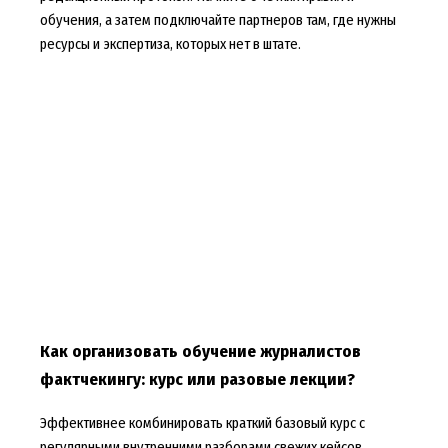
обучения, а затем подключайте партнеров там, где нужны
ресурсы и экспертиза, которых нет в штате.
Как организовать обучение журналистов
фактчекингу: курс или разовые лекции?
Эффективнее комбинировать краткий базовый курс с
регулярными внутренними разборами свежих кейсов.