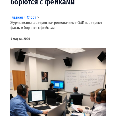
борются с фейками
Главная
Спорт
Журналистика доверия: как региональные СМИ проверяют
факты и борются с фейками
9 марта, 2026