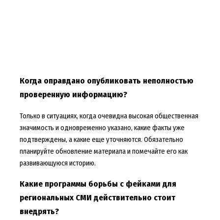
Когда оправдано опубликовать неполностью
проверенную информацию?
Только в ситуациях, когда очевидна высокая общественная
значимость и одновременно указано, какие факты уже
подтверждены, а какие еще уточняются. Обязательно
планируйте обновление материала и помечайте его как
развивающуюся историю.
Какие программы борьбы с фейками для
региональных СМИ действительно стоит
внедрять?