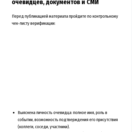
очевидцев, документов и СМИ
Перед публикацией материала пройдите по контрольному
чек-листу верификации:
Выяснена личность очевидца: полное имя, роль в
событии, возможность подтверждения его присутствия
(коллеги, соседи, участники).