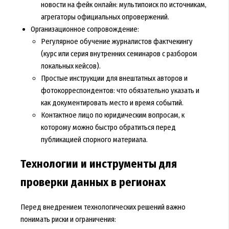
новости на фейк онлайн: мультипоиск по источникам,
агрегаторы официальных опровержений.
Организационное сопровождение:
Регулярное обучение журналистов фактчекингу
(курс или серия внутренних семинаров с разбором
локальных кейсов).
Простые инструкции для внештатных авторов и
фотокорреспондентов: что обязательно указать и
как документировать место и время событий.
Контактное лицо по юридическим вопросам, к
которому можно быстро обратиться перед
публикацией спорного материала.
Технологии и инструменты для
проверки данных в регионах
Перед внедрением технологических решений важно
понимать риски и ограничения: