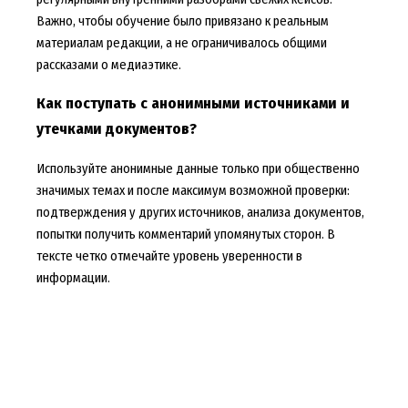
Важно, чтобы обучение было привязано к реальным
материалам редакции, а не ограничивалось общими
рассказами о медиаэтике.
Как поступать с анонимными источниками и
утечками документов?
Используйте анонимные данные только при общественно
значимых темах и после максимум возможной проверки:
подтверждения у других источников, анализа документов,
попытки получить комментарий упомянутых сторон. В
тексте четко отмечайте уровень уверенности в
информации.