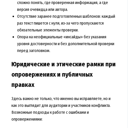
сложно понять, где проверенная информация, а где
версия очевидца или автора.
Отсутствие заранее подготовленных шаблонов: каждый
раз текст пишется с нуля, из‑за чего пропускаются
обязательные элементы проверки.
Опора на неофициальные «инсайды» без указания
уровня достоверности и без дополнительной проверки
перед заголовком.
Юридические и этические рамки при
опровержениях и публичных
правках
Здесь важно не только, что именно вы исправляете, но и
как это выглядит для аудитории и участников конфликта.
Возможные подходы к работе с ошибками и
опровержениями: