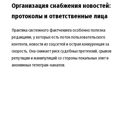
Организация снабжения новостей:
протоколы и ответственные лица
Практика системного фактчекинга особенно полезна
редакциям, у которых есть поток пользовательского
контента, новости из соцсетей и острая конкуренция за
скорость. Она снижает риск судебных претензий, срывов
репутации и манипуляций со стороны локальных элит и
анонимных телеграм-каналов.