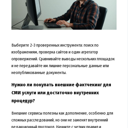
Выберите 2-3 проверенных инструмента: поиск по
изображениям, проверка сайтов и один агрегатор
опровержений. Сравнивайте выводы нескольких площадок
и не передавайте им лишние персональные данные или
неопубликованные документы.
Нужно ли покупать внешние фактчекинг для
СМИ услуги или достаточно внутренних
процедур?
Внешние сервисы полезны как дополнение, особенно для
сложных расследований, но они не заменят внутренний
редакционный протокол. Начните с четких правил и