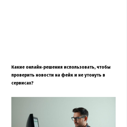
Какие онлайн‑решения использовать, чтобы
проверить новости на фейк и не утонуть в
сервисах?