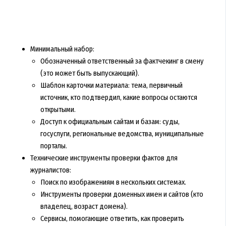
Минимальный набор:
Обозначенный ответственный за фактчекинг в смену
(это может быть выпускающий).
Шаблон карточки материала: тема, первичный
источник, кто подтвердил, какие вопросы остаются
открытыми.
Доступ к официальным сайтам и базам: суды,
госуслуги, региональные ведомства, муниципальные
порталы.
Технические инструменты проверки фактов для
журналистов:
Поиск по изображениям в нескольких системах.
Инструменты проверки доменных имен и сайтов (кто
владелец, возраст домена).
Сервисы, помогающие ответить, как проверить