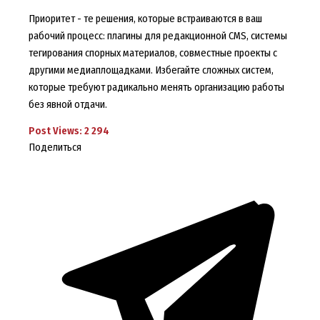
Приоритет - те решения, которые встраиваются в ваш
рабочий процесс: плагины для редакционной CMS, системы
тегирования спорных материалов, совместные проекты с
другими медиаплощадками. Избегайте сложных систем,
которые требуют радикально менять организацию работы
без явной отдачи.
Post Views:
2 294
Поделиться