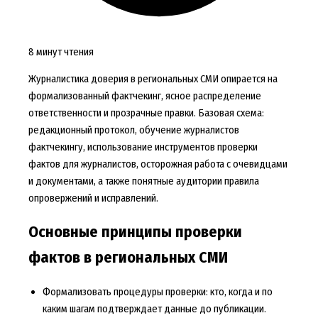
8 минут чтения
Журналистика доверия в региональных СМИ опирается на
формализованный фактчекинг, ясное распределение
ответственности и прозрачные правки. Базовая схема:
редакционный протокол, обучение журналистов
фактчекингу, использование инструментов проверки
фактов для журналистов, осторожная работа с очевидцами
и документами, а также понятные аудитории правила
опровержений и исправлений.
Основные принципы проверки
фактов в региональных СМИ
Формализовать процедуры проверки: кто, когда и по
каким шагам подтверждает данные до публикации.