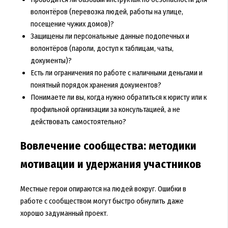
волонтёров (перевозка людей, работы на улице,
посещение чужих домов)?
Защищены ли персональные данные подопечных и
волонтёров (пароли, доступ к таблицам, чаты,
документы)?
Есть ли ограничения по работе с наличными деньгами и
понятный порядок хранения документов?
Понимаете ли вы, когда нужно обратиться к юристу или к
профильной организации за консультацией, а не
действовать самостоятельно?
Вовлечение сообщества: методики
мотивации и удержания участников
Местные герои опираются на людей вокруг. Ошибки в
работе с сообществом могут быстро обнулить даже
хорошо задуманный проект.