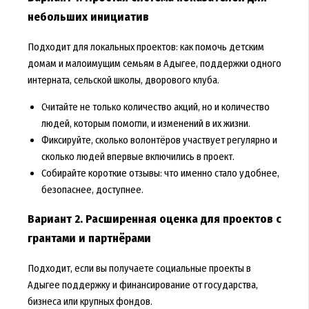
небольших инициатив
Подходит для локальных проектов: как помочь детским
домам и малоимущим семьям в Адыгее, поддержки одного
интерната, сельской школы, дворового клуба.
Считайте не только количество акций, но и количество
людей, которым помогли, и изменений в их жизни.
Фиксируйте, сколько волонтёров участвует регулярно и
сколько людей впервые включились в проект.
Собирайте короткие отзывы: что именно стало удобнее,
безопаснее, доступнее.
Вариант 2. Расширенная оценка для проектов с
грантами и партнёрами
Подходит, если вы получаете социальные проекты в
Адыгее поддержку и финансирование от государства,
бизнеса или крупных фондов.