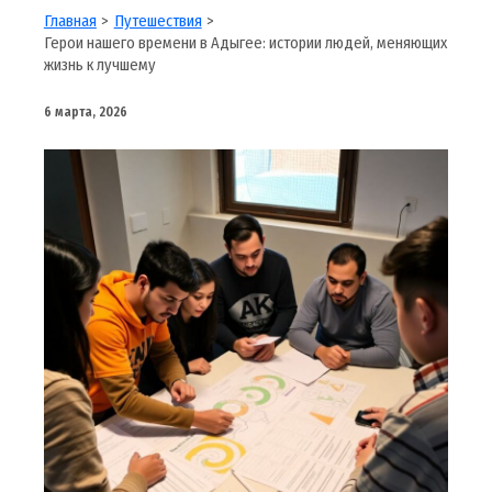
Главная
Путешествия
Герои нашего времени в Адыгее: истории людей, меняющих
жизнь к лучшему
6 марта, 2026