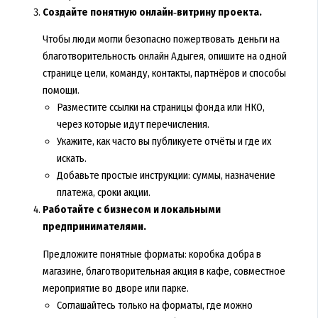
Создайте понятную онлайн‑витрину проекта.
Чтобы люди могли безопасно пожертвовать деньги на
благотворительность онлайн Адыгея, опишите на одной
странице цели, команду, контакты, партнёров и способы
помощи.
Разместите ссылки на страницы фонда или НКО,
через которые идут перечисления.
Укажите, как часто вы публикуете отчёты и где их
искать.
Добавьте простые инструкции: суммы, назначение
платежа, сроки акции.
Работайте с бизнесом и локальными
предпринимателями.
Предложите понятные форматы: коробка добра в
магазине, благотворительная акция в кафе, совместное
мероприятие во дворе или парке.
Соглашайтесь только на форматы, где можно