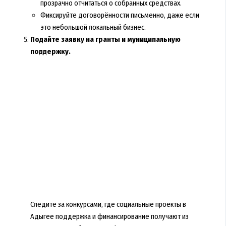
прозрачно отчитаться о собранных средствах.
Фиксируйте договорённости письменно, даже если
это небольшой локальный бизнес.
Подайте заявку на гранты и муниципальную
поддержку.
Следите за конкурсами, где социальные проекты в
Адыгее поддержка и финансирование получают из