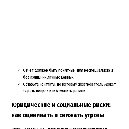
Отчёт должен быть понятным для неспециалиста и
без излишних личных данных.
Оставьте контакты, по которым жертвователь может
задать вопрос или уточнить детали.
Юридические и социальные риски:
как оценивать и снижать угрозы