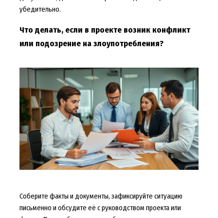
убедительно.
Что делать, если в проекте возник конфликт
или подозрение на злоупотребления?
Соберите факты и документы, зафиксируйте ситуацию
письменно и обсудите её с руководством проекта или