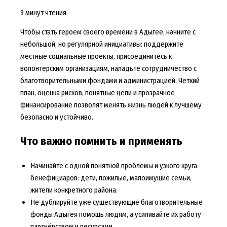
9 минут чтения
Чтобы стать героем своего времени в Адыгее, начните с
небольшой, но регулярной инициативы: поддержите
местные социальные проекты, присоединитесь к
волонтерским организациям, наладьте сотрудничество с
благотворительными фондами и администрацией. Четкий
план, оценка рисков, понятные цели и прозрачное
финансирование позволят менять жизнь людей к лучшему
безопасно и устойчиво.
Что важно помнить и применять
Начинайте с одной понятной проблемы и узкого круга
бенефициаров: дети, пожилые, малоимущие семьи,
жители конкретного района.
Не дублируйте уже существующие благотворительные
фонды Адыгея помощь людям, а усиливайте их работу
партнёрством и ресурсами.