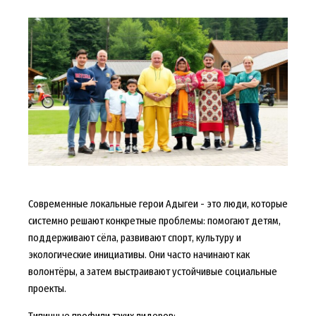
Современные локальные герои Адыгеи - это люди, которые
системно решают конкретные проблемы: помогают детям,
поддерживают сёла, развивают спорт, культуру и
экологические инициативы. Они часто начинают как
волонтёры, а затем выстраивают устойчивые социальные
проекты.
Типичные профили таких лидеров: