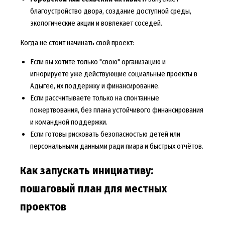
благоустройство двора, создание доступной среды,
экологические акции и вовлекает соседей.
Когда не стоит начинать свой проект:
Если вы хотите только "свою" организацию и
игнорируете уже действующие социальные проекты в
Адыгее, их поддержку и финансирование.
Если рассчитываете только на спонтанные
пожертвования, без плана устойчивого финансирования
и командной поддержки.
Если готовы рисковать безопасностью детей или
персональными данными ради пиара и быстрых отчётов.
Как запускать инициативу:
пошаговый план для местных
проектов