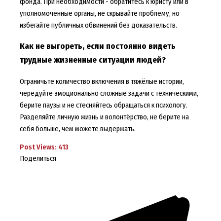
фонда. При необходимости - обратитесь к юристу или в
уполномоченные органы, не скрывайте проблему, но
избегайте публичных обвинений без доказательств.
Как не выгореть, если постоянно видеть
трудные жизненные ситуации людей?
Ограничьте количество включения в тяжёлые истории,
чередуйте эмоционально сложные задачи с техническими,
берите паузы и не стесняйтесь обращаться к психологу.
Разделяйте личную жизнь и волонтёрство, не берите на
себя больше, чем можете выдержать.
Post Views:
413
Поделиться