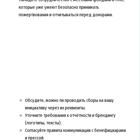
которые уже умеют безопасно принимать
пожертвования и отчитываться перед донорами.
Обсудите, можно ли проводить сборы на вашу
инициативу через их реквизиты.
Уточните требования к отчётности и брендингу
(логотипы, тексты).
Согласуйте правила коммуникации с бенефициарами
и прессой.