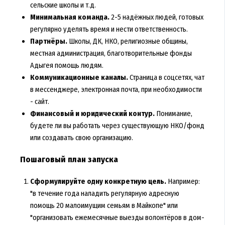
сельские школы и т.д.
Минимальная команда.
2-5 надёжных людей, готовых
регулярно уделять время и нести ответственность.
Партнёры.
Школы, ДК, НКО, религиозные общины,
местная администрация, благотворительные фонды
Адыгея помощь людям.
Коммуникационные каналы.
Страница в соцсетях, чат
в мессенджере, электронная почта, при необходимости
- сайт.
Финансовый и юридический контур.
Понимание,
будете ли вы работать через существующую НКО/фонд
или создавать свою организацию.
Пошаговый план запуска
Сформулируйте одну конкретную цель.
Например:
"в течение года наладить регулярную адресную
помощь 20 малоимущим семьям в Майкопе" или
"организовать ежемесячные выезды волонтёров в дом-