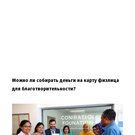
Можно ли собирать деньги на карту физлица
для благотворительности?