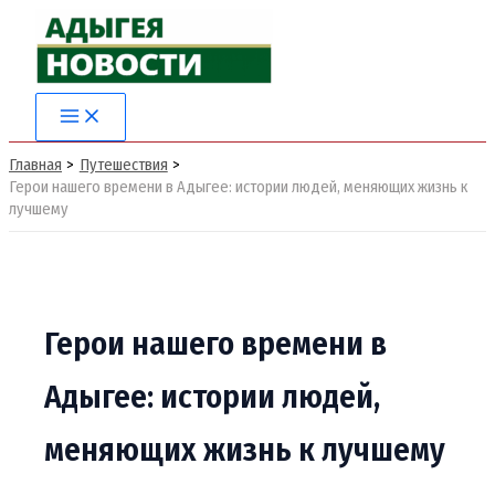
Перейти
к
содержимому
Главная
Путешествия
Герои нашего времени в Адыгее: истории людей, меняющих жизнь к
лучшему
Герои нашего времени в
Адыгее: истории людей,
меняющих жизнь к лучшему