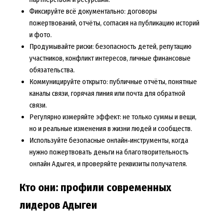
Фиксируйте всё документально: договоры
пожертвований, отчёты, согласия на публикацию историй
и фото.
Продумывайте риски: безопасность детей, репутацию
участников, конфликт интересов, личные финансовые
обязательства.
Коммуницируйте открыто: публичные отчёты, понятные
каналы связи, горячая линия или почта для обратной
связи.
Регулярно измеряйте эффект: не только суммы и вещи,
но и реальные изменения в жизни людей и сообществ.
Используйте безопасные онлайн‑инструменты, когда
нужно пожертвовать деньги на благотворительность
онлайн Адыгея, и проверяйте реквизиты получателя.
Кто они: профили современных
лидеров Адыгеи