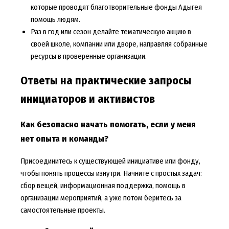
которые проводят благотворительные фонды Адыгея
помощь людям.
Раз в год или сезон делайте тематическую акцию в
своей школе, компании или дворе, направляя собранные
ресурсы в проверенные организации.
Ответы на практические запросы
инициаторов и активистов
Как безопасно начать помогать, если у меня
нет опыта и команды?
Присоединитесь к существующей инициативе или фонду,
чтобы понять процессы изнутри. Начните с простых задач:
сбор вещей, информационная поддержка, помощь в
организации мероприятий, а уже потом беритесь за
самостоятельные проекты.