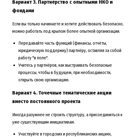
Вариант 3. Партнёрство с опытными НКО и
фондами
Если вы только начинаете и хотите действовать безопасно,
можно работать под крылом более опытной организации.
Передавайте часть функций (финансы, отчёты,
юридическую поддержку) партнёру, оставляя за собой
работу "в поле".
Учитесь у партнёров, как выстраивать безопасные
процессы, чтобы в будущем, при необходимости,
открыть свою организацию.
Вариант 4. Точечные тематические акции
вместо постоянного проекта
Иногда разумнее не строить структуру, а присоединиться к
уже существующим инициативам.
Участвуйте в городских и республиканских акциях,