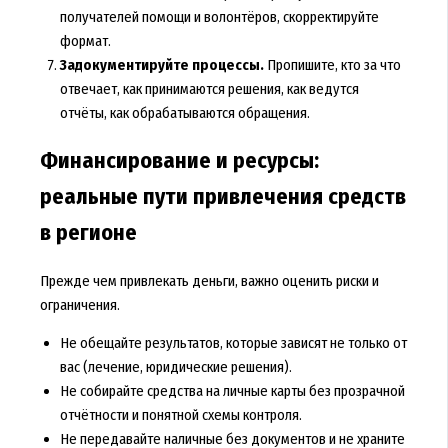
получателей помощи и волонтёров, скорректируйте
формат.
Задокументируйте процессы.
Пропишите, кто за что
отвечает, как принимаются решения, как ведутся
отчёты, как обрабатываются обращения.
Финансирование и ресурсы:
реальные пути привлечения средств
в регионе
Прежде чем привлекать деньги, важно оценить риски и
ограничения.
Не обещайте результатов, которые зависят не только от
вас (лечение, юридические решения).
Не собирайте средства на личные карты без прозрачной
отчётности и понятной схемы контроля.
Не передавайте наличные без документов и не храните