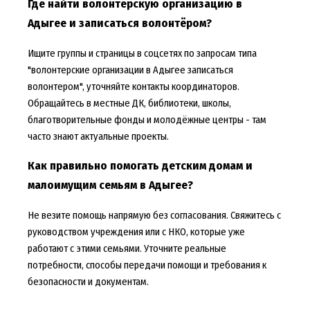
Где найти волонтёрскую организацию в
Адыгее и записаться волонтёром?
Ищите группы и страницы в соцсетях по запросам типа
"волонтерские организации в Адыгее записаться
волонтером", уточняйте контакты координаторов.
Обращайтесь в местные ДК, библиотеки, школы,
благотворительные фонды и молодёжные центры - там
часто знают актуальные проекты.
Как правильно помогать детским домам и
малоимущим семьям в Адыгее?
Не везите помощь напрямую без согласования. Свяжитесь с
руководством учреждения или с НКО, которые уже
работают с этими семьями. Уточните реальные
потребности, способы передачи помощи и требования к
безопасности и документам.