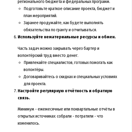
регионального бюджета и федеральных программ.
Подготовьте краткое описание проекта, бюджет и
план мероприятий.
Заранее продумайте, как будете выполнять
обязательства по гранту и отчитываться.
Используйте нематериальные ресурсы и обмен.
Часть задач можно закрывать через бартер и
волонтёрский труд вместо денег.
Привлекайте специалистов, готовых помогать как
волонтёры.
Договаривайтесь о скидках и специальных условиях
для проекта.
Настройте регулярную отчётность и обратную
связь.
Минимум - ежемесячные или поквартальные отчёты в
открытых источниках: собрали - потратили - что
изменилось.