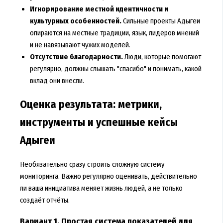
Игнорирование местной идентичности и
культурных особенностей.
Сильные проекты Адыгеи
опираются на местные традиции, язык, лидеров мнений
и не навязывают чужих моделей.
Отсутствие благодарности.
Люди, которые помогают
регулярно, должны слышать "спасибо" и понимать, какой
вклад они внесли.
Оценка результата: метрики,
инструменты и успешные кейсы
Адыгеи
Необязательно сразу строить сложную систему
мониторинга. Важно регулярно оценивать, действительно
ли ваша инициатива меняет жизнь людей, а не только
создаёт отчёты.
Вариант 1. Простая система показателей для