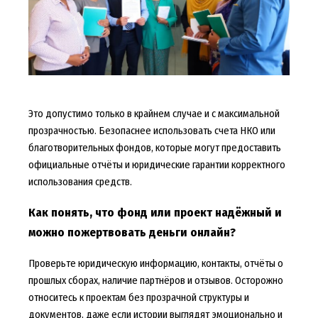
Это допустимо только в крайнем случае и с максимальной
прозрачностью. Безопаснее использовать счета НКО или
благотворительных фондов, которые могут предоставить
официальные отчёты и юридические гарантии корректного
использования средств.
Как понять, что фонд или проект надёжный и
можно пожертвовать деньги онлайн?
Проверьте юридическую информацию, контакты, отчёты о
прошлых сборах, наличие партнёров и отзывов. Осторожно
относитесь к проектам без прозрачной структуры и
документов, даже если истории выглядят эмоционально и