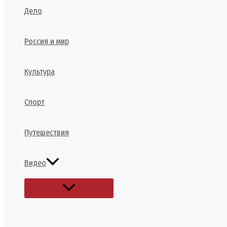
Дело
Россия и мир
Культура
Спорт
Путешествия
Видео