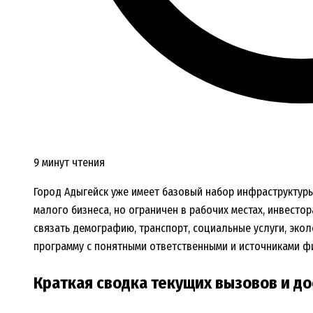
9 минут чтения
Город Адыгейск уже имеет базовый набор инфраструктуры
малого бизнеса, но ограничен в рабочих местах, инвесто
связать демографию, транспорт, социальные услуги, эко
программу с понятными ответственными и источниками ф
Краткая сводка текущих вызовов и д