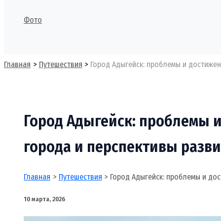
Фото
Поиск
Главная
Путешествия
Город Адыгейск: проблемы и достижен
Город Адыгейск: проблемы 
города и перспективы разв
Главная
Путешествия
Город Адыгейск: проблемы и до
10 марта, 2026