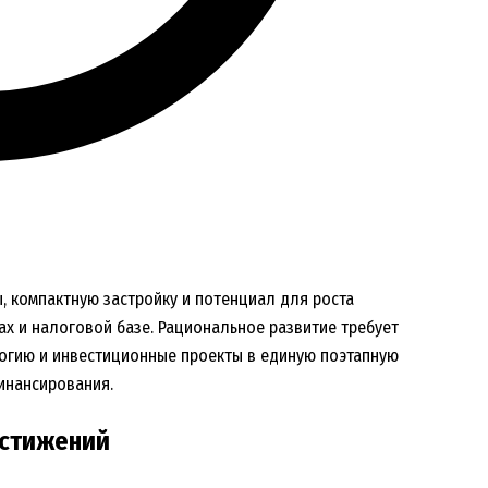
, компактную застройку и потенциал для роста
рах и налоговой базе. Рациональное развитие требует
логию и инвестиционные проекты в единую поэтапную
инансирования.
остижений