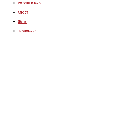
Россия и мир
Спорт
Фото
Экономика