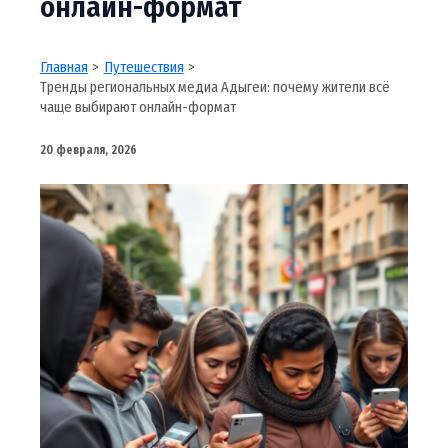
онлайн-формат
Главная
Путешествия
Тренды региональных медиа Адыгеи: почему жители всё
чаще выбирают онлайн-формат
20 февраля, 2026