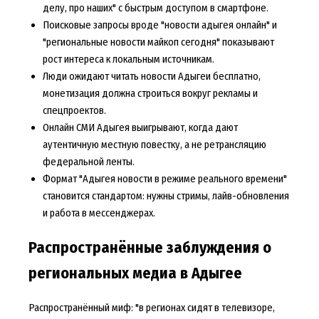
делу, про наших" с быстрым доступом в смартфоне.
Поисковые запросы вроде "новости адыгея онлайн" и
"региональные новости майкоп сегодня" показывают
рост интереса к локальным источникам.
Люди ожидают читать новости Адыгеи бесплатно,
монетизация должна строиться вокруг рекламы и
спецпроектов.
Онлайн СМИ Адыгея выигрывают, когда дают
аутентичную местную повестку, а не ретрансляцию
федеральной ленты.
Формат "Адыгея новости в режиме реального времени"
становится стандартом: нужны стримы, лайв-обновления
и работа в мессенджерах.
Распространённые заблуждения о
региональных медиа в Адыгее
Распространённый миф: "в регионах сидят в телевизоре,