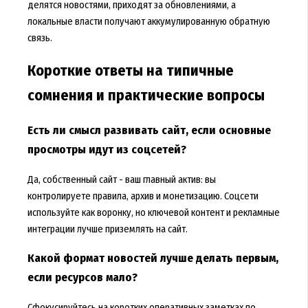
делятся новостями, приходят за обновлениями, а
локальные власти получают аккумулированную обратную
связь.
Короткие ответы на типичные
сомнения и практические вопросы
Есть ли смысл развивать сайт, если основные
просмотры идут из соцсетей?
Да, собственный сайт - ваш главный актив: вы
контролируете правила, архив и монетизацию. Соцсети
используйте как воронку, но ключевой контент и рекламные
интеграции лучше приземлять на сайт.
Какой формат новостей лучше делать первым,
если ресурсов мало?
Сфокусируйтесь на коротких оперативных заметках по