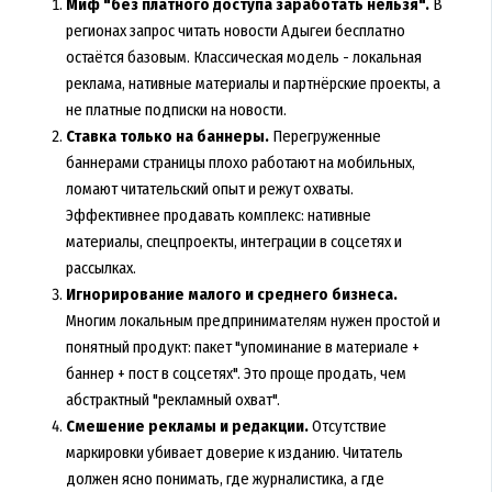
Миф "без платного доступа заработать нельзя".
В
регионах запрос читать новости Адыгеи бесплатно
остаётся базовым. Классическая модель - локальная
реклама, нативные материалы и партнёрские проекты, а
не платные подписки на новости.
Ставка только на баннеры.
Перегруженные
баннерами страницы плохо работают на мобильных,
ломают читательский опыт и режут охваты.
Эффективнее продавать комплекс: нативные
материалы, спецпроекты, интеграции в соцсетях и
рассылках.
Игнорирование малого и среднего бизнеса.
Многим локальным предпринимателям нужен простой и
понятный продукт: пакет "упоминание в материале +
баннер + пост в соцсетях". Это проще продать, чем
абстрактный "рекламный охват".
Смешение рекламы и редакции.
Отсутствие
маркировки убивает доверие к изданию. Читатель
должен ясно понимать, где журналистика, а где