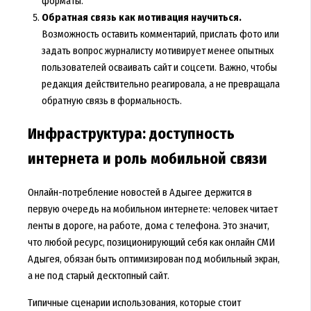
форматы.
Обратная связь как мотивация научиться.
Возможность оставить комментарий, прислать фото или
задать вопрос журналисту мотивирует менее опытных
пользователей осваивать сайт и соцсети. Важно, чтобы
редакция действительно реагировала, а не превращала
обратную связь в формальность.
Инфраструктура: доступность
интернета и роль мобильной связи
Онлайн-потребление новостей в Адыгее держится в
первую очередь на мобильном интернете: человек читает
ленты в дороге, на работе, дома с телефона. Это значит,
что любой ресурс, позиционирующий себя как онлайн СМИ
Адыгея, обязан быть оптимизирован под мобильный экран,
а не под старый десктопный сайт.
Типичные сценарии использования, которые стоит