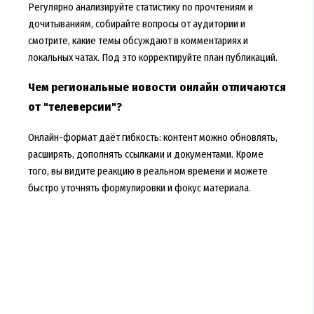
Регулярно анализируйте статистику по прочтениям и
дочитываниям, собирайте вопросы от аудитории и
смотрите, какие темы обсуждают в комментариях и
локальных чатах. Под это корректируйте план публикаций.
Чем региональные новости онлайн отличаются
от "телеверсии"?
Онлайн-формат даёт гибкость: контент можно обновлять,
расширять, дополнять ссылками и документами. Кроме
того, вы видите реакцию в реальном времени и можете
быстро уточнять формулировки и фокус материала.