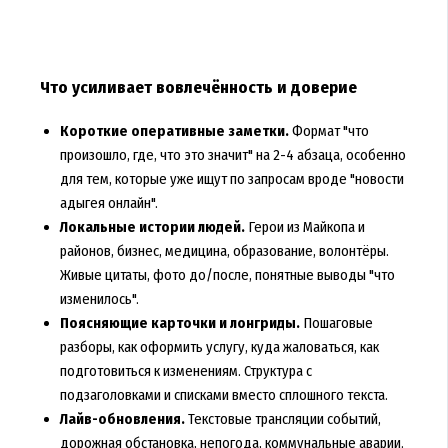
Что усиливает вовлечённость и доверие
Короткие оперативные заметки.
Формат "что
произошло, где, что это значит" на 2-4 абзаца, особенно
для тем, которые уже ищут по запросам вроде "новости
адыгея онлайн".
Локальные истории людей.
Герои из Майкопа и
районов, бизнес, медицина, образование, волонтёры.
Живые цитаты, фото до/после, понятные выводы "что
изменилось".
Поясняющие карточки и лонгриды.
Пошаговые
разборы, как оформить услугу, куда жаловаться, как
подготовиться к изменениям. Структура с
подзаголовками и списками вместо сплошного текста.
Лайв-обновления.
Текстовые трансляции событий,
дорожная обстановка, непогода, коммунальные аварии.