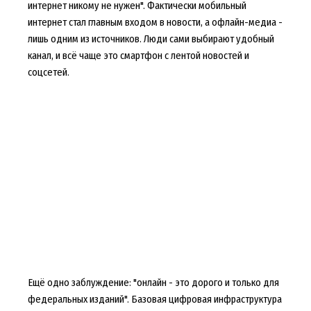
интернет никому не нужен". Фактически мобильный
интернет стал главным входом в новости, а офлайн-медиа -
лишь одним из источников. Люди сами выбирают удобный
канал, и всё чаще это смартфон с лентой новостей и
соцсетей.
Ещё одно заблуждение: "онлайн - это дорого и только для
федеральных изданий". Базовая цифровая инфраструктура