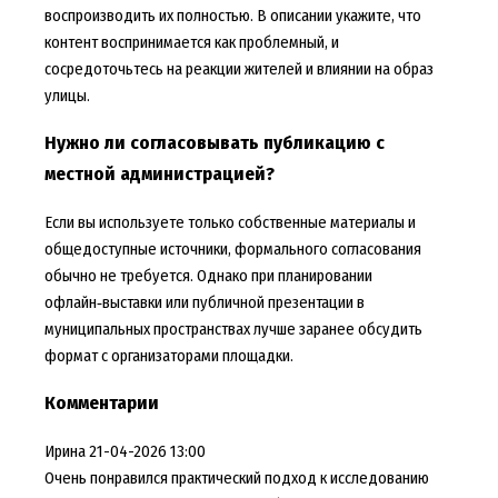
воспроизводить их полностью. В описании укажите, что
контент воспринимается как проблемный, и
сосредоточьтесь на реакции жителей и влиянии на образ
улицы.
Нужно ли согласовывать публикацию с
местной администрацией?
Если вы используете только собственные материалы и
общедоступные источники, формального согласования
обычно не требуется. Однако при планировании
офлайн‑выставки или публичной презентации в
муниципальных пространствах лучше заранее обсудить
формат с организаторами площадки.
Комментарии
Ирина
21-04-2026 13:00
Очень понравился практический подход к исследованию