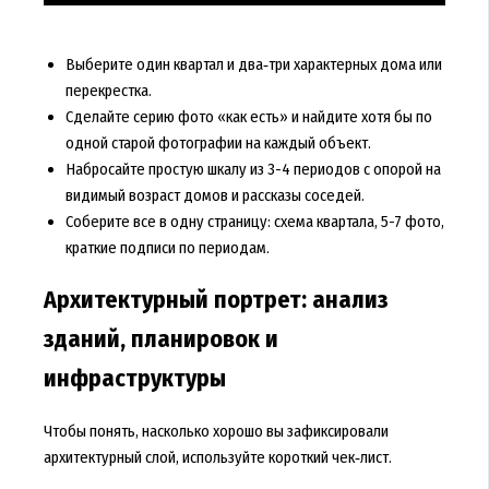
Выберите один квартал и два‑три характерных дома или
перекрестка.
Сделайте серию фото «как есть» и найдите хотя бы по
одной старой фотографии на каждый объект.
Набросайте простую шкалу из 3-4 периодов с опорой на
видимый возраст домов и рассказы соседей.
Соберите все в одну страницу: схема квартала, 5-7 фото,
краткие подписи по периодам.
Архитектурный портрет: анализ
зданий, планировок и
инфраструктуры
Чтобы понять, насколько хорошо вы зафиксировали
архитектурный слой, используйте короткий чек‑лист.