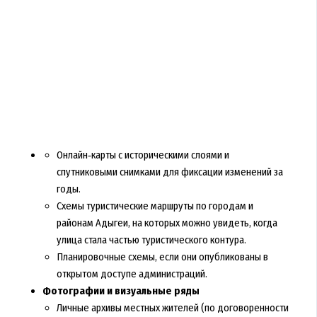
Онлайн‑карты с историческими слоями и
спутниковыми снимками для фиксации изменений за
годы.
Схемы туристические маршруты по городам и
районам Адыгеи, на которых можно увидеть, когда
улица стала частью туристического контура.
Планировочные схемы, если они опубликованы в
открытом доступе администраций.
Фотографии и визуальные ряды
Личные архивы местных жителей (по договоренности