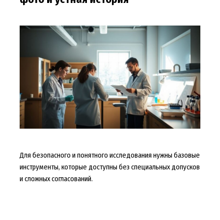
Для безопасного и понятного исследования нужны базовые
инструменты, которые доступны без специальных допусков
и сложных согласований.