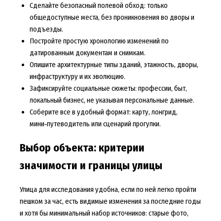
Сделайте безопасный полевой обход: только
общедоступные места, без проникновения во дворы и
подъезды.
Постройте простую хронологию изменений по
датированным документам и снимкам.
Опишите архитектурные типы зданий, этажность, дворы,
инфраструктуру и их эволюцию.
Зафиксируйте социальные сюжеты: профессии, быт,
локальный бизнес, не указывая персональные данные.
Соберите все в удобный формат: карту, лонгрид,
мини‑путеводитель или сценарий прогулки.
Выбор объекта: критерии
значимости и границы улицы
Улица для исследования удобна, если по ней легко пройти
пешком за час, есть видимые изменения за последние годы
и хотя бы минимальный набор источников: старые фото,