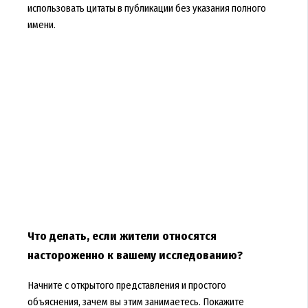
использовать цитаты в публикации без указания полного
имени.
Что делать, если жители относятся
настороженно к вашему исследованию?
Начните с открытого представления и простого
объяснения, зачем вы этим занимаетесь. Покажите