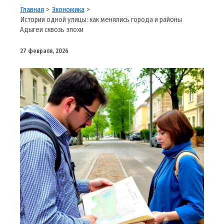
Главная
Экономика
Истории одной улицы: как менялись города и районы
Адыгеи сквозь эпохи
27 февраля, 2026