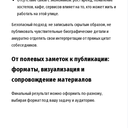
хостелов, кафе, сервисов влияет на то, кто может жить и
работать на этой улице.
Безопасный подход: не записывать скрытым образом, не
публиковать чувствительные биографические детали и
аккуратно отделять свои интерпретации от прямых цитат
собеседников.
От полевых заметок к публикации:
форматы, визуализация и
сопровождение материалов
Финальный результат можно оформить по‑разному,
выбирая формат под вашу задачу и аудиторию.