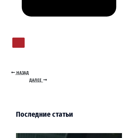
НАЗАД
ДАЛЕЕ
Последние статьи