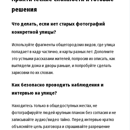
решения
Что делать, если нет старых фотографий
конкретной улицы?
Используйте фрагменты общегородских видов, где улица
попадает в кадр частично, и карты разных лет. Дополните
это устными рассказами жителей, попросив их описать, как
выглядели дома и дворы раньше, и попробуйте сделать
зарисовки по их словам.
Как безопасно проводить наблюдения и
интервью на улице?
Находитесь только в общедоступных местах, не
фотографируйте людей крупным планом без согласия и не
записывайте аудио/видео тайно. Перед интервью кратко
объясняйте цель разговора и спрашивайте разрешение