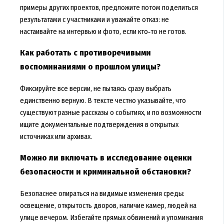
примеры других проектов, предложите потом поделиться
результатами с участниками и уважайте отказ: не
настаивайте на интервью и фото, если кто‑то не готов.
Как работать с противоречивыми
воспоминаниями о прошлом улицы?
Фиксируйте все версии, не пытаясь сразу выбрать
единственно верную. В тексте честно указывайте, что
существуют разные рассказы о событиях, и по возможности
ищите документальные подтверждения в открытых
источниках или архивах.
Можно ли включать в исследование оценки
безопасности и криминальной обстановки?
Безопаснее опираться на видимые изменения среды:
освещение, открытость дворов, наличие камер, людей на
улице вечером. Избегайте прямых обвинений и упоминания