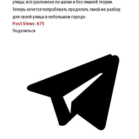
улицы, всё разложено по шагам и без лишней теории.
Теперь хочется попробовать проделать такой же разбор
для своей улицы в небольшом городе.
Post Views:
675
Поделиться