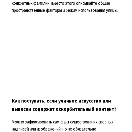
конкретных фамилий; вместо этого описывайте общие
пространственные факторы и режим использования улицы.
Как поступать, если уличное искусство или
вывески содержат оскорбительный контент?
Можно зафиксировать сам факт существования спорных
надписей или изображений, но не обязательно