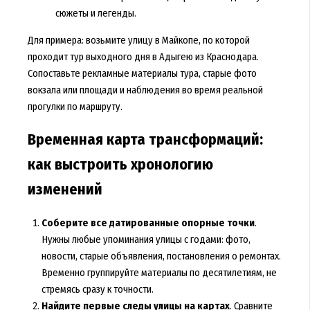
сюжеты и легенды.
Для примера: возьмите улицу в Майкопе, по которой
проходит тур выходного дня в Адыгею из Краснодара.
Сопоставьте рекламные материалы тура, старые фото
вокзала или площади и наблюдения во время реальной
прогулки по маршруту.
Временная карта трансформаций:
как выстроить хронологию
изменений
Соберите все датированные опорные точки
.
Нужны любые упоминания улицы с годами: фото,
новости, старые объявления, постановления о ремонтах.
Временно группируйте материалы по десятилетиям, не
стремясь сразу к точности.
Найдите первые следы улицы на картах
. Сравните