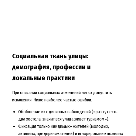
Социальная ткань улицы:
демография, профессии и
локальные практики
При описании социальных изменений легко допустить
искажения. Ниже наиболее частые ошибки.
Обобщение из единичных наблюдений («раз тут есть
два хостела, значит вся улица живет туризмом»).
Фиксация только «видимых» жителей (молодых,
активных, предпринимателей) и игнорирование пожилых