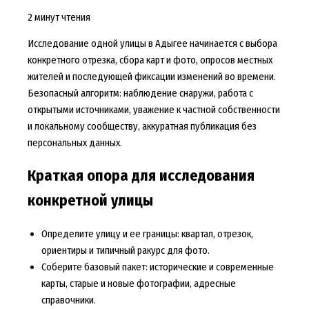
2 минут чтения
Исследование одной улицы в Адыгее начинается с выбора
конкретного отрезка, сбора карт и фото, опросов местных
жителей и последующей фиксации изменений во времени.
Безопасный алгоритм: наблюдение снаружи, работа с
открытыми источниками, уважение к частной собственности
и локальному сообществу, аккуратная публикация без
персональных данных.
Краткая опора для исследования
конкретной улицы
Определите улицу и ее границы: квартал, отрезок,
ориентиры и типичный ракурс для фото.
Соберите базовый пакет: исторические и современные
карты, старые и новые фотографии, адресные
справочники.