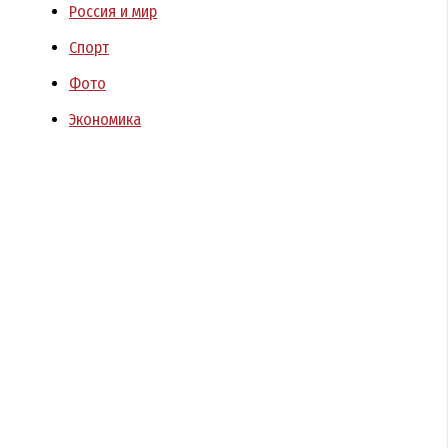
Россия и мир
Спорт
Фото
Экономика