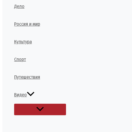
Дело
Россия и мир
Культура
Спорт
Путешествия
Видео