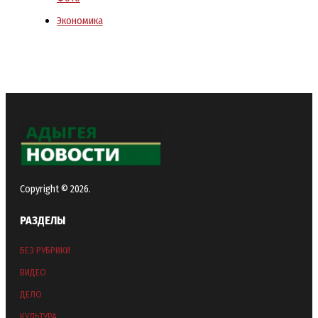
Экономика
Copyright © 2026.
РАЗДЕЛЫ
БЕЗ РУБРИКИ
ВИДЕО
ДЕЛО
КУЛЬТУРА