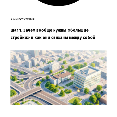
4 минут чтения
Шаг 1. Зачем вообще нужны «большие
стройки» и как они связаны между собой