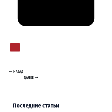
НАЗАД
ДАЛЕЕ
Последние статьи