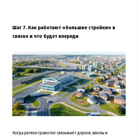
Шаг 7. Как работают «большие стройки» в
связке и что будет впереди
Когда регион грамотно связывает дороги, школы и