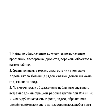
1. Найдите официальные документы: региональные
программы, паспорта нацпроектов, перечень объектов в
вашем районе.
2. Сравните планы с местностью: есть ли на генплане
дорога, школа, больница рядом с вашим домом и в какие
годы заявлен ввод.
3. Подключитесь к обсуждениям: публичные слушания,
встречи с администрацией, рабочие группы при ТСЖ и НКО.
4. Фиксируйте нарушения: фото, видео, обращения в
онлайн-приёмные и систематизированные жалобы дают