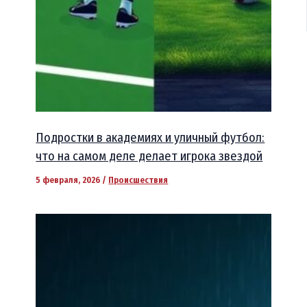
Подростки в академиях и уличный футбол:
что на самом деле делает игрока звездой
5 февраля, 2026
/
Происшествия