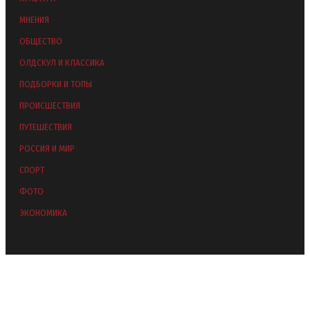
МНЕНИЯ
ОБЩЕСТВО
ОЛДСКУЛ И КЛАССИКА
ПОДБОРКИ И ТОПЫ
ПРОИСШЕСТВИЯ
ПУТЕШЕСТВИЯ
РОССИЯ И МИР
СПОРТ
ФОТО
ЭКОНОМИКА