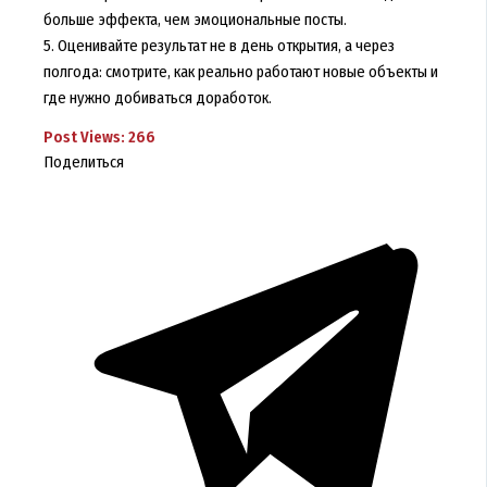
больше эффекта, чем эмоциональные посты.
5. Оценивайте результат не в день открытия, а через
полгода: смотрите, как реально работают новые объекты и
где нужно добиваться доработок.
Post Views:
266
Поделиться