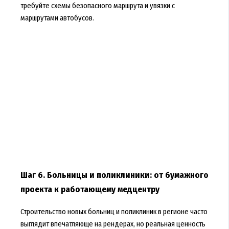
требуйте схемы безопасного маршрута и увязки с
маршрутами автобусов.
Шаг 6. Больницы и поликлиники: от бумажного
проекта к работающему медцентру
Строительство новых больниц и поликлиник в регионе часто
выглядит впечатляюще на рендерах, но реальная ценность