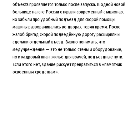
объекта проявляется только после запуска. В одной новой
больнице на юге России открыли современный стационар,
но забыли про удобный подъезд для скорой помощи:
машины разворачивались во дворах, теряя время. После
жалоб бригад скорой подведённую дорогу расширили и
сделали отдельный въезд. Важно понимать, что
медучреждение — это не только стены и оборудование,
но и кадровый план, жильё для врачей, подъездные пути.
Если этого нет, здание рискует превратиться в «памятник
освоенным средствам».