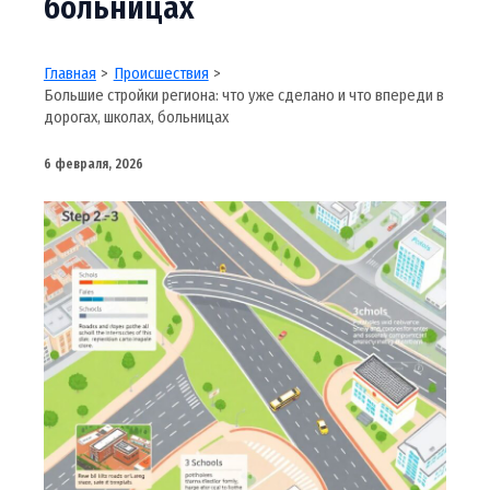
больницах
Главная
Происшествия
Большие стройки региона: что уже сделано и что впереди в
дорогах, школах, больницах
6 февраля, 2026