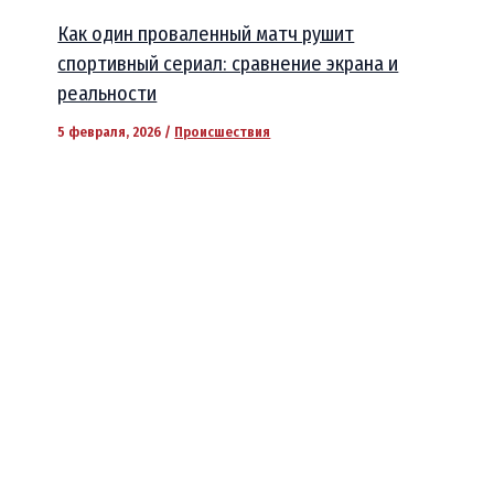
Как один проваленный матч рушит
спортивный сериал: сравнение экрана и
реальности
5 февраля, 2026
/
Происшествия