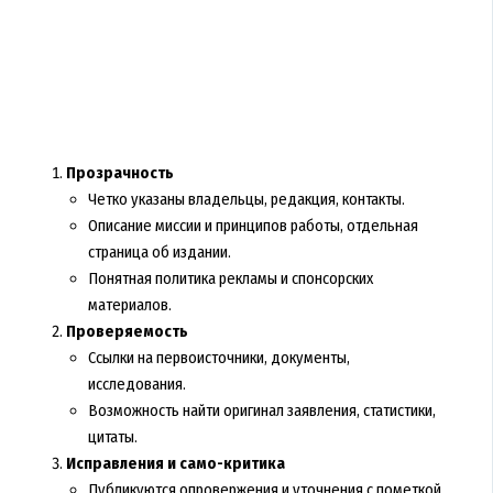
Прозрачность
Четко указаны владельцы, редакция, контакты.
Описание миссии и принципов работы, отдельная
страница об издании.
Понятная политика рекламы и спонсорских
материалов.
Проверяемость
Ссылки на первоисточники, документы,
исследования.
Возможность найти оригинал заявления, статистики,
цитаты.
Исправления и само-критика
Публикуются опровержения и уточнения с пометкой