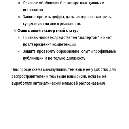
Признак: обобщения без конкретных данных и
источников.
Защита: просить цифры, даты, авторов и смотреть,
существуют ли они в реальности.
Фальшивый экспертный статус
Признак: человек представлен "экспертом", но нет
подтверждения компетенции.
Защита: проверять образование, опыт и профильные
публикации, а не только должность.
Чем проще схема манипуляции, тем выше её удобство для
распространителей и тем выше ваши риски, если вы не
выработали автоматический навык её распознавания.