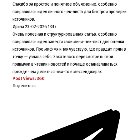
Спасибо за простое и понятное объяснение, особенно
понравилась идея личного чек-листа для быстрой проверки
источников.
Ирина
23-02-2026 13:17
Очень полезная и структурированная статья, особенно
понравилась идея завести свой мини-чек-лист для оценки
источников. Про миф «я и так чувствую, где правда» прям в
точку — узнала себя. Захотелось пересмотреть свои
привычки в чтении новостей и почаще останавливаться,
прежде чем делиться чем-то в мессенджерах.
Post Views:
360
Поделиться