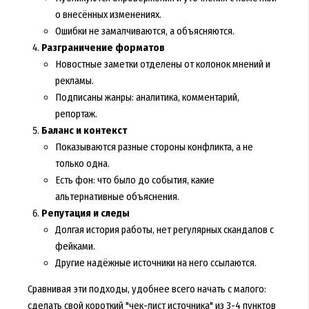
о внесённых изменениях.
Ошибки не замалчиваются, а объясняются.
Разграничение форматов
Новостные заметки отделены от колонок мнений и
рекламы.
Подписаны жанры: аналитика, комментарий,
репортаж.
Баланс и контекст
Показываются разные стороны конфликта, а не
только одна.
Есть фон: что было до события, какие
альтернативные объяснения.
Репутация и следы
Долгая история работы, нет регулярных скандалов с
фейками.
Другие надёжные источники на него ссылаются.
Сравнивая эти подходы, удобнее всего начать с малого:
сделать свой короткий "чек-лист источника" из 3-4 пунктов