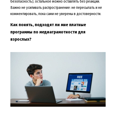
безопасность), остальное можно оставлять без реакции.
Важно не усиливать распространение: не пересылать и не
комментировать, пока сами не уверены в достоверности.
Как понять, подходят ли мне платные
программы по медиаграмотности для
взрослых?