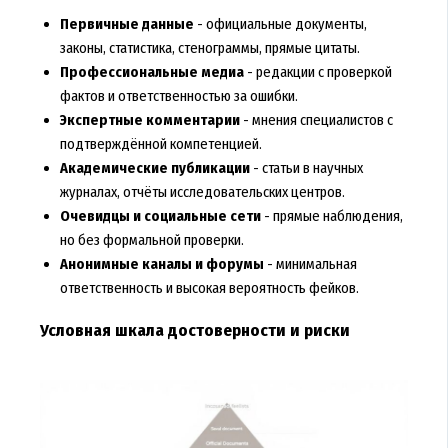
Первичные данные
- официальные документы,
законы, статистика, стенограммы, прямые цитаты.
Профессиональные медиа
- редакции с проверкой
фактов и ответственностью за ошибки.
Экспертные комментарии
- мнения специалистов с
подтверждённой компетенцией.
Академические публикации
- статьи в научных
журналах, отчёты исследовательских центров.
Очевидцы и социальные сети
- прямые наблюдения,
но без формальной проверки.
Анонимные каналы и форумы
- минимальная
ответственность и высокая вероятность фейков.
Условная шкала достоверности и риски