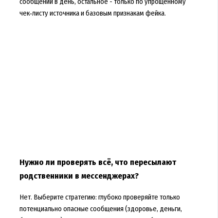
сообщений в день, остальное - только по упрощённому
чек‑листу источника и базовым признакам фейка.
Нужно ли проверять всё, что пересылают
родственники в мессенджерах?
Нет. Выберите стратегию: глубоко проверяйте только
потенциально опасные сообщения (здоровье, деньги,