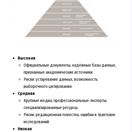
Высокая
Официальные документы, надёжные базы данных,
признанные академические источники.
Риски: устаревание данных, возможность
выборочного цитирования.
Средняя
Крупные медиа, профессиональные эксперты,
специализированные ресурсы.
Риски: редакционная повестка, ошибки в трактовке
исследований.
Низкая