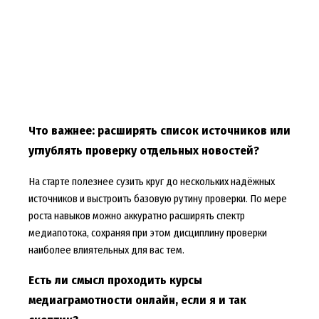
Что важнее: расширять список источников или
углублять проверку отдельных новостей?
На старте полезнее сузить круг до нескольких надёжных
источников и выстроить базовую рутину проверки. По мере
роста навыков можно аккуратно расширять спектр
медиапотока, сохраняя при этом дисциплину проверки
наиболее влиятельных для вас тем.
Есть ли смысл проходить курсы
медиаграмотности онлайн, если я и так