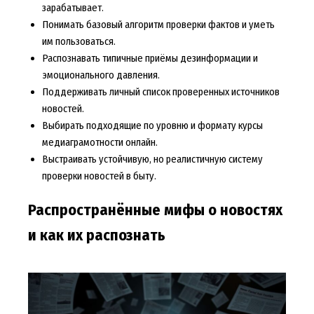
зарабатывает.
Понимать базовый алгоритм проверки фактов и уметь
им пользоваться.
Распознавать типичные приёмы дезинформации и
эмоционального давления.
Поддерживать личный список проверенных источников
новостей.
Выбирать подходящие по уровню и формату курсы
медиаграмотности онлайн.
Выстраивать устойчивую, но реалистичную систему
проверки новостей в быту.
Распространённые мифы о новостях
и как их распознать