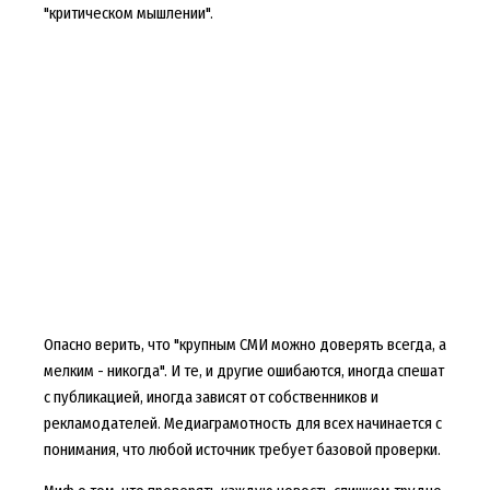
"критическом мышлении".
Опасно верить, что "крупным СМИ можно доверять всегда, а
мелким - никогда". И те, и другие ошибаются, иногда спешат
с публикацией, иногда зависят от собственников и
рекламодателей. Медиаграмотность для всех начинается с
понимания, что любой источник требует базовой проверки.