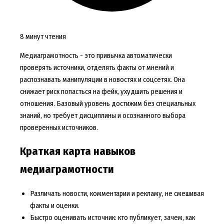
8 минут чтения
Медиаграмотность - это привычка автоматически
проверять источники, отделять факты от мнений и
распознавать манипуляции в новостях и соцсетях. Она
снижает риск попасться на фейк, ухудшить решения и
отношения. Базовый уровень достижим без специальных
знаний, но требует дисциплины и осознанного выбора
проверенных источников.
Краткая карта навыков
медиаграмотности
Различать новости, комментарии и рекламу, не смешивая
факты и оценки.
Быстро оценивать источник: кто публикует, зачем, как