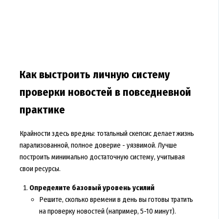
Как выстроить личную систему
проверки новостей в повседневной
практике
Крайности здесь вредны: тотальный скепсис делает жизнь
парализованной, полное доверие - уязвимой. Лучше
построить минимально достаточную систему, учитывая
свои ресурсы.
Определите базовый уровень усилий
Решите, сколько времени в день вы готовы тратить
на проверку новостей (например, 5-10 минут).