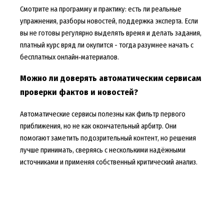
Смотрите на программу и практику: есть ли реальные
упражнения, разборы новостей, поддержка эксперта. Если
вы не готовы регулярно выделять время и делать задания,
платный курс вряд ли окупится - тогда разумнее начать с
бесплатных онлайн‑материалов.
Можно ли доверять автоматическим сервисам
проверки фактов и новостей?
Автоматические сервисы полезны как фильтр первого
приближения, но не как окончательный арбитр. Они
помогают заметить подозрительный контент, но решения
лучше принимать, сверяясь с несколькими надёжными
источниками и применяя собственный критический анализ.