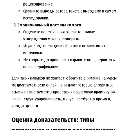
рецензирование.
Сравните выводы автора текста с выводами в самом
исследовании.
Эмоциональный пост знакомого
Отделите переживания от фактов: какие
утверждения можно проверить.
Ищите подтверждения фактов в независимых
источниках.
Не спорьте до проверки: сохраните пост, вернитесь
после верификации.
Если таких навыков не хватает, обратите внимание на курсы
медиаграмотности онлайн: они дают готовые алгоритмы,
ссылки на инструменты проверки и пошаговую практику. Их
плюс - структурированность, минус - требуется время и,
иногда, деньги.
Оценка доказательств: типы