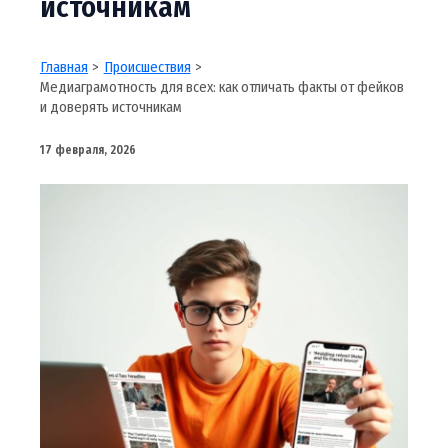
источникам
Главная
Происшествия
Медиаграмотность для всех: как отличать факты от фейков
и доверять источникам
17 февраля, 2026