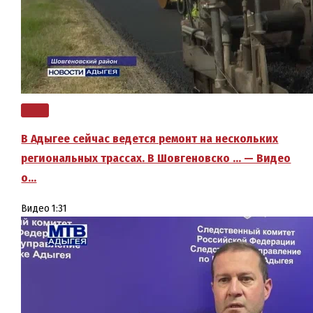
В Адыгее сейчас ведется ремонт на нескольких
региональных трассах. В Шовгеновско … — Видео
о…
Видео
1:31