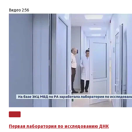
Видео
2:56
Первая лаборатория по исследованию ДНК