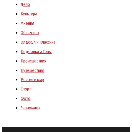
Дело
Культура
Мнения
Общество
Олдскул и Классика
Подборки и Топы
Происшествия
Путешествия
Россия и мир
Спорт
Фото
Экономика