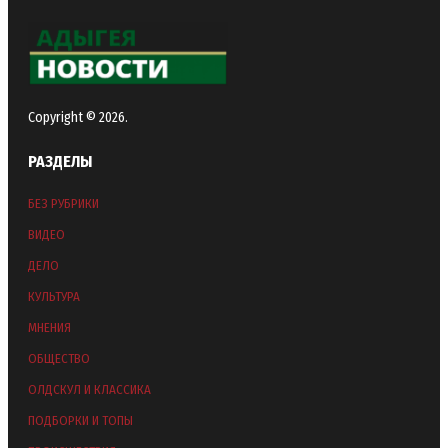
Copyright © 2026.
РАЗДЕЛЫ
БЕЗ РУБРИКИ
ВИДЕО
ДЕЛО
КУЛЬТУРА
МНЕНИЯ
ОБЩЕСТВО
ОЛДСКУЛ И КЛАССИКА
ПОДБОРКИ И ТОПЫ