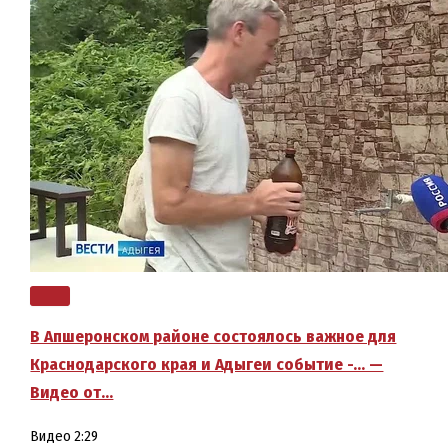
В Апшеронском районе состоялось важное для
Краснодарского края и Адыгеи событие -… —
Видео от…
Видео
2:29