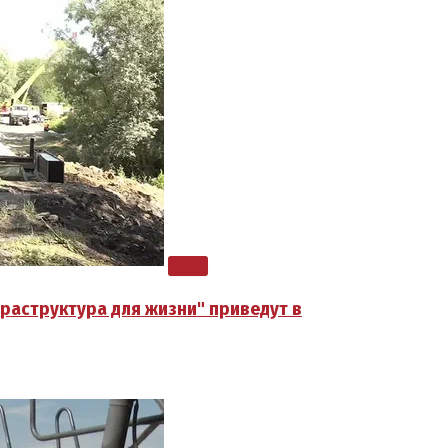
фраструктура для жизни" приведут в