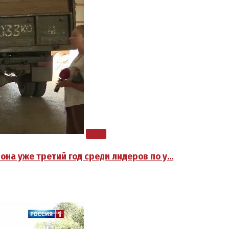
она уже третий год среди лидеров по у…