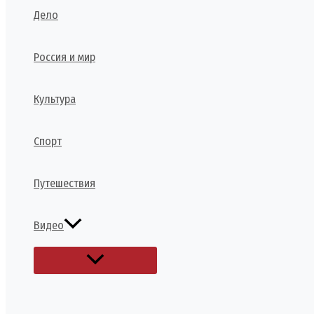
Дело
Россия и мир
Культура
Спорт
Путешествия
Видео