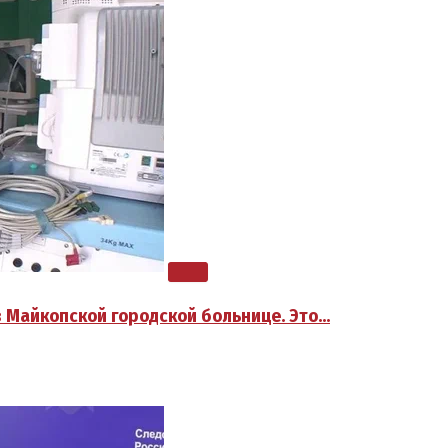
в Майкопской городской больнице. Это…