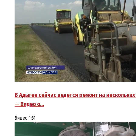
В Адыгее сейчас ведется ремонт на нескольких
— Видео о…
Видео
1:31