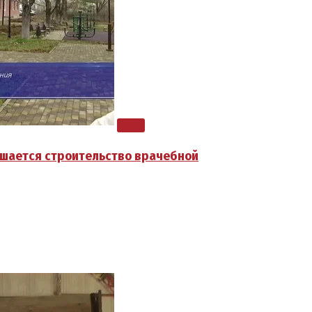
ршается строительство врачебной