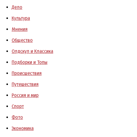
Дело
Культура
Мнения
Общество
Олдскул и Классика
Подборки и Топы
Происшествия
Путешествия
Россия и мир
Спорт
Фото
Экономика