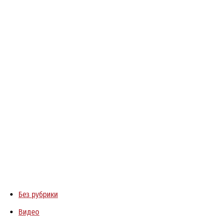
Без рубрики
Видео