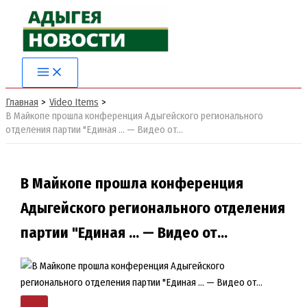
Перейти
к
содержимому
Главная
Video Items
В Майкопе прошла конференция Адыгейского регионального
отделения партии "Единая … — Видео от…
В Майкопе прошла конференция
Адыгейского регионального отделения
партии "Единая … — Видео от…