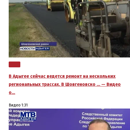
В Адыгее сейчас ведется ремонт на нескольких
региональных трассах. В Шовгеновско … — Видео
о…
Видео
1:31