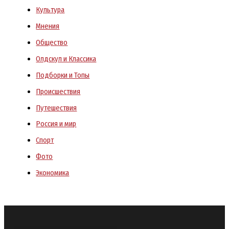
Культура
Мнения
Общество
Олдскул и Классика
Подборки и Топы
Происшествия
Путешествия
Россия и мир
Спорт
Фото
Экономика