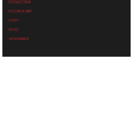
ПУТЕШЕСТВИЯ
РОССИЯ И МИР
СПОРТ
ФОТО
ЭКОНОМИКА