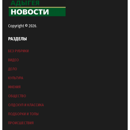
Copyright © 2026.
РАЗДЕЛЫ
БЕЗ РУБРИКИ
ВИДЕО
ДЕЛО
КУЛЬТУРА
МНЕНИЯ
ОБЩЕСТВО
ОЛДСКУЛ И КЛАССИКА
ПОДБОРКИ И ТОПЫ
ПРОИСШЕСТВИЯ