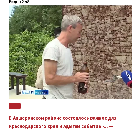
Видео
2:48
В Апшеронском районе состоялось важное для
Краснодарского края и Адыгеи событие -… —